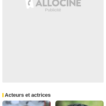
Acteurs et actrices