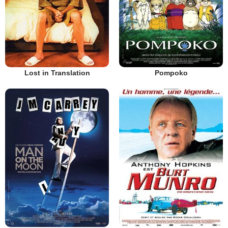
Lost in Translation
Pompoko