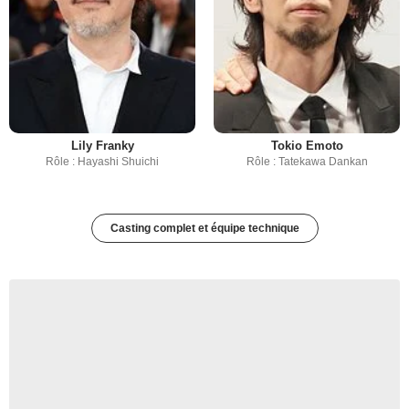
Lily Franky
Tokio Emoto
Rôle : Hayashi Shuichi
Rôle : Tatekawa Dankan
Casting complet et équipe technique