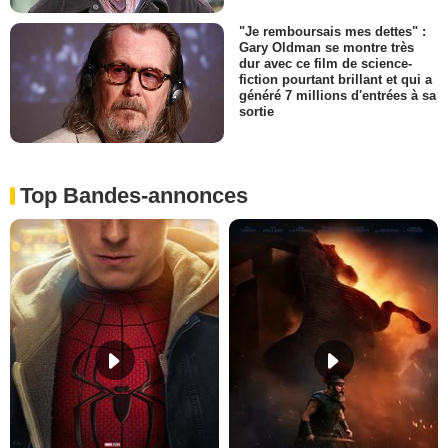
"Je remboursais mes dettes" :
Gary Oldman se montre très
dur avec ce film de science-
fiction pourtant brillant et qui a
généré 7 millions d'entrées à sa
sortie
Top Bandes-annonces