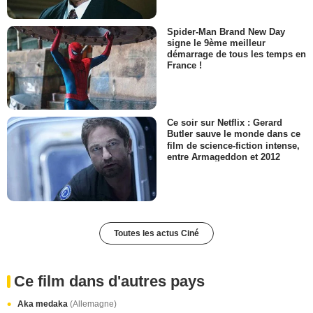
Spider-Man Brand New Day
signe le 9ème meilleur
démarrage de tous les temps en
France !
Ce soir sur Netflix : Gerard
Butler sauve le monde dans ce
film de science-fiction intense,
entre Armageddon et 2012
Toutes les actus Ciné
Ce film dans d'autres pays
Aka medaka
(Allemagne)