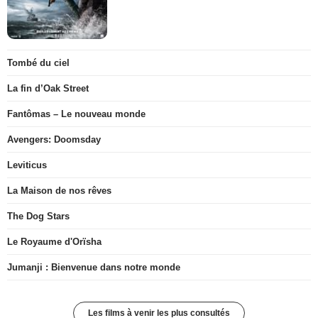
Tombé du ciel
La fin d’Oak Street
Fantômas – Le nouveau monde
Avengers: Doomsday
Leviticus
La Maison de nos rêves
The Dog Stars
Le Royaume d'Orïsha
Jumanji : Bienvenue dans notre monde
Les films à venir les plus consultés