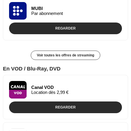
MUBI
Par abonnement
REGARDER
Voir toutes les offres de streaming
En VOD / Blu-Ray, DVD
Canal VOD
Location dès 2,99 €
REGARDER