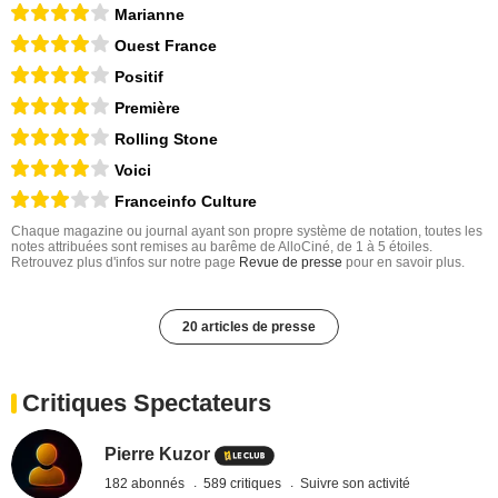
Marianne
Ouest France
Positif
Première
Rolling Stone
Voici
Franceinfo Culture
Chaque magazine ou journal ayant son propre système de notation, toutes les
notes attribuées sont remises au barême de AlloCiné, de 1 à 5 étoiles.
Retrouvez plus d'infos sur notre page
Revue de presse
pour en savoir plus.
20 articles de presse
Critiques Spectateurs
Pierre Kuzor
182 abonnés
589 critiques
Suivre son activité