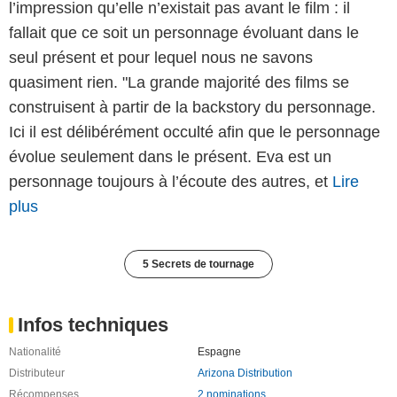
l’impression qu’elle n’existait pas avant le film : il
fallait que ce soit un personnage évoluant dans le
seul présent et pour lequel nous ne savons
quasiment rien. "La grande majorité des films se
construisent à partir de la backstory du personnage.
Ici il est délibérément occulté afin que le personnage
évolue seulement dans le présent. Eva est un
personnage toujours à l’écoute des autres, et
Lire
plus
5 Secrets de tournage
Infos techniques
Nationalité
Espagne
Distributeur
Arizona Distribution
Récompenses
2 nominations