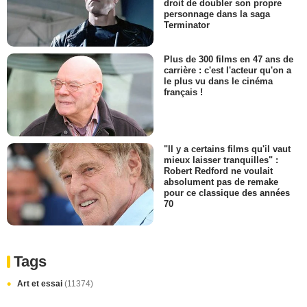
droit de doubler son propre
personnage dans la saga
Terminator
Plus de 300 films en 47 ans de
carrière : c'est l'acteur qu'on a
le plus vu dans le cinéma
français !
"Il y a certains films qu'il vaut
mieux laisser tranquilles" :
Robert Redford ne voulait
absolument pas de remake
pour ce classique des années
70
Tags
Art et essai
(11374)