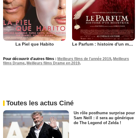
La Piel que Habito
Le Parfum : histoire d'un meurtrier
Pour découvrir d'autres films :
Meilleurs films de l'année 2019
,
Meilleurs
films Drame
,
Meilleurs films Drame en 2019
.
Toutes les actus Ciné
Un rôle posthume surprise pour
Sam Neill : il sera au générique
de The Legend of Zelda !