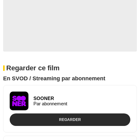
Regarder ce film
En SVOD / Streaming par abonnement
SOONER
Par abonnement
REGARDER