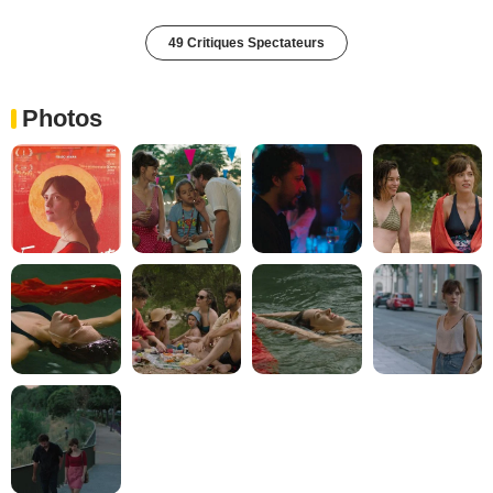
49 Critiques Spectateurs
Photos