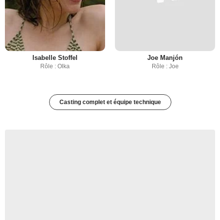
Isabelle Stoffel
Joe Manjón
Rôle : Olka
Rôle : Joe
Casting complet et équipe technique