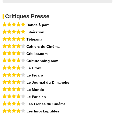
Critiques Presse
Bande à part
Libération
Télérama
Cahiers du Cinéma
Critikat.com
Culturopoing.com
La Croix
Le Figaro
Le Journal du Dimanche
Le Monde
Le Parisien
Les Fiches du Cinéma
Les Inrockuptibles