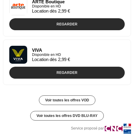
ARTE Boutique
Disponible en HD
Location dès 2,99 €
REGARDER
VIVA
Disponible en HD
Location dès 2,99 €
REGARDER
Voir toutes les offres VOD
Voir toutes les offres DVD BLU-RAY
Service proposé par