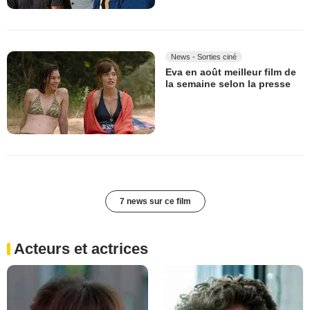
News - Sorties ciné
Eva en août meilleur film de
la semaine selon la presse
7 news sur ce film
Acteurs et actrices