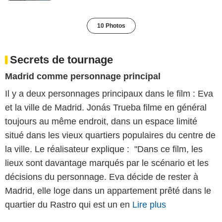
10 Photos
Secrets de tournage
Madrid comme personnage principal
Il y a deux personnages principaux dans le film : Eva
et la ville de Madrid. Jonás Trueba filme en général
toujours au même endroit, dans un espace limité
situé dans les vieux quartiers populaires du centre de
la ville. Le réalisateur explique : "Dans ce film, les
lieux sont davantage marqués par le scénario et les
décisions du personnage. Eva décide de rester à
Madrid, elle loge dans un appartement prêté dans le
quartier du Rastro qui est un en
Lire plus