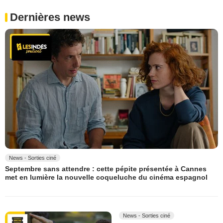
Dernières news
News - Sorties ciné
Septembre sans attendre : cette pépite présentée à Cannes
met en lumière la nouvelle coqueluche du cinéma espagnol
News - Sorties ciné