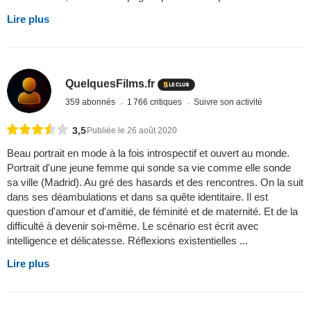
Lire plus
QuelquesFilms.fr
359 abonnés
1 766 critiques
Suivre son activité
3,5
Publiée le 26 août 2020
Beau portrait en mode à la fois introspectif et ouvert au monde.
Portrait d'une jeune femme qui sonde sa vie comme elle sonde
sa ville (Madrid). Au gré des hasards et des rencontres. On la suit
dans ses déambulations et dans sa quête identitaire. Il est
question d'amour et d'amitié, de féminité et de maternité. Et de la
difficulté à devenir soi-même. Le scénario est écrit avec
intelligence et délicatesse. Réflexions existentielles ...
Lire plus