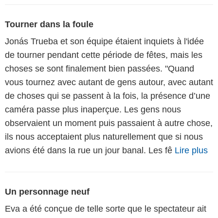
Tourner dans la foule
Jonás Trueba et son équipe étaient inquiets à l'idée
de tourner pendant cette période de fêtes, mais les
choses se sont finalement bien passées. "Quand
vous tournez avec autant de gens autour, avec autant
de choses qui se passent à la fois, la présence d’une
caméra passe plus inaperçue. Les gens nous
observaient un moment puis passaient à autre chose,
ils nous acceptaient plus naturellement que si nous
avions été dans la rue un jour banal. Les fê
Lire plus
Un personnage neuf
Eva a été conçue de telle sorte que le spectateur ait