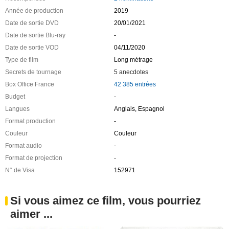
Année de production
2019
Date de sortie DVD
20/01/2021
Date de sortie Blu-ray
-
Date de sortie VOD
04/11/2020
Type de film
Long métrage
Secrets de tournage
5 anecdotes
Box Office France
42 385 entrées
Budget
-
Langues
Anglais, Espagnol
Format production
-
Couleur
Couleur
Format audio
-
Format de projection
-
N° de Visa
152971
Si vous aimez ce film, vous pourriez
aimer ...