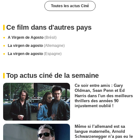
Toutes les actus Ciné
Ce film dans d'autres pays
A Virgem de Agosto
(Brésil)
La virgen de agosto
(Allemagne)
La virgen de agosto
(Espagne)
Top actus ciné de la semaine
Ce soir entre amis : Gary
Oldman, Sean Penn et Ed
Harris dans l'un des meilleurs
thrillers des années 90
injustement oublié !
Même si l’allemand est sa
langue maternelle, Arnold
Schwarzenegger n’a pas eu le