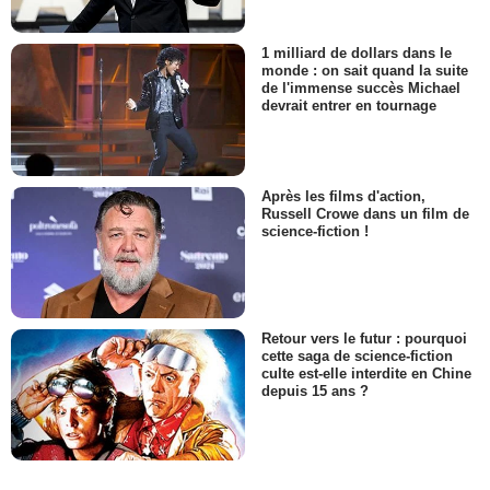
1 milliard de dollars dans le
monde : on sait quand la suite
de l'immense succès Michael
devrait entrer en tournage
Après les films d'action,
Russell Crowe dans un film de
science-fiction !
Retour vers le futur : pourquoi
cette saga de science-fiction
culte est-elle interdite en Chine
depuis 15 ans ?