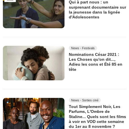
Qui à part nous : un
surprenant documentaire sur
la jeunesse dans la lignée
d'Adolescentes
News - Festivals
Nominations César 2021 :
Les Choses qu'on dit...,
Adieu les cons et Été 85 en
tête
News - Sorties ciné
Tout Simplement Noir, Les
Parfums, L'Ombre de
Staline... Quels sont les films
à voir en VOD cette semaine
du 1er au 8 novembre ?