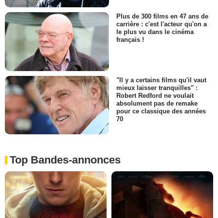
Plus de 300 films en 47 ans de
carrière : c'est l'acteur qu'on a
le plus vu dans le cinéma
français !
"Il y a certains films qu'il vaut
mieux laisser tranquilles" :
Robert Redford ne voulait
absolument pas de remake
pour ce classique des années
70
Top Bandes-annonces