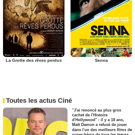
La Grotte des rêves perdus
Senna
Toutes les actus Ciné
"J'ai renoncé au plus gros
cachet de l'Histoire
d'Hollywood" : il y a 18 ans,
Matt Damon a refusé de jouer
dans l'un des meilleurs films de
super-héros de tous les temps