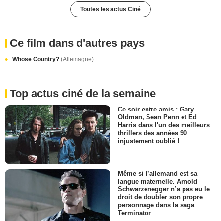
Toutes les actus Ciné
Ce film dans d'autres pays
Whose Country?
(Allemagne)
Top actus ciné de la semaine
Ce soir entre amis : Gary
Oldman, Sean Penn et Ed
Harris dans l'un des meilleurs
thrillers des années 90
injustement oublié !
Même si l’allemand est sa
langue maternelle, Arnold
Schwarzenegger n’a pas eu le
droit de doubler son propre
personnage dans la saga
Terminator