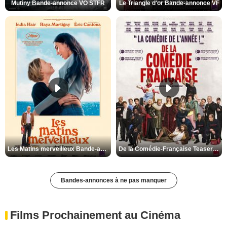
Mutiny Bande-annonce VO STFR
Le Triangle d'or Bande-annonce VF
Les Matins merveilleux Bande-annonce VF
De la Comédie-Française Teaser VF
Bandes-annonces à ne pas manquer
Films Prochainement au Cinéma