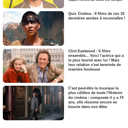
Quiz Cinéma : 8 films de ces 10
dernières années à reconnaître !
Clint Eastwood : 6 films
ensemble... Voici l'actrice qui a
le plus tourné avec lui ! Mais
leur relation s'est terminée de
manière houleuse
C'est peut-être la musique la
plus célèbre de toute l'Histoire
du cinéma : composée il y a 74
ans, elle résonne encore en
boucle dans nos têtes