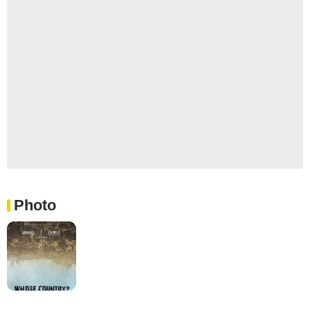
Photo