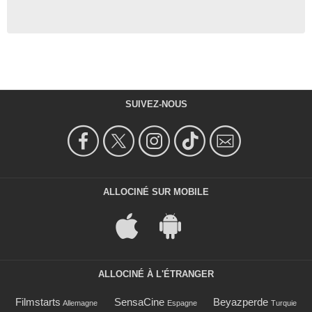
SUIVEZ-NOUS
ALLOCINÉ SUR MOBILE
ALLOCINÉ À L'ÉTRANGER
Filmstarts
SensaCine
Beyazperde
Allemagne
Espagne
Turquie