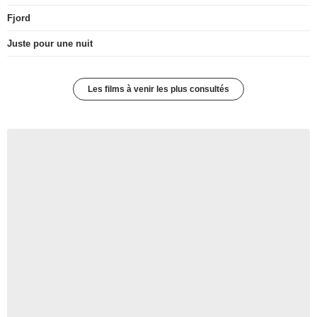
Fjord
Juste pour une nuit
Les films à venir les plus consultés