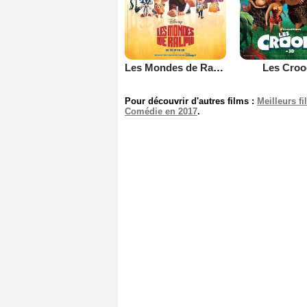
Les Mondes de Ralph
Les Croo
Pour découvrir d'autres films :
Meilleurs f
Comédie en 2017
.