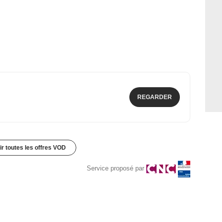
REGARDER
ir toutes les offres VOD
Service proposé par