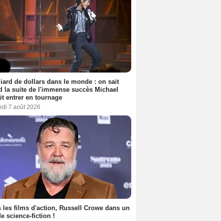
liard de dollars dans le monde : on sait
 la suite de l'immense succès Michael
it entrer en tournage
edi 7 août 2026
 les films d'action, Russell Crowe dans un
de science-fiction !