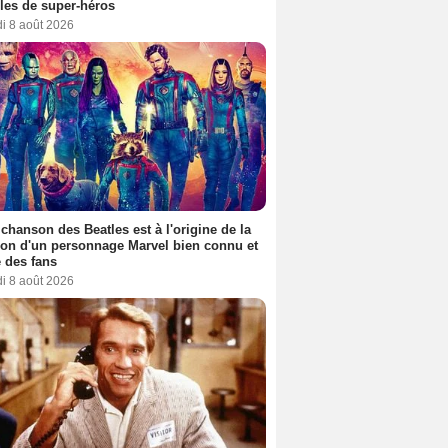
es de super-héros
i 8 août 2026
 chanson des Beatles est à l'origine de la
ion d'un personnage Marvel bien connu et
 des fans
i 8 août 2026