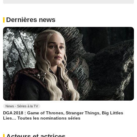
Dernières news
News - Séries à la TV
DGA 2018 : Game of Thrones, Stranger Things, Big Littles
Lies… Toutes les nominations séries
Acteurs et actrices