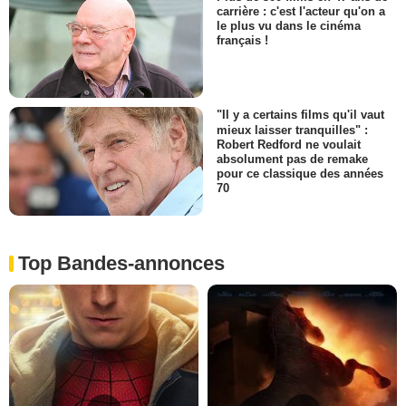
carrière : c'est l'acteur qu'on a
le plus vu dans le cinéma
français !
"Il y a certains films qu'il vaut
mieux laisser tranquilles" :
Robert Redford ne voulait
absolument pas de remake
pour ce classique des années
70
Top Bandes-annonces