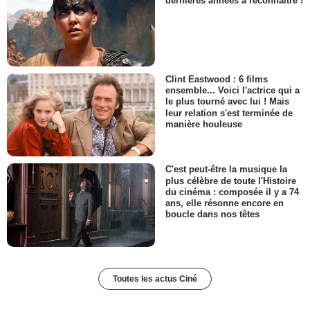
dernières années à reconnaître !
Clint Eastwood : 6 films
ensemble... Voici l'actrice qui a
le plus tourné avec lui ! Mais
leur relation s'est terminée de
manière houleuse
C'est peut-être la musique la
plus célèbre de toute l'Histoire
du cinéma : composée il y a 74
ans, elle résonne encore en
boucle dans nos têtes
Toutes les actus Ciné