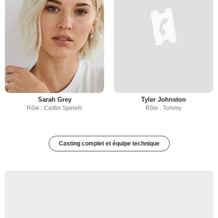
Sarah Grey
Tyler Johnston
Rôle : Caitlin Spinelli
Rôle : Tommy
Casting complet et équipe technique