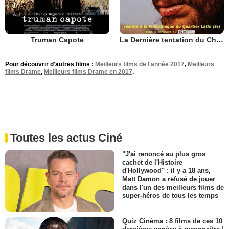
Truman Capote
La Dernière tentation du Christ
Pour découvrir d'autres films :
Meilleurs films de l'année 2017
,
Meilleurs
films Drame
,
Meilleurs films Drame en 2017
.
Toutes les actus Ciné
"J'ai renoncé au plus gros
cachet de l'Histoire
d'Hollywood" : il y a 18 ans,
Matt Damon a refusé de jouer
dans l'un des meilleurs films de
super-héros de tous les temps
Quiz Cinéma : 8 films de ces 10