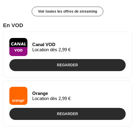
Voir toutes les offres de streaming
En VOD
Canal VOD
Location dès 2,99 €
REGARDER
Orange
Location dès 2,99 €
REGARDER