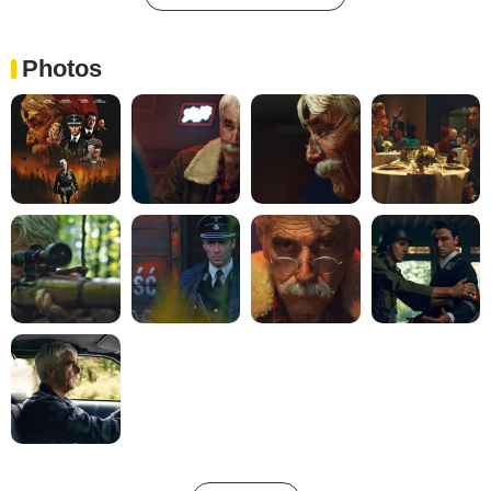
Photos