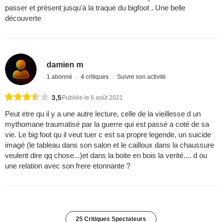
passer et présent jusqu'à la traque du bigfoot . Une belle
découverte
damien m
1 abonné
4 critiques
Suivre son activité
3,5
Publiée le 6 août 2021
Peut etre qu il y a une autre lecture, celle de la vieillesse d un
mythomane traumatisé par la guerre qui est passé a coté de sa
vie. Le big foot qu il veut tuer c est sa propre legende, un suicide
imagé (le tableau dans son salon et le cailloux dans la chaussure
veulent dire qq chose...)et dans la boite en bois la verité.... d ou
une relation avec son frere etonnante ?
25 Critiques Spectateurs