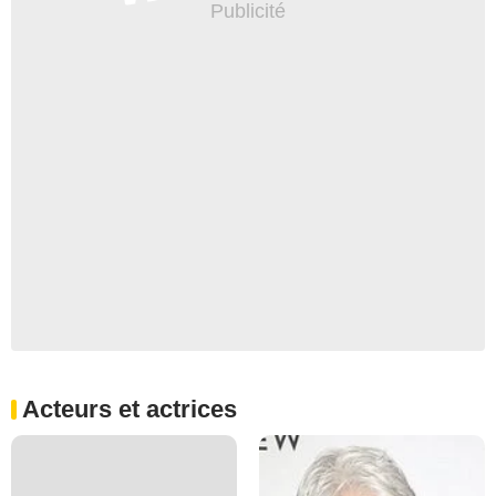
Acteurs et actrices