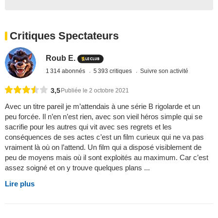
Critiques Spectateurs
Roub E.
1 314 abonnés
5 393 critiques
Suivre son activité
3,5
Publiée le 2 octobre 2021
Avec un titre pareil je m’attendais à une série B rigolarde et un
peu forcée. Il n’en n’est rien, avec son vieil héros simple qui se
sacrifie pour les autres qui vit avec ses regrets et les
conséquences de ses actes c’est un film curieux qui ne va pas
vraiment là où on l’attend. Un film qui a disposé visiblement de
peu de moyens mais où il sont exploités au maximum. Car c’est
assez soigné et on y trouve quelques plans ...
Lire plus