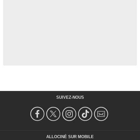
SUIVEZ-NOUS
ALLOCINÉ SUR MOBILE