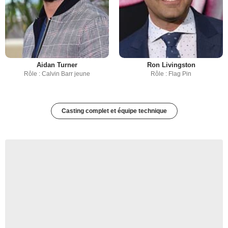
Aidan Turner
Ron Livingston
Rôle : Calvin Barr jeune
Rôle : Flag Pin
Casting complet et équipe technique