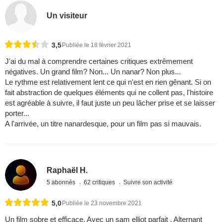
Un visiteur
3,5
Publiée le 18 février 2021
J'ai du mal à comprendre certaines critiques extrêmement
négatives. Un grand film? Non... Un nanar? Non plus...
Le rythme est relativement lent ce qui n'est en rien gênant. Si on
fait abstraction de quelques éléments qui ne collent pas, l'histoire
est agréable à suivre, il faut juste un peu lâcher prise et se laisser
porter...
A l'arrivée, un titre nanardesque, pour un film pas si mauvais.
Raphaël H.
5 abonnés
62 critiques
Suivre son activité
5,0
Publiée le 23 novembre 2021
Un film sobre et efficace. Avec un sam elliot parfait . Alternant