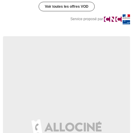
Voir toutes les offres VOD
Service proposé par