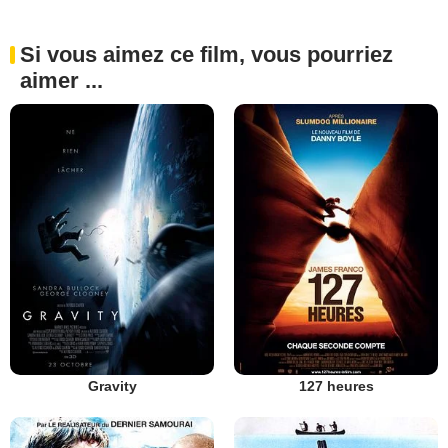
Si vous aimez ce film, vous pourriez
aimer ...
Gravity
127 heures