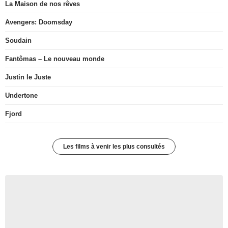
La Maison de nos rêves
Avengers: Doomsday
Soudain
Fantômas – Le nouveau monde
Justin le Juste
Undertone
Fjord
Les films à venir les plus consultés