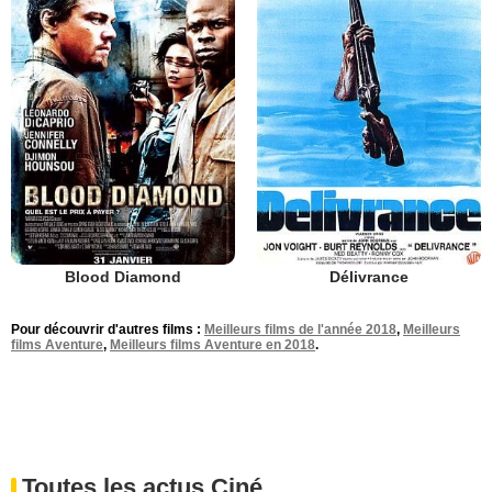
Blood Diamond
Délivrance
Pour découvrir d'autres films :
Meilleurs films de l'année 2018
,
Meilleurs
films Aventure
,
Meilleurs films Aventure en 2018
.
Toutes les actus Ciné