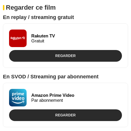
Regarder ce film
En replay / streaming gratuit
Rakuten TV
Gratuit
REGARDER
En SVOD / Streaming par abonnement
Amazon Prime Video
Par abonnement
REGARDER