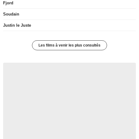
Fjord
Soudain
Justin le Juste
Les films à venir les plus consultés