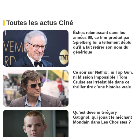
Toutes les actus Ciné
Échec retentissant dans les
années 80, ce film produit par
Spielberg lui a tellement déplu
qu'il a fait retirer son nom du
générique
Ce soir sur Netflix : ni Top Gun,
ni Mission Impossible ! Tom
Cruise est irrésistible dans ce
thriller tiré d’une histoire vraie
Qu’est devenu Grégory
Gatignol, qui jouait le méchant
Mondain dans Les Choristes ?