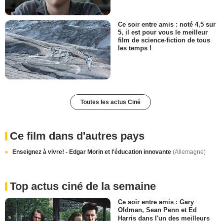
Ce soir entre amis : noté 4,5 sur
5, il est pour vous le meilleur
film de science-fiction de tous
les temps !
Toutes les actus Ciné
Ce film dans d'autres pays
Enseignez à vivre! - Edgar Morin et l'éducation innovante
(Allemagne)
Top actus ciné de la semaine
Ce soir entre amis : Gary
Oldman, Sean Penn et Ed
Harris dans l'un des meilleurs