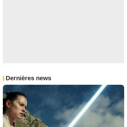
Dernières news