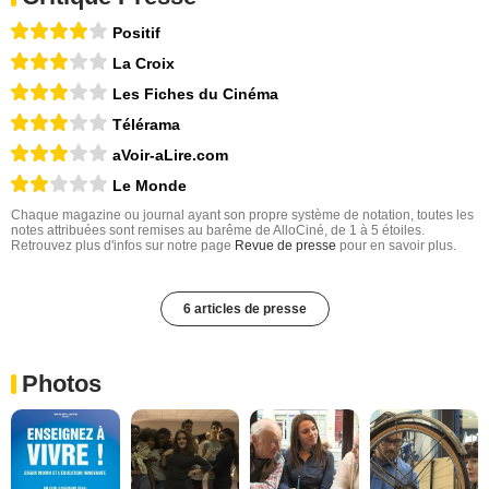
Positif
La Croix
Les Fiches du Cinéma
Télérama
aVoir-aLire.com
Le Monde
Chaque magazine ou journal ayant son propre système de notation, toutes les
notes attribuées sont remises au barême de AlloCiné, de 1 à 5 étoiles.
Retrouvez plus d'infos sur notre page
Revue de presse
pour en savoir plus.
6 articles de presse
Photos