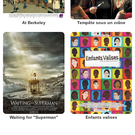
At Berkeley
Tempête sous un crâne
Waiting for "Superman"
Enfants valises