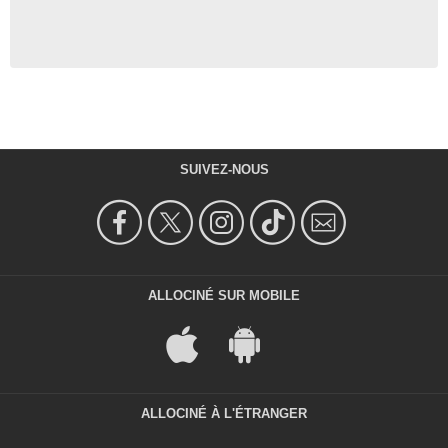
SUIVEZ-NOUS
ALLOCINÉ SUR MOBILE
ALLOCINÉ À L'ÉTRANGER