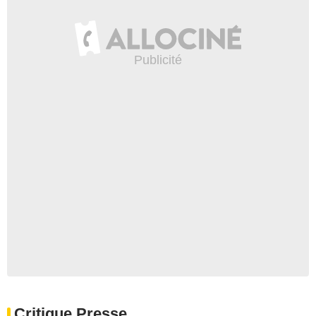
Critique Presse