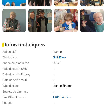
Infos techniques
Nationalité
France
Distributeur
JHR Films
Année de production
2017
Date de sortie DVD
-
Date de sortie Blu-ray
-
Date de sortie VOD
-
Type de film
Long métrage
Secrets de tournage
-
Box Office France
1 611 entrées
Budget
-