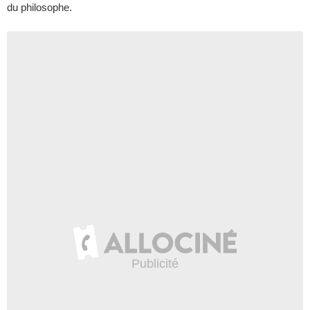
du philosophe.