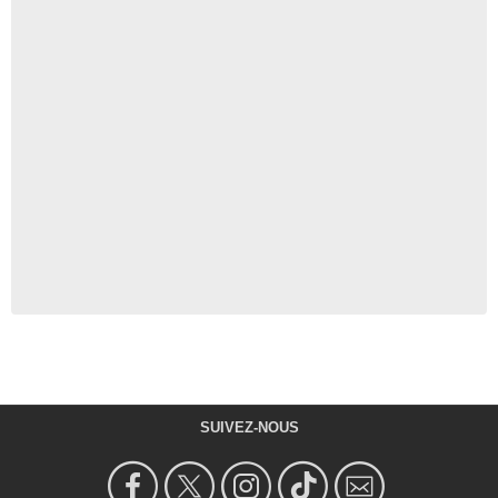
SUIVEZ-NOUS