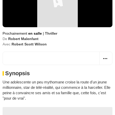
Prochainement
en salle
|
Thriller
De
Robert Malenfant
Avec
Robert Scott Wilson
Synopsis
Une adolescente un peu mythomane croise la route d'un jeune
millionnaire, star de télé-réalité, qui commence à la harceller. Elle
peine à convaincre ses amis et sa famille que, cette fois, c'est
"pour de vrai".