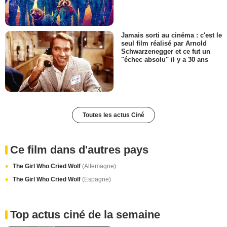
Jamais sorti au cinéma : c'est le
seul film réalisé par Arnold
Schwarzenegger et ce fut un
"échec absolu" il y a 30 ans
Toutes les actus Ciné
Ce film dans d'autres pays
The Girl Who Cried Wolf
(Allemagne)
The Girl Who Cried Wolf
(Espagne)
Top actus ciné de la semaine