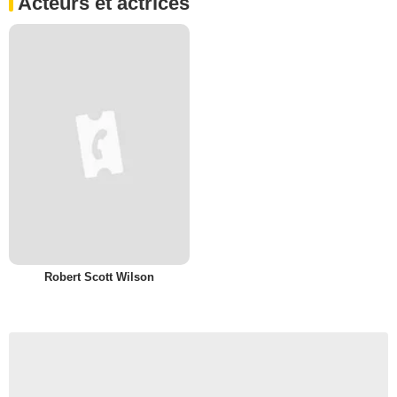
Acteurs et actrices
Robert Scott Wilson