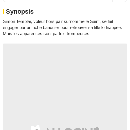
Synopsis
Simon Templar, voleur hors pair surnommé le Saint, se fait
engager par un riche banquier pour retrouver sa fille kidnappée.
Mais les apparences sont parfois trompeuses.