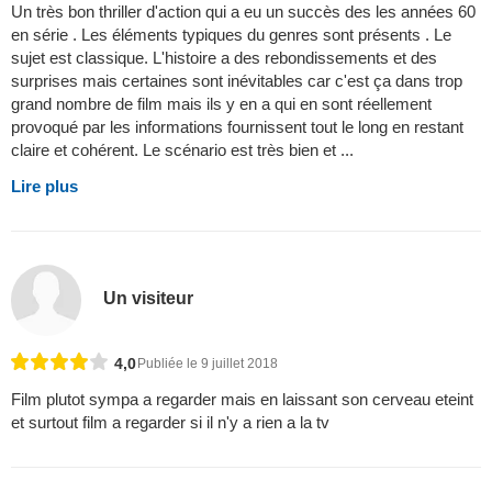
Un très bon thriller d'action qui a eu un succès des les années 60
en série . Les éléments typiques du genres sont présents . Le
sujet est classique. L'histoire a des rebondissements et des
surprises mais certaines sont inévitables car c'est ça dans trop
grand nombre de film mais ils y en a qui en sont réellement
provoqué par les informations fournissent tout le long en restant
claire et cohérent. Le scénario est très bien et ...
Lire plus
Un visiteur
4,0
Publiée le 9 juillet 2018
Film plutot sympa a regarder mais en laissant son cerveau eteint
et surtout film a regarder si il n'y a rien a la tv