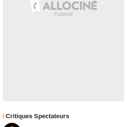
Critiques Spectateurs