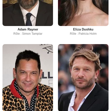
Adam Rayner
Eliza Dushku
Rôle : Simon Tamplar
Rôle : Patricia Holm