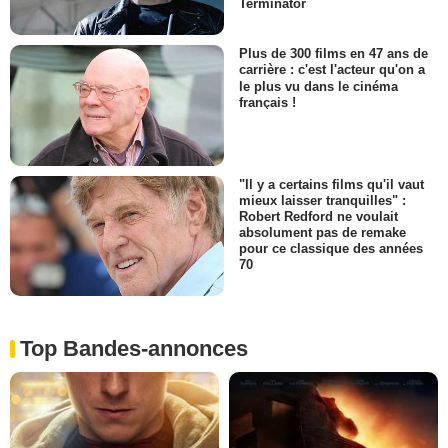
Terminator
Plus de 300 films en 47 ans de
carrière : c'est l'acteur qu'on a
le plus vu dans le cinéma
français !
"Il y a certains films qu'il vaut
mieux laisser tranquilles" :
Robert Redford ne voulait
absolument pas de remake
pour ce classique des années
70
Top Bandes-annonces