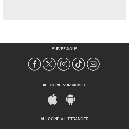
SUIVEZ-NOUS
ALLOCINÉ SUR MOBILE
ALLOCINÉ À L'ÉTRANGER