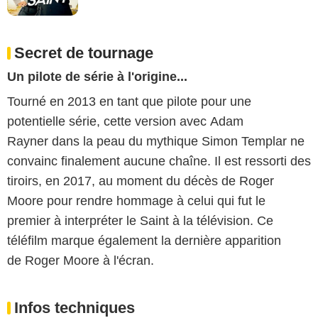
Secret de tournage
Un pilote de série à l'origine...
Tourné en 2013 en tant que pilote pour une
potentielle série, cette version avec Adam
Rayner dans la peau du mythique Simon Templar ne
convainc finalement aucune chaîne. Il est ressorti des
tiroirs, en 2017, au moment du décès de Roger
Moore pour rendre hommage à celui qui fut le
premier à interpréter le Saint à la télévision. Ce
téléfilm marque également la dernière apparition
de Roger Moore à l'écran.
Infos techniques