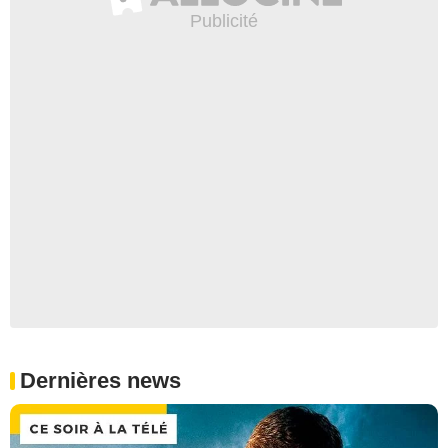
Dernières news