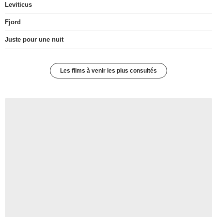
Leviticus
Fjord
Juste pour une nuit
Les films à venir les plus consultés