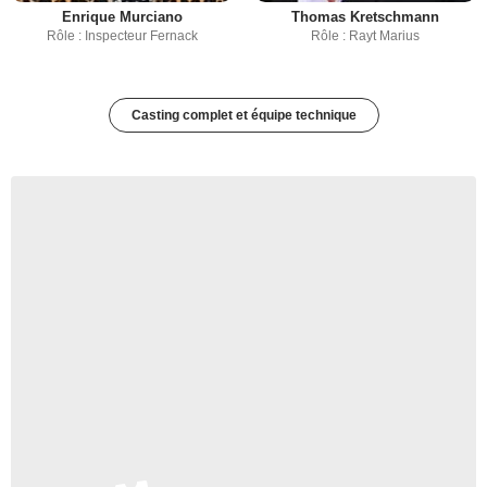
Enrique Murciano
Thomas Kretschmann
Rôle : Inspecteur Fernack
Rôle : Rayt Marius
Casting complet et équipe technique