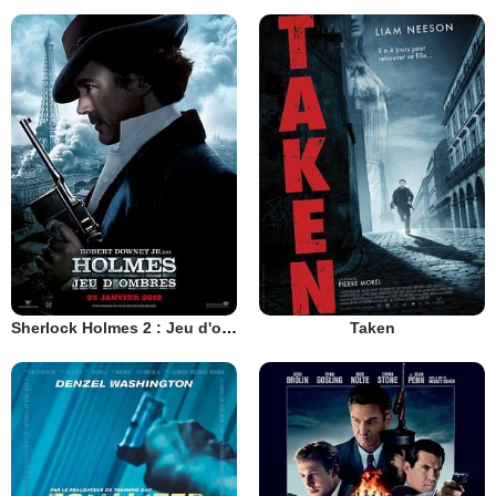
Sherlock Holmes 2 : Jeu d'ombres
Taken