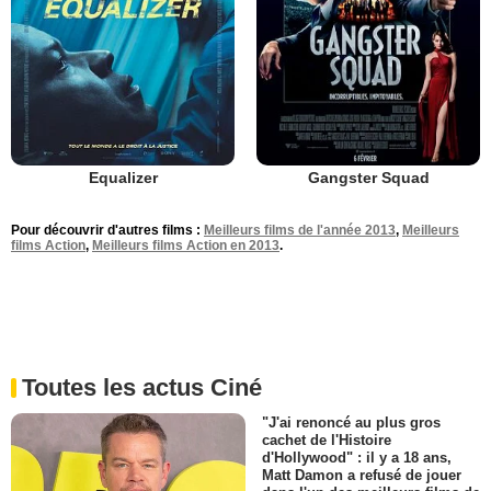
Equalizer
Gangster Squad
Pour découvrir d'autres films :
Meilleurs films de l'année 2013
,
Meilleurs
films Action
,
Meilleurs films Action en 2013
.
Toutes les actus Ciné
"J'ai renoncé au plus gros
cachet de l'Histoire
d'Hollywood" : il y a 18 ans,
Matt Damon a refusé de jouer