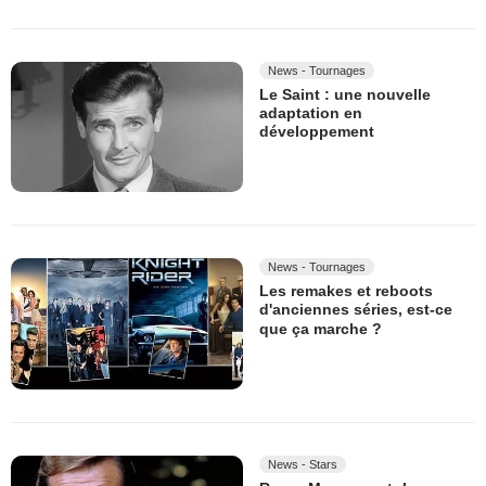
News - Tournages
Le Saint : une nouvelle
adaptation en
développement
News - Tournages
Les remakes et reboots
d'anciennes séries, est-ce
que ça marche ?
News - Stars