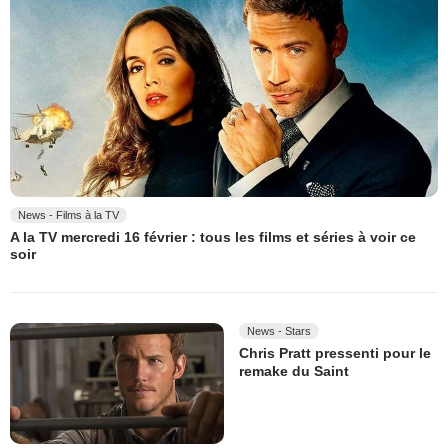
News - Films à la TV
A la TV mercredi 16 février : tous les films et séries à voir ce
soir
News - Stars
Chris Pratt pressenti pour le
remake du Saint