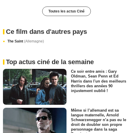
Toutes les actus Ciné
Ce film dans d'autres pays
The Saint
(Allemagne)
Top actus ciné de la semaine
Ce soir entre amis : Gary
Oldman, Sean Penn et Ed
Harris dans l'un des meilleurs
thrillers des années 90
injustement oublié !
Même si l’allemand est sa
langue maternelle, Arnold
Schwarzenegger n’a pas eu le
droit de doubler son propre
personnage dans la saga