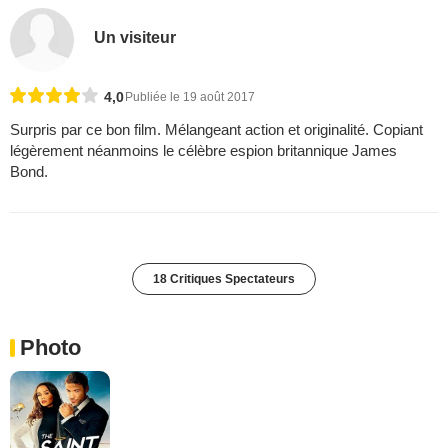
Un visiteur
4,0
Publiée le 19 août 2017
Surpris par ce bon film. Mélangeant action et originalité. Copiant
légèrement néanmoins le célèbre espion britannique James
Bond.
18 Critiques Spectateurs
Photo