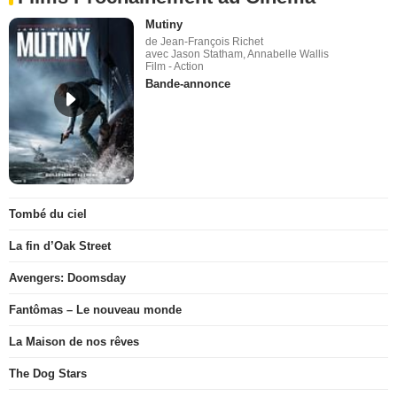
Mutiny
de Jean-François Richet
avec Jason Statham, Annabelle Wallis
Film - Action
Bande-annonce
Tombé du ciel
La fin d’Oak Street
Avengers: Doomsday
Fantômas – Le nouveau monde
La Maison de nos rêves
The Dog Stars