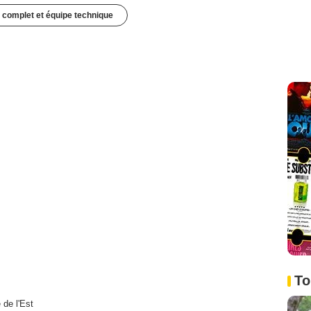
 complet et équipe technique
To
de l'Est