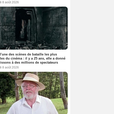
i 8 août 2026
 l'une des scènes de bataille les plus
les du cinéma : il y a 25 ans, elle a donné
rissons à des millions de spectateurs
i 8 août 2026