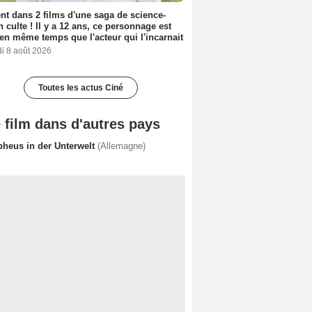
nt dans 2 films d'une saga de science-
on culte ! Il y a 12 ans, ce personnage est
en même temps que l'acteur qui l'incarnait
i 8 août 2026
Toutes les actus Ciné
 film dans d'autres pays
pheus in der Unterwelt
(Allemagne)