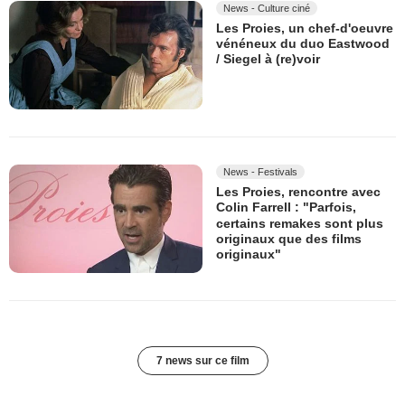
News - Culture ciné
Les Proies, un chef-d'oeuvre
vénéneux du duo Eastwood
/ Siegel à (re)voir
News - Festivals
Les Proies, rencontre avec
Colin Farrell : "Parfois,
certains remakes sont plus
originaux que des films
originaux"
7 news sur ce film