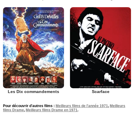
Les Dix commandements
Scarface
Pour découvrir d'autres films :
Meilleurs films de l'année 1971
,
Meilleurs
films Drame
,
Meilleurs films Drame en 1971
.