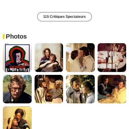
115 Critiques Spectateurs
Photos