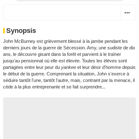
Synopsis
John McBurney est grièvement blessé à la jambe pendant les
derniers jours de la guerre de Sécession. Amy, une sudiste de dix
ans, le découvre gisant dans la forêt et parvient à le traîner
jusqu'au pensionnat où elle est élevée. Toutes les élèves sont
partagées entre leur peur du
yankee
et leur désir d'homme depuis
le début de la guerre. Comprenant la situation, John s'exerce à
séduire tantôt l'une, tantôt l'autre, mais, contraint par la menace, il
cède à la plus entreprenante et se fait surprendre...