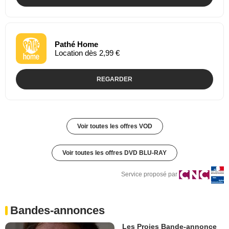
Pathé Home
Location dès 2,99 €
REGARDER
Voir toutes les offres VOD
Voir toutes les offres DVD BLU-RAY
Service proposé par
Bandes-annonces
Les Proies Bande-annonce