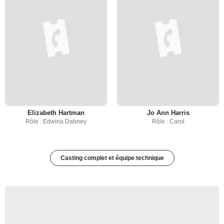
Elizabeth Hartman
Jo Ann Harris
Rôle : Edwina Dabney
Rôle : Carol
Casting complet et équipe technique