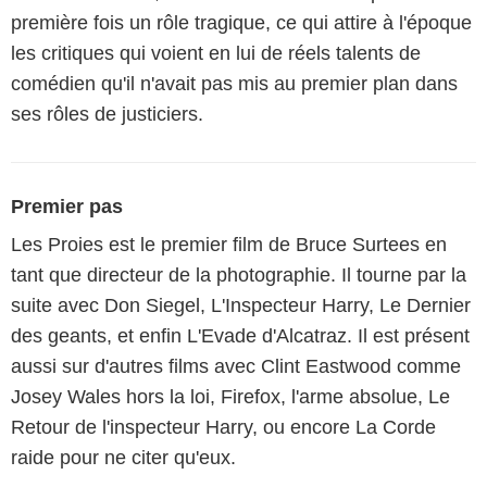
première fois un rôle tragique, ce qui attire à l'époque
les critiques qui voient en lui de réels talents de
comédien qu'il n'avait pas mis au premier plan dans
ses rôles de justiciers.
Premier pas
Les Proies est le premier film de Bruce Surtees en
tant que directeur de la photographie. Il tourne par la
suite avec Don Siegel, L'Inspecteur Harry, Le Dernier
des geants, et enfin L'Evade d'Alcatraz. Il est présent
aussi sur d'autres films avec Clint Eastwood comme
Josey Wales hors la loi, Firefox, l'arme absolue, Le
Retour de l'inspecteur Harry, ou encore La Corde
raide pour ne citer qu'eux.