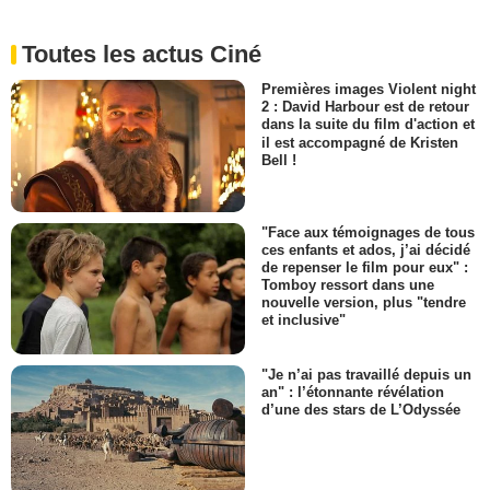
Toutes les actus Ciné
Premières images Violent night
2 : David Harbour est de retour
dans la suite du film d'action et
il est accompagné de Kristen
Bell !
"Face aux témoignages de tous
ces enfants et ados, j’ai décidé
de repenser le film pour eux" :
Tomboy ressort dans une
nouvelle version, plus "tendre
et inclusive"
"Je n’ai pas travaillé depuis un
an" : l’étonnante révélation
d’une des stars de L’Odyssée