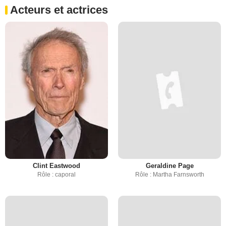
Acteurs et actrices
Clint Eastwood
Geraldine Page
Rôle : caporal
Rôle : Martha Farnsworth