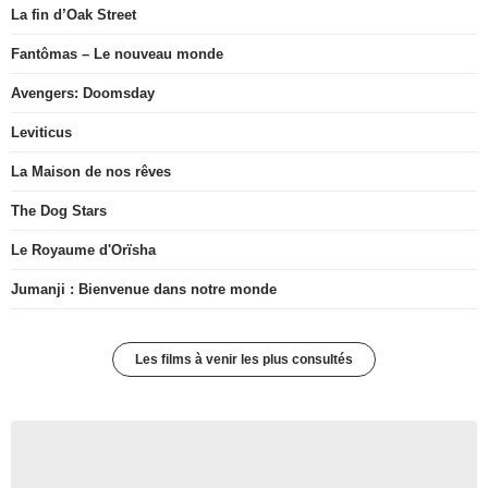
La fin d’Oak Street
Fantômas – Le nouveau monde
Avengers: Doomsday
Leviticus
La Maison de nos rêves
The Dog Stars
Le Royaume d'Orïsha
Jumanji : Bienvenue dans notre monde
Les films à venir les plus consultés