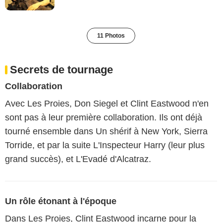
11 Photos
Secrets de tournage
Collaboration
Avec Les Proies, Don Siegel et Clint Eastwood n'en
sont pas à leur première collaboration. Ils ont déjà
tourné ensemble dans Un shérif à New York, Sierra
Torride, et par la suite L'Inspecteur Harry (leur plus
grand succès), et L'Evadé d'Alcatraz.
Un rôle étonant à l'époque
Dans Les Proies, Clint Eastwood incarne pour la