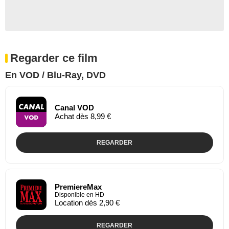
Regarder ce film
En VOD / Blu-Ray, DVD
Canal VOD
Achat dès 8,99 €
REGARDER
PremiereMax
Disponible en HD
Location dès 2,90 €
REGARDER