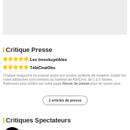
Critique Presse
Les Inrockuptibles
TéléCinéObs
Chaque magazine ou journal ayant son propre système de notation, toutes les
notes attribuées sont remises au barême de AlloCiné, de 1 à 5 étoiles.
Retrouvez plus d'infos sur notre page
Revue de presse
pour en savoir plus.
2 articles de presse
Critiques Spectateurs