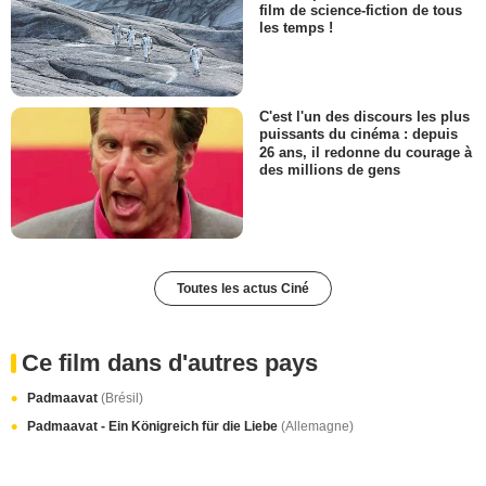
film de science-fiction de tous
les temps !
C'est l'un des discours les plus
puissants du cinéma : depuis
26 ans, il redonne du courage à
des millions de gens
Toutes les actus Ciné
Ce film dans d'autres pays
Padmaavat
(Brésil)
Padmaavat - Ein Königreich für die Liebe
(Allemagne)