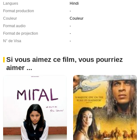
Langues
Hindi
Format production
-
Couleur
Couleur
Format audio
-
Format de projection
-
N° de Visa
-
Si vous aimez ce film, vous pourriez
aimer ...