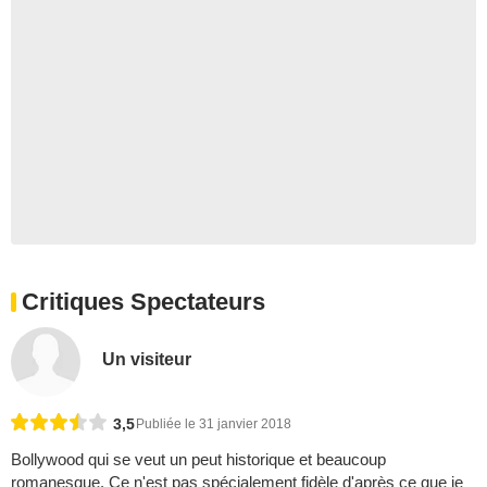
Critiques Spectateurs
Un visiteur
3,5
Publiée le 31 janvier 2018
Bollywood qui se veut un peut historique et beaucoup
romanesque. Ce n'est pas spécialement fidèle d'après ce que je