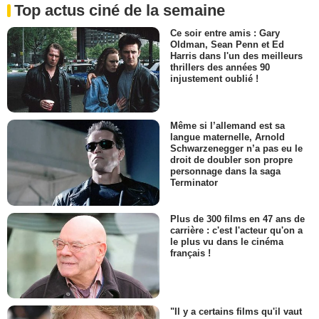
Top actus ciné de la semaine
Ce soir entre amis : Gary
Oldman, Sean Penn et Ed
Harris dans l'un des meilleurs
thrillers des années 90
injustement oublié !
Même si l’allemand est sa
langue maternelle, Arnold
Schwarzenegger n’a pas eu le
droit de doubler son propre
personnage dans la saga
Terminator
Plus de 300 films en 47 ans de
carrière : c'est l'acteur qu'on a
le plus vu dans le cinéma
français !
"Il y a certains films qu'il vaut