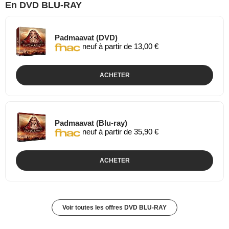
En DVD BLU-RAY
Padmaavat (DVD)
neuf à partir de 13,00 €
ACHETER
Padmaavat (Blu-ray)
neuf à partir de 35,90 €
ACHETER
Voir toutes les offres DVD BLU-RAY