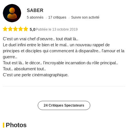
SABER
5 abonnés
17 critiques
Suivre son activité
5,0
Publiée le 13 octobre 2019
C'est un vrai chef d'oeuvre.. tout était là..
Le duel infini entre le bien et le mal.. un nouveau rappel de
principes et disciples qui commencent à disparaître.. l'amour et la
guerre..
Tout est là.. le décor.. l'incroyable incarnation du rôle principal..
Tout.. absolument tout..
C'est une perle cinématographique.
24 Critiques Spectateurs
Photos