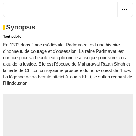
Synopsis
Tout public
En 1303 dans l'Inde médiévale. Padmaavat est une histoire
d'honneur, de courage et d'obsession. La reine Padmavati est
connue pour sa beauté exceptionnelle ainsi que pour son sens
aigu de la justice. Elle est l'épouse de Maharawal Ratan Singh et
la fierté de Chittor, un royaume prospère du nord- ouest de l'Inde.
La légende de sa beauté atteint Allaudin Khilji, le sultan régnant de
l'Hindoustan.