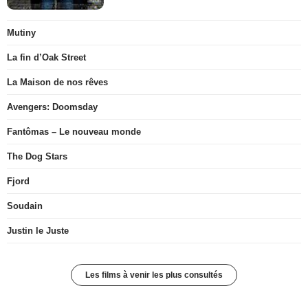
Mutiny
La fin d’Oak Street
La Maison de nos rêves
Avengers: Doomsday
Fantômas – Le nouveau monde
The Dog Stars
Fjord
Soudain
Justin le Juste
Les films à venir les plus consultés