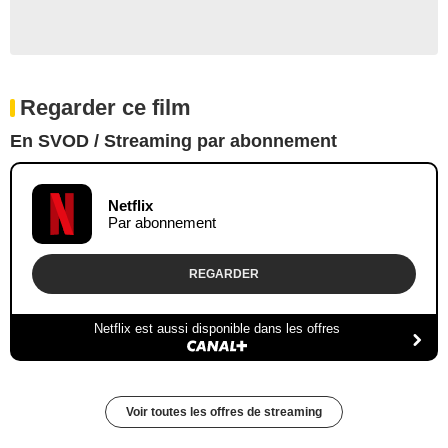
Regarder ce film
En SVOD / Streaming par abonnement
Netflix
Par abonnement
REGARDER
Netflix est aussi disponible dans les offres
Voir toutes les offres de streaming