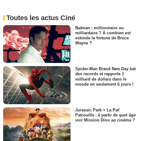
Toutes les actus Ciné
Batman : millionnaire ou
milliardaire ? À combien est
estimée la fortune de Bruce
Wayne ?
Spider-Man Brand New Day bat
des records et rapporte 1
milliard de dollars dans le
monde en seulement 6 jours !
Jurassic Park + La Pat'
Patrouille : à partir de quel âge
voir Mission Dino au cinéma ?