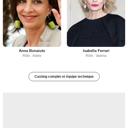
Anna Bonaiuto
Isabella Ferrari
Rôle : Adele
Rôle : Valeria
Casting complet et équipe technique