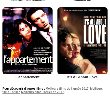
L'appartement
It's All About Love
Pour découvrir d'autres films :
Meilleurs films de l'année 2017
,
Meilleurs
films Thriller
,
Meilleurs films Thriller en 2017
.