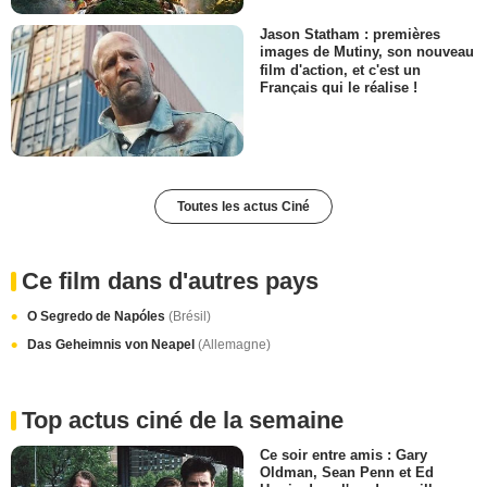
Jason Statham : premières
images de Mutiny, son nouveau
film d'action, et c'est un
Français qui le réalise !
Toutes les actus Ciné
Ce film dans d'autres pays
O Segredo de Napóles
(Brésil)
Das Geheimnis von Neapel
(Allemagne)
Top actus ciné de la semaine
Ce soir entre amis : Gary
Oldman, Sean Penn et Ed