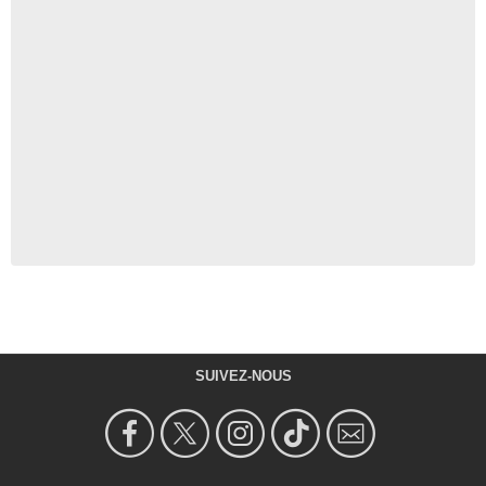
SUIVEZ-NOUS