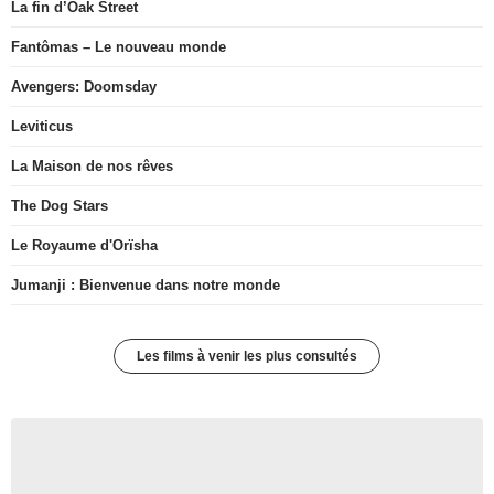
La fin d’Oak Street
Fantômas – Le nouveau monde
Avengers: Doomsday
Leviticus
La Maison de nos rêves
The Dog Stars
Le Royaume d'Orïsha
Jumanji : Bienvenue dans notre monde
Les films à venir les plus consultés