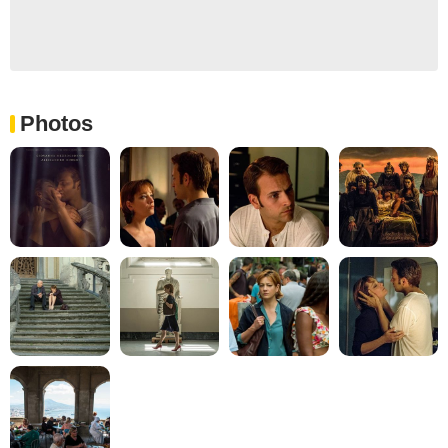
Photos