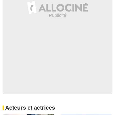
Acteurs et actrices