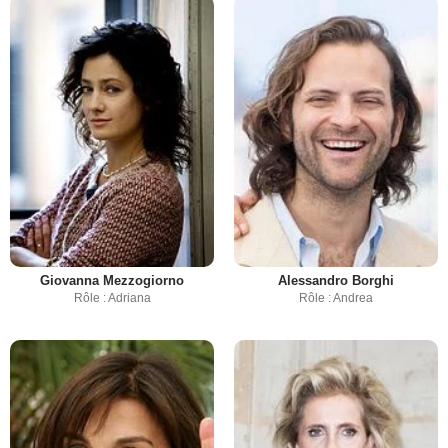
Giovanna Mezzogiorno
Alessandro Borghi
Rôle : Adriana
Rôle : Andrea