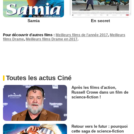
Samia
En secret
Pour découvrir d'autres films :
Meilleurs films de l'année 2017
,
Meilleurs
films Drame
,
Meilleurs films Drame en 2017
.
Toutes les actus Ciné
Après les films d'action,
Russell Crowe dans un film de
science-fiction !
Retour vers le futur : pourquoi
cette saga de science-fiction