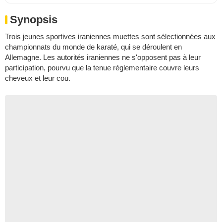
Synopsis
Trois jeunes sportives iraniennes muettes sont sélectionnées aux
championnats du monde de karaté, qui se déroulent en
Allemagne. Les autorités iraniennes ne s'opposent pas à leur
participation, pourvu que la tenue réglementaire couvre leurs
cheveux et leur cou.