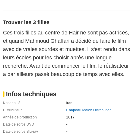
Trouver les 3 filles
Ces trois filles au centre de Hair ne sont pas actrices,
et quand Mahmoud Ghaffari a décidé de faire le film
avec de vraies sourdes et muettes, il s'est rendu dans
leurs écoles pour les choisir après une longue
recherche. Avant de commencer le film, le réalisateur
a par ailleurs passé beaucoup de temps avec elles.
Infos techniques
Nationalité
Iran
Distributeur
Chapeau Melon Distribution
Année de production
2017
Date de sortie DVD
-
Date de sortie Blu-ray
-