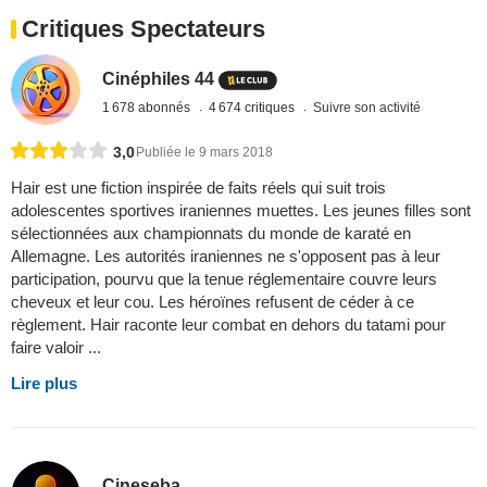
Critiques Spectateurs
Cinéphiles 44
1 678 abonnés
4 674 critiques
Suivre son activité
3,0
Publiée le 9 mars 2018
Hair est une fiction inspirée de faits réels qui suit trois
adolescentes sportives iraniennes muettes. Les jeunes filles sont
sélectionnées aux championnats du monde de karaté en
Allemagne. Les autorités iraniennes ne s'opposent pas à leur
participation, pourvu que la tenue réglementaire couvre leurs
cheveux et leur cou. Les héroïnes refusent de céder à ce
règlement. Hair raconte leur combat en dehors du tatami pour
faire valoir ...
Lire plus
Cineseba