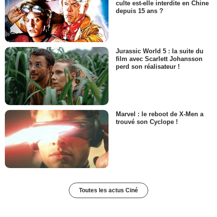
culte est-elle interdite en Chine
depuis 15 ans ?
Jurassic World 5 : la suite du
film avec Scarlett Johansson
perd son réalisateur !
Marvel : le reboot de X-Men a
trouvé son Cyclope !
Toutes les actus Ciné