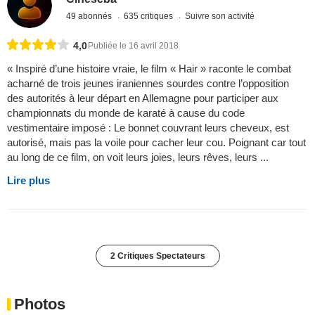
49 abonnés
635 critiques
Suivre son activité
4,0
Publiée le 16 avril 2018
« Inspiré d’une histoire vraie, le film « Hair » raconte le combat
acharné de trois jeunes iraniennes sourdes contre l’opposition
des autorités à leur départ en Allemagne pour participer aux
championnats du monde de karaté à cause du code
vestimentaire imposé : Le bonnet couvrant leurs cheveux, est
autorisé, mais pas la voile pour cacher leur cou. Poignant car tout
au long de ce film, on voit leurs joies, leurs rêves, leurs ...
Lire plus
2 Critiques Spectateurs
Photos