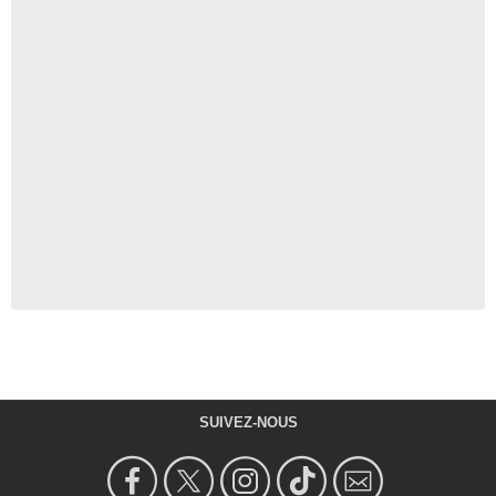
SUIVEZ-NOUS