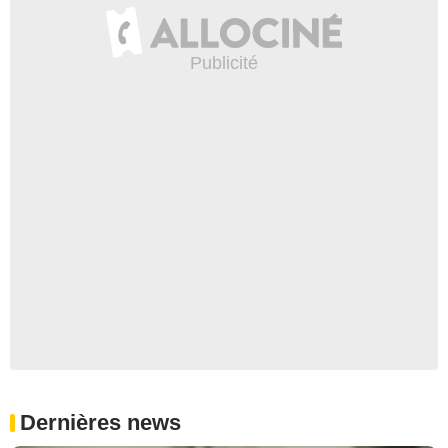
Dernières news