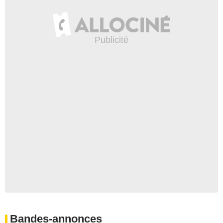
Bandes-annonces