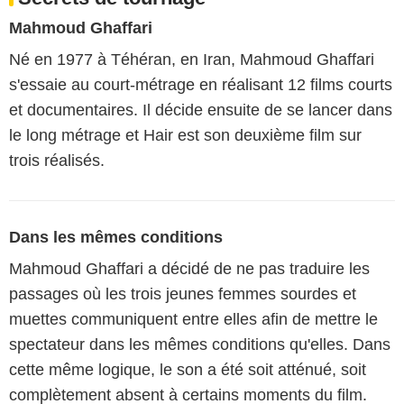
Mahmoud Ghaffari
Né en 1977 à Téhéran, en Iran, Mahmoud Ghaffari
s'essaie au court-métrage en réalisant 12 films courts
et documentaires. Il décide ensuite de se lancer dans
le long métrage et Hair est son deuxième film sur
trois réalisés.
Dans les mêmes conditions
Mahmoud Ghaffari a décidé de ne pas traduire les
passages où les trois jeunes femmes sourdes et
muettes communiquent entre elles afin de mettre le
spectateur dans les mêmes conditions qu'elles. Dans
cette même logique, le son a été soit atténué, soit
complètement absent à certains moments du film.