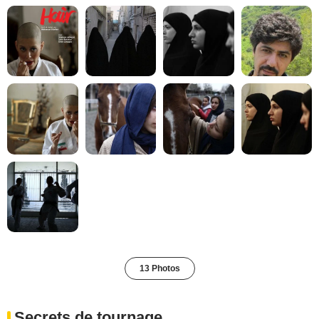
13 Photos
Secrets de tournage