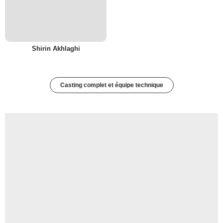
Shirin Akhlaghi
Casting complet et équipe technique