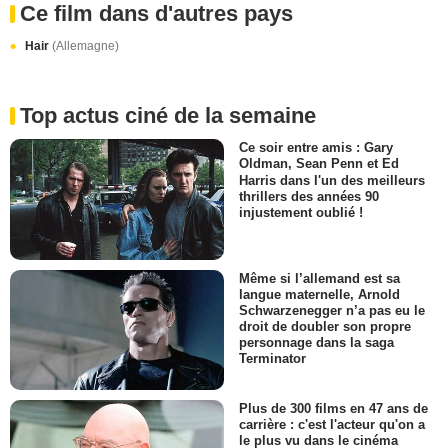
Ce film dans d'autres pays
Hair
(Allemagne)
Top actus ciné de la semaine
Ce soir entre amis : Gary
Oldman, Sean Penn et Ed
Harris dans l'un des meilleurs
thrillers des années 90
injustement oublié !
Même si l’allemand est sa
langue maternelle, Arnold
Schwarzenegger n’a pas eu le
droit de doubler son propre
personnage dans la saga
Terminator
Plus de 300 films en 47 ans de
carrière : c'est l'acteur qu'on a
le plus vu dans le cinéma