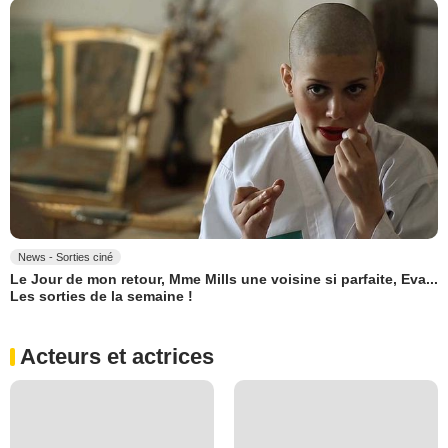
News - Sorties ciné
Le Jour de mon retour, Mme Mills une voisine si parfaite, Eva...
Les sorties de la semaine !
Acteurs et actrices