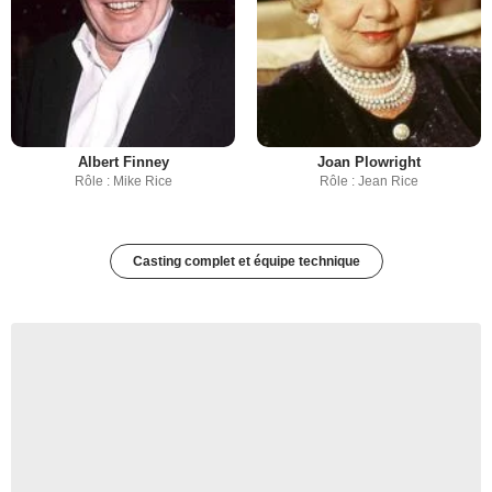
Albert Finney
Joan Plowright
Rôle : Mike Rice
Rôle : Jean Rice
Casting complet et équipe technique