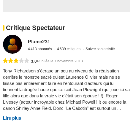
Critique Spectateur
Plume231
4 413 abonnés
4 639 critiques
Suivre son activité
3,0
Publiée le 7 novembre 2013
Tony Richardson s'écrase un peu au niveau de la réalisation
derrière le monstre sacré qu'est Laurence Olivier mais ne se
laisse pas entièrement faire en l'entourant d'acteurs qui lui
tiennent la dragée haute que ce soit Joan Plowright (qui joue ici sa
fille alors que dans la vraie vie c'était son épouse !!!), Roger
Livesey (acteur incroyable chez Michael Powell !!!) ou encore la
canon Shirley Anne Field. Donc "Le Cabotin" est surtout un ...
Lire plus