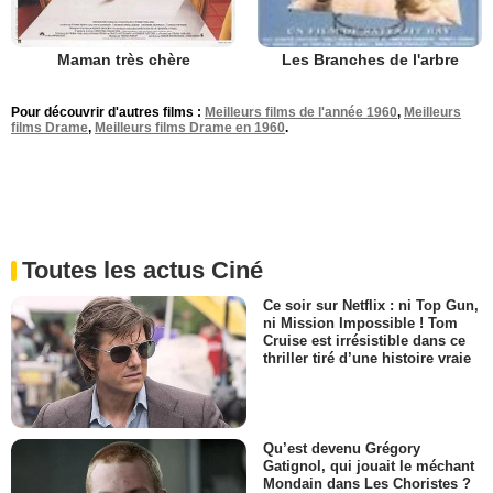
Maman très chère
Les Branches de l'arbre
Pour découvrir d'autres films :
Meilleurs films de l'année 1960
,
Meilleurs
films Drame
,
Meilleurs films Drame en 1960
.
Toutes les actus Ciné
Ce soir sur Netflix : ni Top Gun,
ni Mission Impossible ! Tom
Cruise est irrésistible dans ce
thriller tiré d’une histoire vraie
Qu’est devenu Grégory
Gatignol, qui jouait le méchant
Mondain dans Les Choristes ?