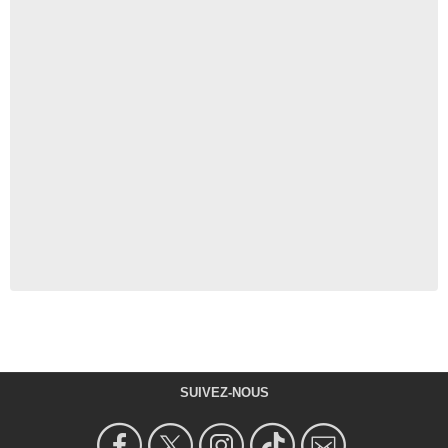
SUIVEZ-NOUS