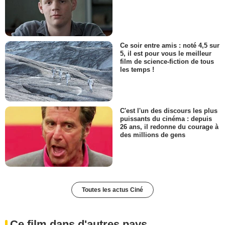
Ce soir entre amis : noté 4,5 sur
5, il est pour vous le meilleur
film de science-fiction de tous
les temps !
C'est l'un des discours les plus
puissants du cinéma : depuis
26 ans, il redonne du courage à
des millions de gens
Toutes les actus Ciné
Ce film dans d'autres pays