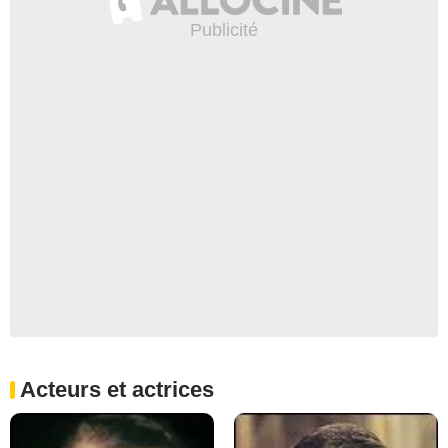
Acteurs et actrices