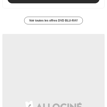
Voir toutes les offres DVD BLU-RAY