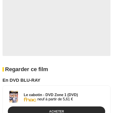
Regarder ce film
En DVD BLU-RAY
Le cabotin - DVD Zone 1 (DVD)
neuf à partir de 5,61 €
ACHETER