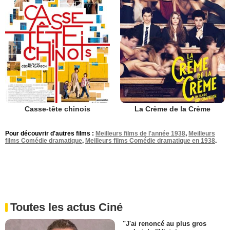
Casse-tête chinois
La Crème de la Crème
Pour découvrir d'autres films :
Meilleurs films de l'année 1938
,
Meilleurs
films Comédie dramatique
,
Meilleurs films Comédie dramatique en 1938
.
Toutes les actus Ciné
"J'ai renoncé au plus gros