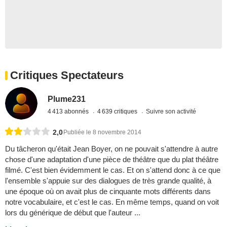
Critiques Spectateurs
Plume231
4 413 abonnés
4 639 critiques
Suivre son activité
2,0
Publiée le 8 novembre 2014
Du tâcheron qu'était Jean Boyer, on ne pouvait s'attendre à autre
chose d'une adaptation d'une pièce de théâtre que du plat théâtre
filmé. C'est bien évidemment le cas. Et on s'attend donc à ce que
l'ensemble s'appuie sur des dialogues de très grande qualité, à
une époque où on avait plus de cinquante mots différents dans
notre vocabulaire, et c'est le cas. En même temps, quand on voit
lors du générique de début que l'auteur ...