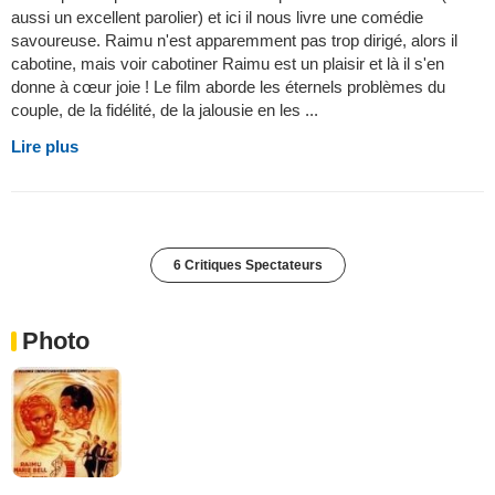
aussi un excellent parolier) et ici il nous livre une comédie
savoureuse. Raimu n'est apparemment pas trop dirigé, alors il
cabotine, mais voir cabotiner Raimu est un plaisir et là il s'en
donne à cœur joie ! Le film aborde les éternels problèmes du
couple, de la fidélité, de la jalousie en les ...
Lire plus
6 Critiques Spectateurs
Photo