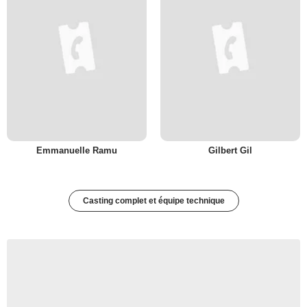
Emmanuelle Ramu
Gilbert Gil
Casting complet et équipe technique