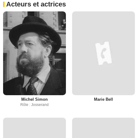
Acteurs et actrices
Michel Simon
Marie Bell
Rôle : Josserand