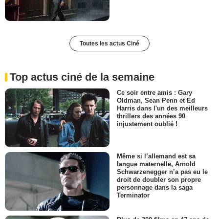
Toutes les actus Ciné
Top actus ciné de la semaine
Ce soir entre amis : Gary
Oldman, Sean Penn et Ed
Harris dans l'un des meilleurs
thrillers des années 90
injustement oublié !
Même si l’allemand est sa
langue maternelle, Arnold
Schwarzenegger n’a pas eu le
droit de doubler son propre
personnage dans la saga
Terminator