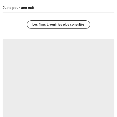
Juste pour une nuit
Les films à venir les plus consultés