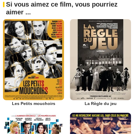
Si vous aimez ce film, vous pourriez
aimer ...
Les Petits mouchoirs
La Règle du jeu