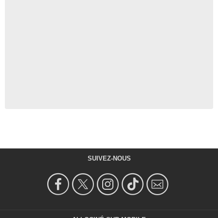
SUIVEZ-NOUS