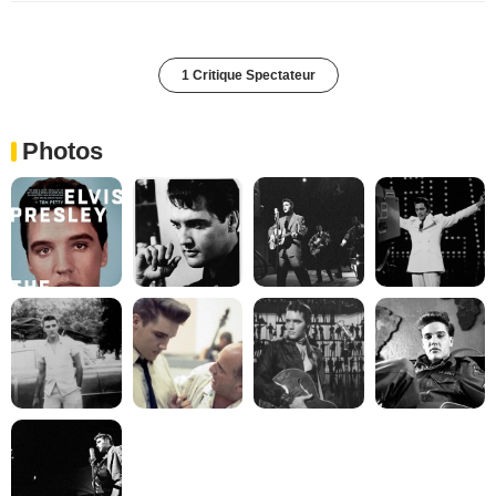
1 Critique Spectateur
Photos