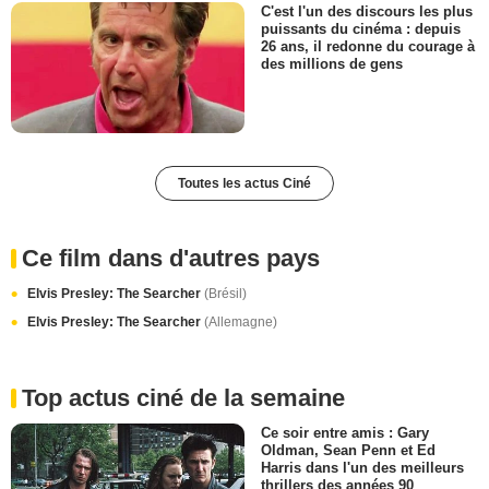
C'est l'un des discours les plus
puissants du cinéma : depuis
26 ans, il redonne du courage à
des millions de gens
Toutes les actus Ciné
Ce film dans d'autres pays
Elvis Presley: The Searcher
(Brésil)
Elvis Presley: The Searcher
(Allemagne)
Top actus ciné de la semaine
Ce soir entre amis : Gary
Oldman, Sean Penn et Ed
Harris dans l'un des meilleurs
thrillers des années 90