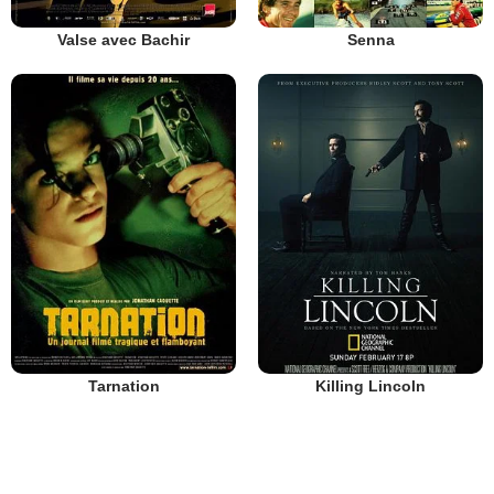
Valse avec Bachir
Senna
Tarnation
Killing Lincoln