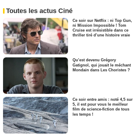
Toutes les actus Ciné
Ce soir sur Netflix : ni Top Gun,
ni Mission Impossible ! Tom
Cruise est irrésistible dans ce
thriller tiré d’une histoire vraie
Qu’est devenu Grégory
Gatignol, qui jouait le méchant
Mondain dans Les Choristes ?
Ce soir entre amis : noté 4,5 sur
5, il est pour vous le meilleur
film de science-fiction de tous
les temps !