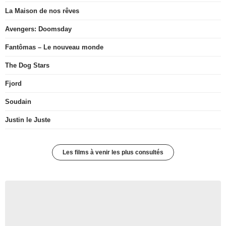
La Maison de nos rêves
Avengers: Doomsday
Fantômas – Le nouveau monde
The Dog Stars
Fjord
Soudain
Justin le Juste
Les films à venir les plus consultés