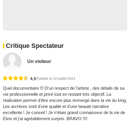
Critique Spectateur
Un visiteur
4,5
Publiée le 10 juillet 2021
Quel documentaire !!! D'un respect de l'artiste , des détails de sa
vie professionnelle et privé tout en restant très objectif. La
réalisation permet d'être encore plus immergé dans la vie du king.
Les archives sont d'une qualité et d'une beauté narrative
excellente ! Je conseil ! Je n'étais grand connaisseur de la vie de
Elvis et j'ai agréablement surpris. BRAVO !!!!