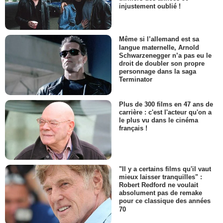
injustement oublié !
Même si l’allemand est sa
langue maternelle, Arnold
Schwarzenegger n’a pas eu le
droit de doubler son propre
personnage dans la saga
Terminator
Plus de 300 films en 47 ans de
carrière : c'est l'acteur qu'on a
le plus vu dans le cinéma
français !
"Il y a certains films qu'il vaut
mieux laisser tranquilles" :
Robert Redford ne voulait
absolument pas de remake
pour ce classique des années
70