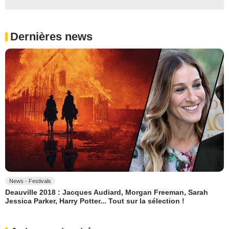
Dernières news
News - Festivals
Deauville 2018 : Jacques Audiard, Morgan Freeman, Sarah
Jessica Parker, Harry Potter... Tout sur la sélection !