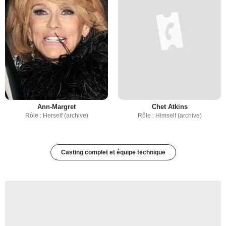
Ann-Margret
Chet Atkins
Rôle : Herself (archive)
Rôle : Himself (archive)
Casting complet et équipe technique