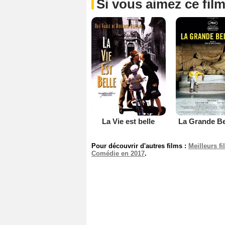
Si vous aimez ce film
La Vie est belle
La Grande Be
Pour découvrir d'autres films :
Meilleurs f
Comédie en 2017
.