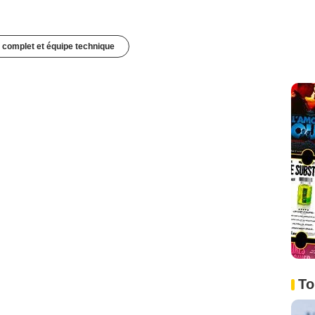
 complet et équipe technique
To