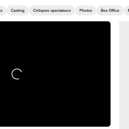
es
Casting
Critiques spectateurs
Photos
Box Office