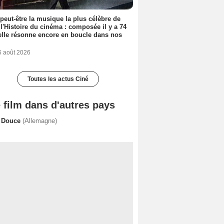
 peut-être la musique la plus célèbre de
 l'Histoire du cinéma : composée il y a 74
elle résonne encore en boucle dans nos
6 août 2026
Toutes les actus Ciné
 film dans d'autres pays
 Douce
(Allemagne)