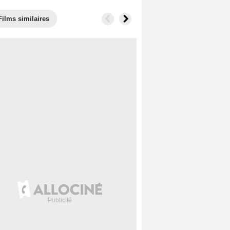
Films similaires