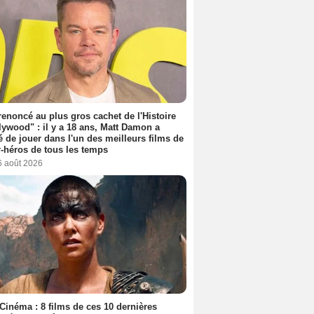
 renoncé au plus gros cachet de l'Histoire
lywood" : il y a 18 ans, Matt Damon a
é de jouer dans l'un des meilleurs films de
-héros de tous les temps
6 août 2026
Cinéma : 8 films de ces 10 dernières