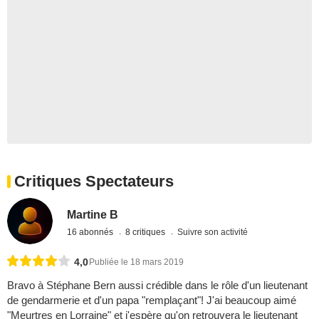
Critiques Spectateurs
Martine B
16 abonnés
8 critiques
Suivre son activité
4,0
Publiée le 18 mars 2019
Bravo à Stéphane Bern aussi crédible dans le rôle d'un lieutenant
de gendarmerie et d'un papa "remplaçant"! J'ai beaucoup aimé
"Meurtres en Lorraine" et j'espère qu'on retrouvera le lieutenant