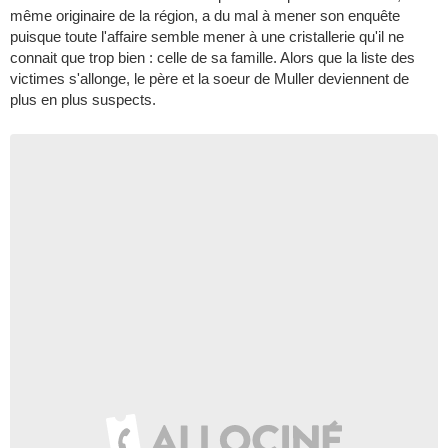
même originaire de la région, a du mal à mener son enquête
puisque toute l'affaire semble mener à une cristallerie qu'il ne
connait que trop bien : celle de sa famille. Alors que la liste des
victimes s'allonge, le père et la soeur de Muller deviennent de
plus en plus suspects.