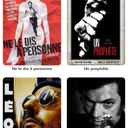
Ne le dis à personne
Un prophète