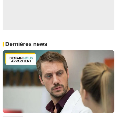
Dernières news