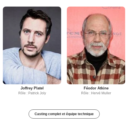
Joffrey Platel
Féodor Atkine
Rôle : Patrick Joly
Rôle : Hervé Muller
Casting complet et équipe technique