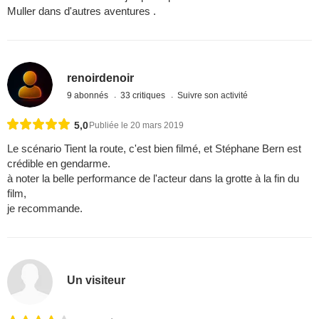
Muller dans d'autres aventures .
renoirdenoir
9 abonnés
33 critiques
Suivre son activité
5,0
Publiée le 20 mars 2019
Le scénario Tient la route, c'est bien filmé, et Stéphane Bern est
crédible en gendarme.
à noter la belle performance de l'acteur dans la grotte à la fin du
film,
je recommande.
Un visiteur