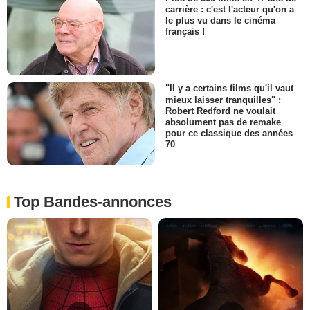
carrière : c'est l'acteur qu'on a
le plus vu dans le cinéma
français !
"Il y a certains films qu'il vaut
mieux laisser tranquilles" :
Robert Redford ne voulait
absolument pas de remake
pour ce classique des années
70
Top Bandes-annonces