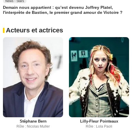
News - Stars
Demain nous appartient : qu’est devenu Joffrey Platel,
l'interprète de Bastien, le premier grand amour de Victoire ?
Acteurs et actrices
Stéphane Bern
Lilly-Fleur Pointeaux
Rôle : Nicolas Muller
Rôle : Lola Paoli