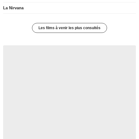
La Nirvana
Les films à venir les plus consultés