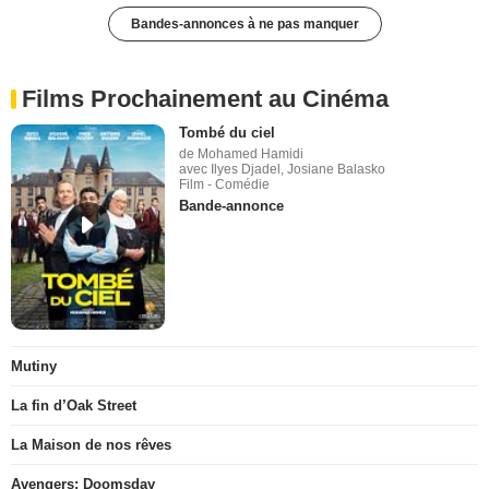
Bandes-annonces à ne pas manquer
Films Prochainement au Cinéma
Tombé du ciel
de Mohamed Hamidi
avec Ilyes Djadel, Josiane Balasko
Film - Comédie
Bande-annonce
Mutiny
La fin d’Oak Street
La Maison de nos rêves
Avengers: Doomsday