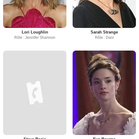
Lori Loughlin
Sarah Strange
Rôle : Jennifer Shannon
Rôle : Dani