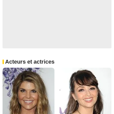
Acteurs et actrices