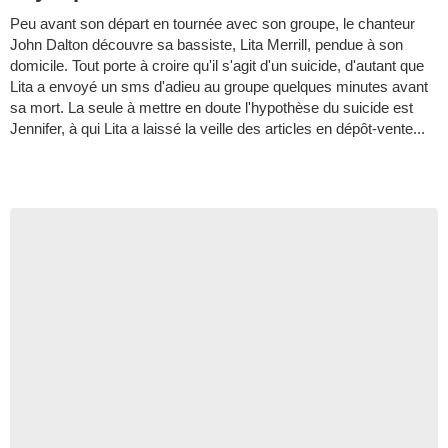
Peu avant son départ en tournée avec son groupe, le chanteur
John Dalton découvre sa bassiste, Lita Merrill, pendue à son
domicile. Tout porte à croire qu'il s'agit d'un suicide, d'autant que
Lita a envoyé un sms d'adieu au groupe quelques minutes avant
sa mort. La seule à mettre en doute l'hypothèse du suicide est
Jennifer, à qui Lita a laissé la veille des articles en dépôt-vente...