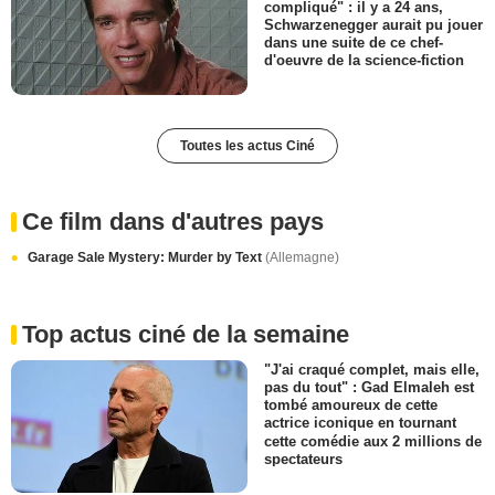
compliqué" : il y a 24 ans,
Schwarzenegger aurait pu jouer
dans une suite de ce chef-
d'oeuvre de la science-fiction
Toutes les actus Ciné
Ce film dans d'autres pays
Garage Sale Mystery: Murder by Text
(Allemagne)
Top actus ciné de la semaine
"J'ai craqué complet, mais elle,
pas du tout" : Gad Elmaleh est
tombé amoureux de cette
actrice iconique en tournant
cette comédie aux 2 millions de
spectateurs