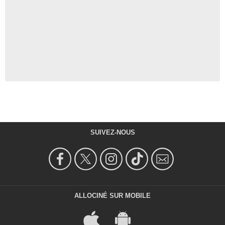
SUIVEZ-NOUS
ALLOCINÉ SUR MOBILE