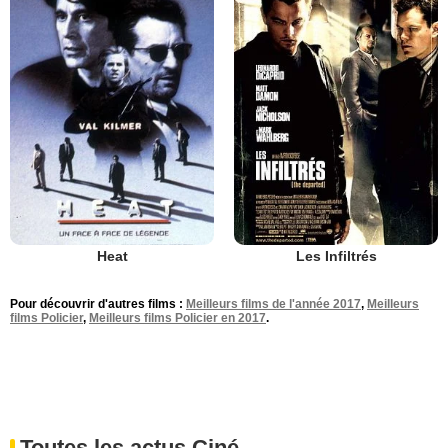
Heat
Les Infiltrés
Pour découvrir d'autres films :
Meilleurs films de l'année 2017
,
Meilleurs
films Policier
,
Meilleurs films Policier en 2017
.
Toutes les actus Ciné