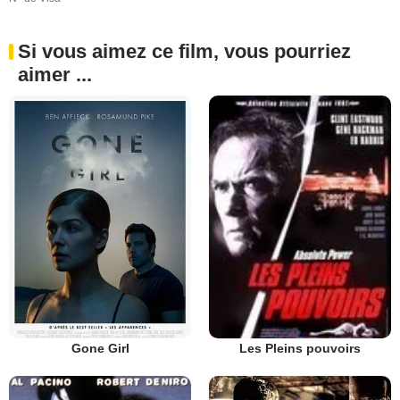
Si vous aimez ce film, vous pourriez
aimer ...
Gone Girl
Les Pleins pouvoirs