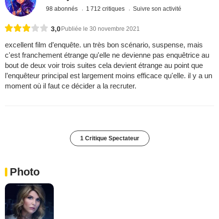
98 abonnés
1 712 critiques
Suivre son activité
3,0
Publiée le 30 novembre 2021
excellent film d’enquête. un très bon scénario, suspense, mais
c'est franchement étrange qu'elle ne devienne pas enquêtrice au
bout de deux voir trois suites cela devient étrange au point que
l’enquêteur principal est largement moins efficace qu'elle. il y a un
moment où il faut ce décider a la recruter.
1 Critique Spectateur
Photo