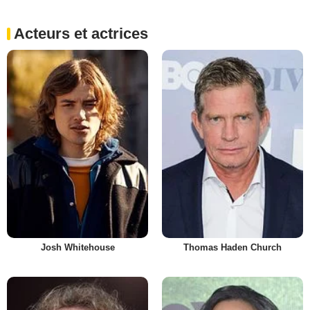
Acteurs et actrices
Josh Whitehouse
Thomas Haden Church