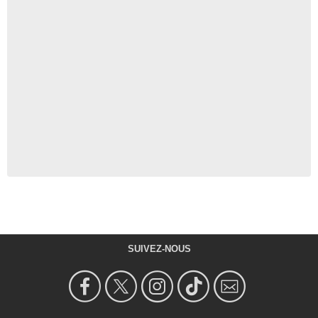
SUIVEZ-NOUS