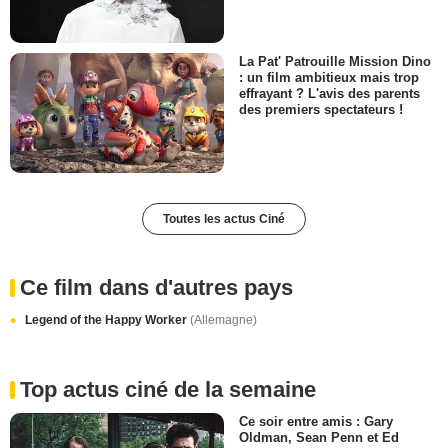
La Pat' Patrouille Mission Dino
: un film ambitieux mais trop
effrayant ? L'avis des parents
des premiers spectateurs !
Toutes les actus Ciné
Ce film dans d'autres pays
Legend of the Happy Worker
(Allemagne)
Top actus ciné de la semaine
Ce soir entre amis : Gary
Oldman, Sean Penn et Ed