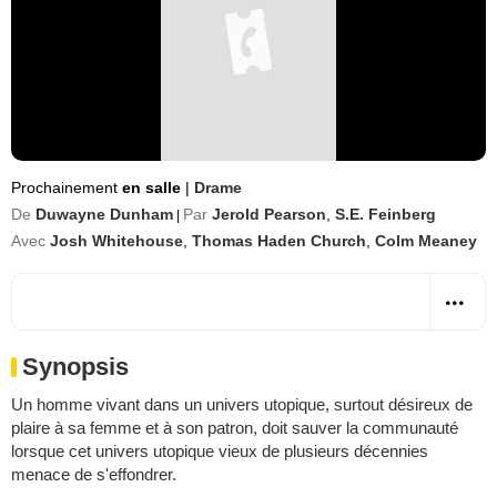
Prochainement
en salle
|
Drame
De
Duwayne Dunham
Par
Jerold Pearson
,
S.E. Feinberg
|
Avec
Josh Whitehouse
,
Thomas Haden Church
,
Colm Meaney
Synopsis
Un homme vivant dans un univers utopique, surtout désireux de
plaire à sa femme et à son patron, doit sauver la communauté
lorsque cet univers utopique vieux de plusieurs décennies
menace de s'effondrer.