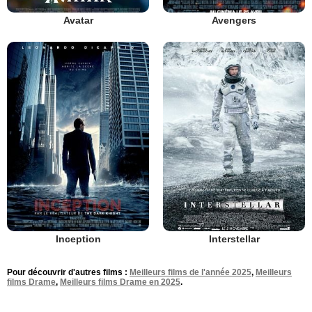
Avatar
Avengers
Inception
Interstellar
Pour découvrir d'autres films :
Meilleurs films de l'année 2025
,
Meilleurs
films Drame
,
Meilleurs films Drame en 2025
.