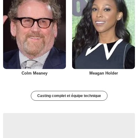
Colm Meaney
Meagan Holder
Casting complet et équipe technique