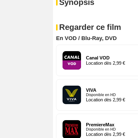
Synopsis
Regarder ce film
En VOD / Blu-Ray, DVD
Canal VOD
Location dès 2,99 €
VIVA
Disponible en HD
Location dès 2,99 €
PremiereMax
Disponible en HD
Location dès 2,99 €