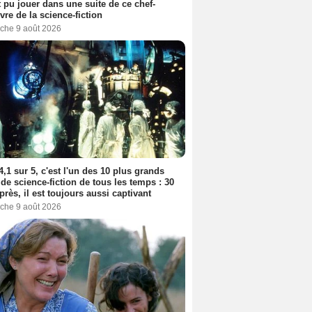
t pu jouer dans une suite de ce chef-
vre de la science-fiction
che 9 août 2026
4,1 sur 5, c'est l'un des 10 plus grands
 de science-fiction de tous les temps : 30
près, il est toujours aussi captivant
che 9 août 2026