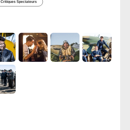
 Critiques Spectateurs