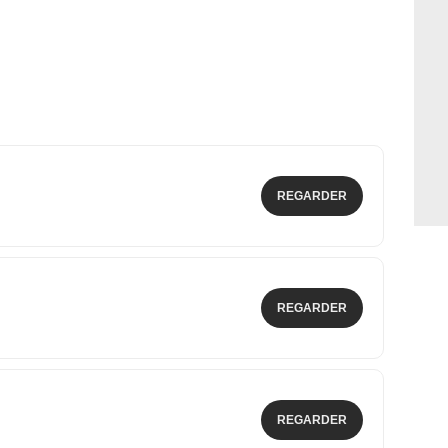
REGARDER
REGARDER
REGARDER