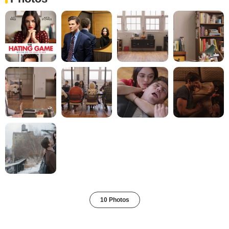
10 Photos