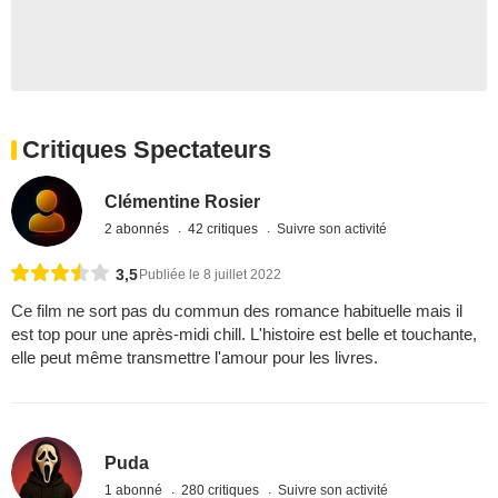
Critiques Spectateurs
Clémentine Rosier
2 abonnés
42 critiques
Suivre son activité
3,5
Publiée le 8 juillet 2022
Ce film ne sort pas du commun des romance habituelle mais il
est top pour une après-midi chill. L'histoire est belle et touchante,
elle peut même transmettre l'amour pour les livres.
Puda
1 abonné
280 critiques
Suivre son activité