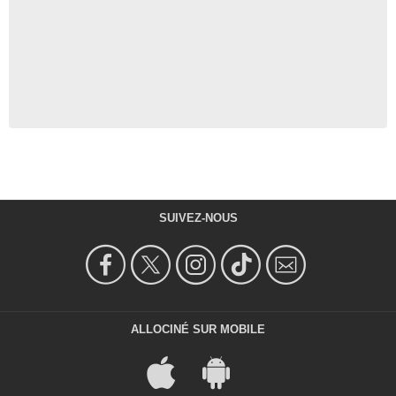
SUIVEZ-NOUS
ALLOCINÉ SUR MOBILE