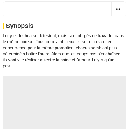
Synopsis
Lucy et Joshua se détestent, mais sont obligés de travailler dans
le même bureau. Tous deux ambitieux, ils se retrouvent en
concurrence pour la même promotion, chacun semblant plus
déterminé à battre l’autre. Alors que les coups bas s’enchaînent,
ils vont vite réaliser qu’entre la haine et l’amour il n’y a qu’un
pas…