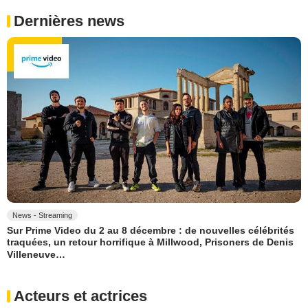
Dernières news
News - Streaming
Sur Prime Video du 2 au 8 décembre : de nouvelles célébrités
traquées, un retour horrifique à Millwood, Prisoners de Denis
Villeneuve…
Acteurs et actrices