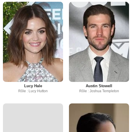
Lucy Hale
Austin Stowell
Rôle : Lucy Hutton
Rôle : Joshua Templeton