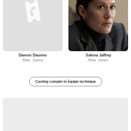
Damon Daunno
Sakina Jaffrey
Rôle : Danny
Rôle : Helen
Casting complet et équipe technique