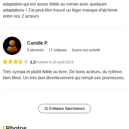
adaptation qui est assez fidèle au roman avec quelques
adaptations ! J’ai peut-être trouvé un léger manque d’alchimie
entre nos 2 acteurs
Camille P.
5 abonnés
17 critiques
Suivre son activité
3,5
Publiée le 28 août 2023
Très sympa et plutôt fidèle au livre. De bons acteurs, du rythme,
bien filmé. Un très bon divertissement qui rempli ses promesses.
11 Critiques Spectateurs
Photos