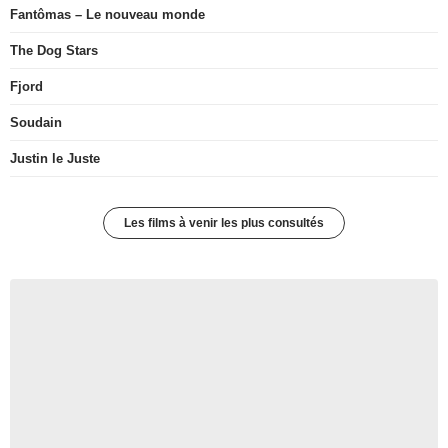
Fantômas – Le nouveau monde
The Dog Stars
Fjord
Soudain
Justin le Juste
Les films à venir les plus consultés