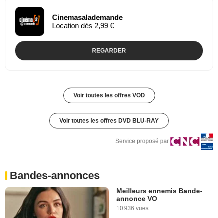
Cinemasalademande
Location dès 2,99 €
REGARDER
Voir toutes les offres VOD
Voir toutes les offres DVD BLU-RAY
Service proposé par
Bandes-annonces
Meilleurs ennemis Bande-
annonce VO
10 936 vues