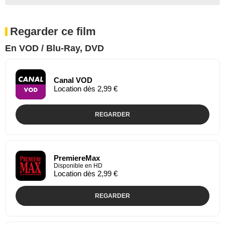
Regarder ce film
En VOD / Blu-Ray, DVD
Canal VOD
Location dès 2,99 €
REGARDER
PremiereMax
Disponible en HD
Location dès 2,99 €
REGARDER