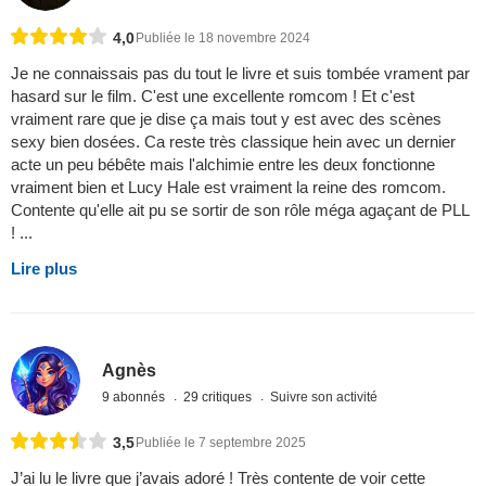
4,0
Publiée le 18 novembre 2024
Je ne connaissais pas du tout le livre et suis tombée vrament par
hasard sur le film. C'est une excellente romcom ! Et c'est
vraiment rare que je dise ça mais tout y est avec des scènes
sexy bien dosées. Ca reste très classique hein avec un dernier
acte un peu bébête mais l'alchimie entre les deux fonctionne
vraiment bien et Lucy Hale est vraiment la reine des romcom.
Contente qu'elle ait pu se sortir de son rôle méga agaçant de PLL
! ...
Lire plus
Agnès
9 abonnés
29 critiques
Suivre son activité
3,5
Publiée le 7 septembre 2025
J’ai lu le livre que j’avais adoré ! Très contente de voir cette