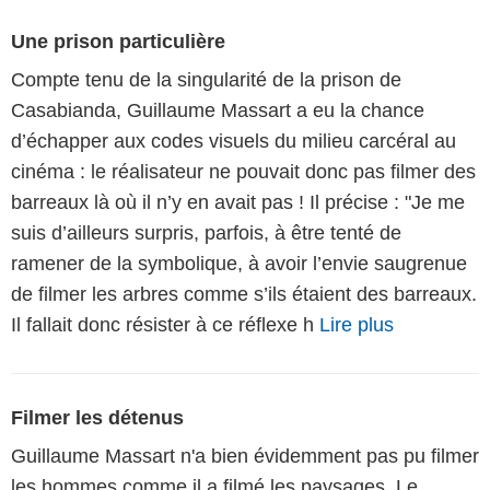
Une prison particulière
Compte tenu de la singularité de la prison de
Casabianda, Guillaume Massart a eu la chance
d’échapper aux codes visuels du milieu carcéral au
cinéma : le réalisateur ne pouvait donc pas filmer des
barreaux là où il n’y en avait pas ! Il précise : "Je me
suis d’ailleurs surpris, parfois, à être tenté de
ramener de la symbolique, à avoir l’envie saugrenue
de filmer les arbres comme s’ils étaient des barreaux.
Il fallait donc résister à ce réflexe h
Lire plus
Filmer les détenus
Guillaume Massart n'a bien évidemment pas pu filmer
les hommes comme il a filmé les paysages. Le