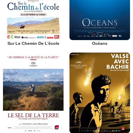
Sur Le Chemin De L'école
Océans