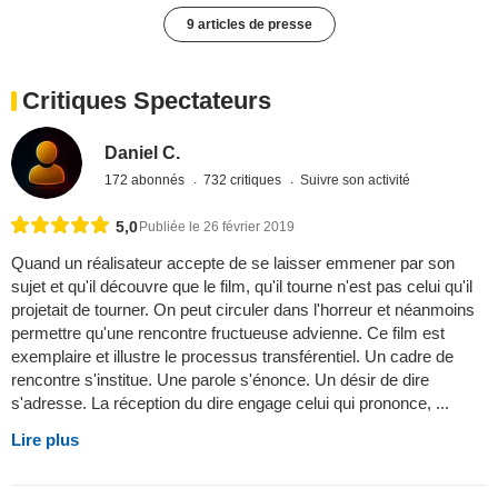
9 articles de presse
Critiques Spectateurs
Daniel C.
172 abonnés
732 critiques
Suivre son activité
5,0
Publiée le 26 février 2019
Quand un réalisateur accepte de se laisser emmener par son
sujet et qu'il découvre que le film, qu'il tourne n'est pas celui qu'il
projetait de tourner. On peut circuler dans l'horreur et néanmoins
permettre qu'une rencontre fructueuse advienne. Ce film est
exemplaire et illustre le processus transférentiel. Un cadre de
rencontre s'institue. Une parole s'énonce. Un désir de dire
s'adresse. La réception du dire engage celui qui prononce, ...
Lire plus