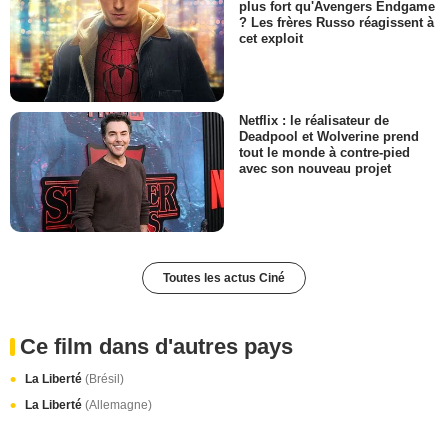
plus fort qu'Avengers Endgame
? Les frères Russo réagissent à
cet exploit
Netflix : le réalisateur de
Deadpool et Wolverine prend
tout le monde à contre-pied
avec son nouveau projet
Toutes les actus Ciné
Ce film dans d'autres pays
La Liberté
(Brésil)
La Liberté
(Allemagne)