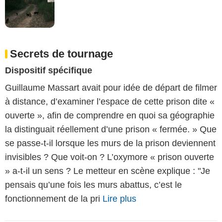
Secrets de tournage
Dispositif spécifique
Guillaume Massart avait pour idée de départ de filmer
à distance, d’examiner l’espace de cette prison dite «
ouverte », afin de comprendre en quoi sa géographie
la distinguait réellement d’une prison « fermée. » Que
se passe-t-il lorsque les murs de la prison deviennent
invisibles ? Que voit-on ? L’oxymore « prison ouverte
» a-t-il un sens ? Le metteur en scène explique : "Je
pensais qu’une fois les murs abattus, c’est le
fonctionnement de la pri
Lire plus