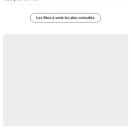
Les films à venir les plus consultés