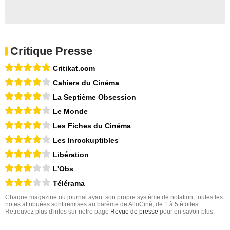
Critique Presse
Critikat.com
Cahiers du Cinéma
La Septième Obsession
Le Monde
Les Fiches du Cinéma
Les Inrockuptibles
Libération
L'Obs
Télérama
Chaque magazine ou journal ayant son propre système de notation, toutes les
notes attribuées sont remises au barême de AlloCiné, de 1 à 5 étoiles.
Retrouvez plus d'infos sur notre page
Revue de presse
pour en savoir plus.