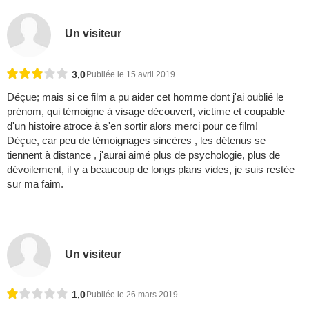
Un visiteur
3,0
Publiée le 15 avril 2019
Déçue; mais si ce film a pu aider cet homme dont j'ai oublié le
prénom, qui témoigne à visage découvert, victime et coupable
d'un histoire atroce à s'en sortir alors merci pour ce film!
Déçue, car peu de témoignages sincères , les détenus se
tiennent à distance , j'aurai aimé plus de psychologie, plus de
dévoilement, il y a beaucoup de longs plans vides, je suis restée
sur ma faim.
Un visiteur
1,0
Publiée le 26 mars 2019