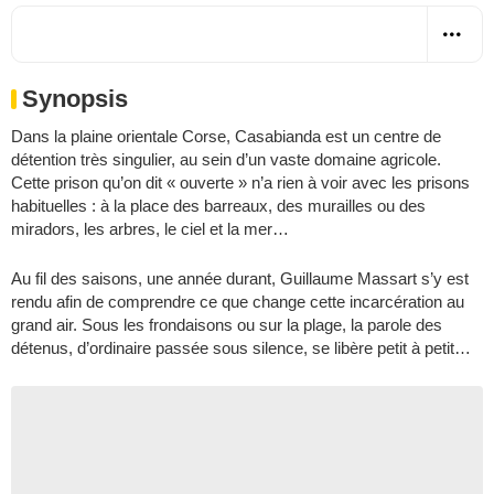
Synopsis
Dans la plaine orientale Corse, Casabianda est un centre de
détention très singulier, au sein d’un vaste domaine agricole.
Cette prison qu’on dit « ouverte » n’a rien à voir avec les prisons
habituelles : à la place des barreaux, des murailles ou des
miradors, les arbres, le ciel et la mer…
Au fil des saisons, une année durant, Guillaume Massart s’y est
rendu afin de comprendre ce que change cette incarcération au
grand air. Sous les frondaisons ou sur la plage, la parole des
détenus, d’ordinaire passée sous silence, se libère petit à petit…