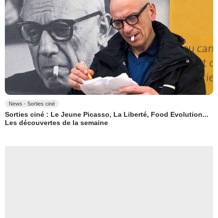
News - Sorties ciné
Sorties ciné : Le Jeune Picasso, La Liberté, Food Evolution...
Les découvertes de la semaine