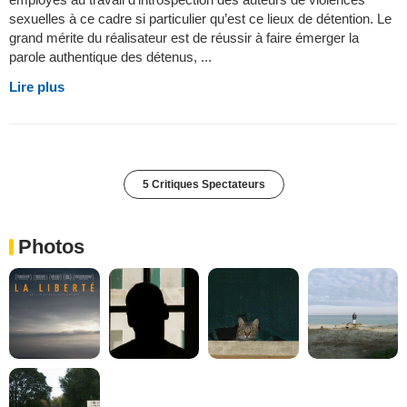
sexuelles à ce cadre si particulier qu’est ce lieux de détention. Le
grand mérite du réalisateur est de réussir à faire émerger la
parole authentique des détenus, ...
Lire plus
5 Critiques Spectateurs
Photos