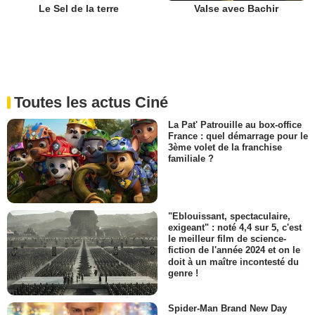
Le Sel de la terre
Valse avec Bachir
Toutes les actus Ciné
La Pat' Patrouille au box-office
France : quel démarrage pour le
3ème volet de la franchise
familiale ?
"Eblouissant, spectaculaire,
exigeant" : noté 4,4 sur 5, c'est
le meilleur film de science-
fiction de l'année 2024 et on le
doit à un maître incontesté du
genre !
Spider-Man Brand New Day