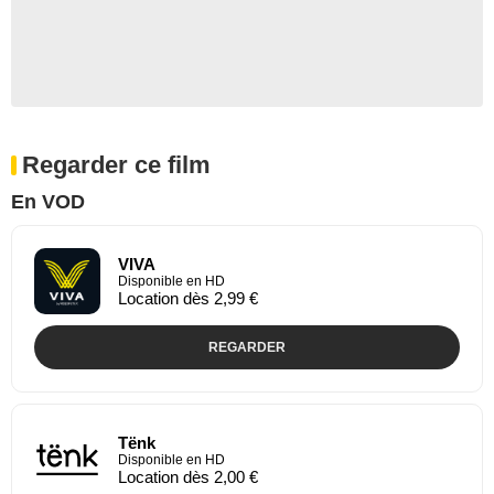
Regarder ce film
En VOD
VIVA
Disponible en HD
Location dès 2,99 €
REGARDER
Tënk
Disponible en HD
Location dès 2,00 €