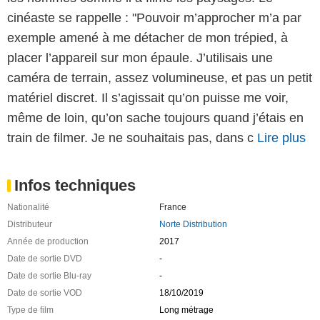
cinéaste se rappelle : "Pouvoir m’approcher m’a par
exemple amené à me détacher de mon trépied, à
placer l’appareil sur mon épaule. J’utilisais une
caméra de terrain, assez volumineuse, et pas un petit
matériel discret. Il s’agissait qu’on puisse me voir,
même de loin, qu’on sache toujours quand j’étais en
train de filmer. Je ne souhaitais pas, dans c
Lire plus
Infos techniques
Nationalité
France
Distributeur
Norte Distribution
Année de production
2017
Date de sortie DVD
-
Date de sortie Blu-ray
-
Date de sortie VOD
18/10/2019
Type de film
Long métrage