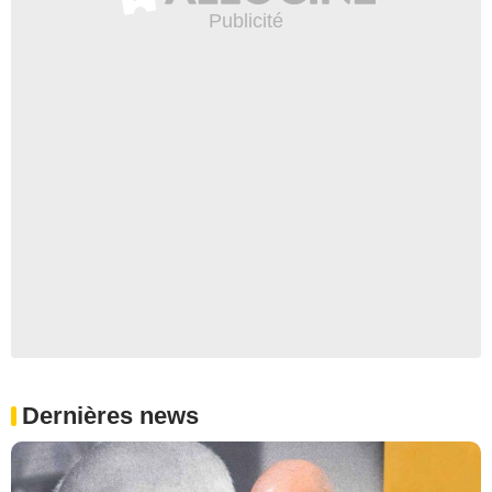
Dernières news