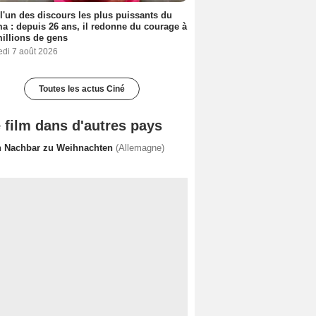
 l'un des discours les plus puissants du
a : depuis 26 ans, il redonne du courage à
illions de gens
edi 7 août 2026
Toutes les actus Ciné
 film dans d'autres pays
n Nachbar zu Weihnachten
(Allemagne)