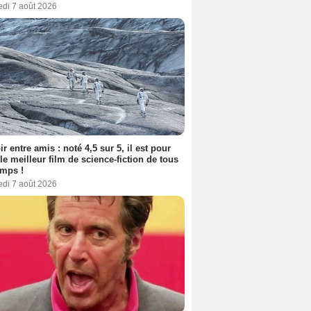
edi 7 août 2026
ir entre amis : noté 4,5 sur 5, il est pour
le meilleur film de science-fiction de tous
emps !
edi 7 août 2026