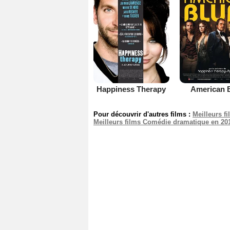
Happiness Therapy
American B
Pour découvrir d'autres films :
Meilleurs f
Meilleurs films Comédie dramatique en 20