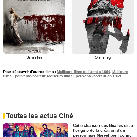
Sinister
Shining
Pour découvrir d'autres films :
Meilleurs films de l'année 1969
,
Meilleurs
films Epouvante-horreur
,
Meilleurs films Epouvante-horreur en 1969
.
Toutes les actus Ciné
Cette chanson des Beatles est à
l'origine de la création d'un
personnage Marvel bien connu