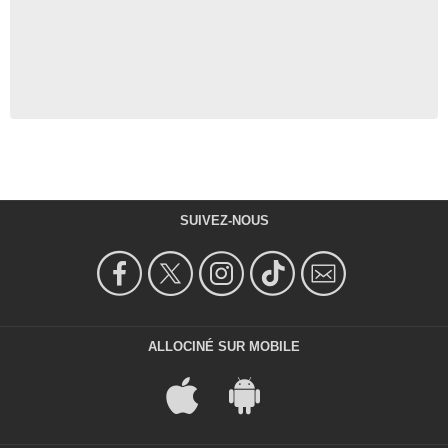
SUIVEZ-NOUS
ALLOCINÉ SUR MOBILE