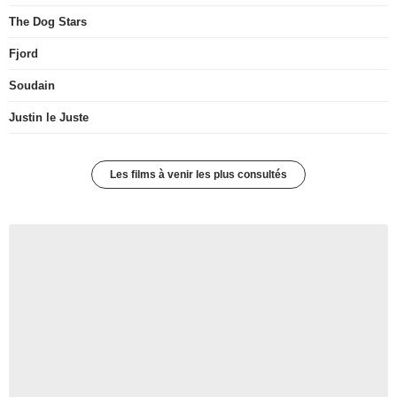
The Dog Stars
Fjord
Soudain
Justin le Juste
Les films à venir les plus consultés