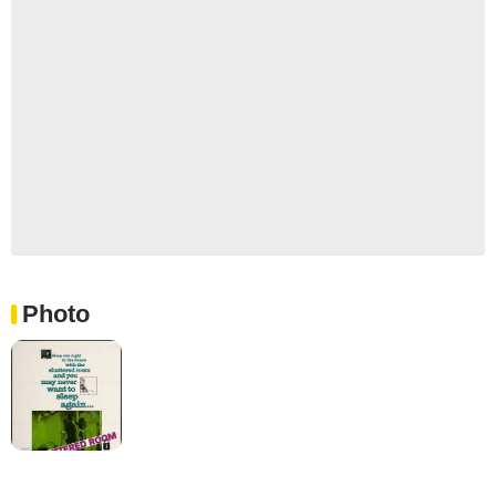
Photo