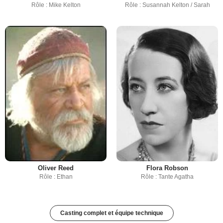
Rôle : Mike Kelton
Rôle : Susannah Kelton / Sarah
Oliver Reed
Flora Robson
Rôle : Ethan
Rôle : Tante Agatha
Casting complet et équipe technique