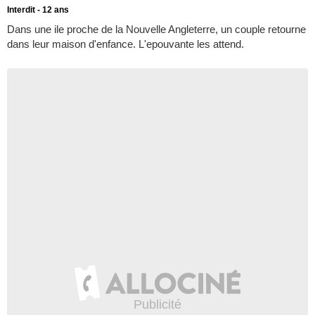
Interdit - 12 ans
Dans une ile proche de la Nouvelle Angleterre, un couple retourne
dans leur maison d'enfance. L'epouvante les attend.