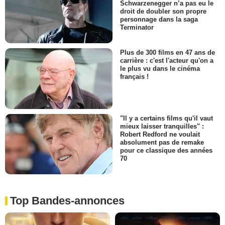
Schwarzenegger n’a pas eu le
droit de doubler son propre
personnage dans la saga
Terminator
Plus de 300 films en 47 ans de
carrière : c'est l'acteur qu'on a
le plus vu dans le cinéma
français !
"Il y a certains films qu'il vaut
mieux laisser tranquilles" :
Robert Redford ne voulait
absolument pas de remake
pour ce classique des années
70
Top Bandes-annonces