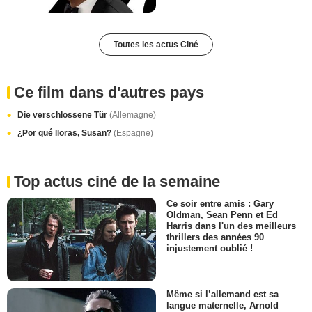
Toutes les actus Ciné
Ce film dans d'autres pays
Die verschlossene Tür
(Allemagne)
¿Por qué lloras, Susan?
(Espagne)
Top actus ciné de la semaine
Ce soir entre amis : Gary
Oldman, Sean Penn et Ed
Harris dans l'un des meilleurs
thrillers des années 90
injustement oublié !
Même si l’allemand est sa
langue maternelle, Arnold