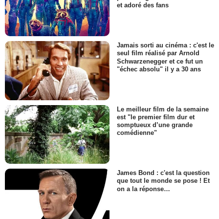
et adoré des fans
Jamais sorti au cinéma : c'est le
seul film réalisé par Arnold
Schwarzenegger et ce fut un
"échec absolu" il y a 30 ans
Le meilleur film de la semaine
est "le premier film dur et
somptueux d’une grande
comédienne"
James Bond : c'est la question
que tout le monde se pose ! Et
on a la réponse…