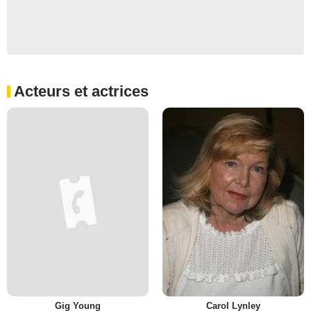
Acteurs et actrices
Gig Young
Carol Lynley