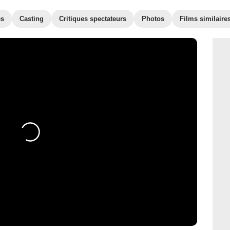
es
Casting
Critiques spectateurs
Photos
Films similaire