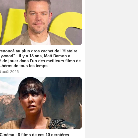
 renoncé au plus gros cachet de l'Histoire
lywood" : il y a 18 ans, Matt Damon a
é de jouer dans l'un des meilleurs films de
-héros de tous les temps
6 août 2026
Cinéma : 8 films de ces 10 dernières