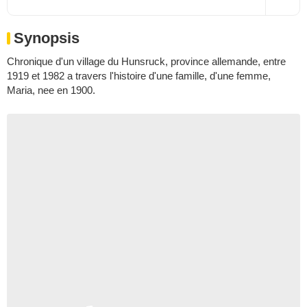
Synopsis
Chronique d'un village du Hunsruck, province allemande, entre
1919 et 1982 a travers l'histoire d'une famille, d'une femme,
Maria, nee en 1900.