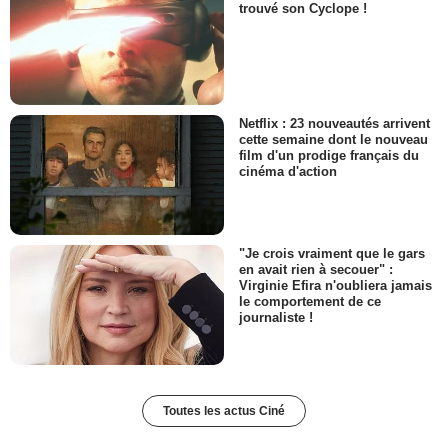
trouvé son Cyclope !
Netflix : 23 nouveautés arrivent
cette semaine dont le nouveau
film d'un prodige français du
cinéma d'action
"Je crois vraiment que le gars
en avait rien à secouer" :
Virginie Efira n'oubliera jamais
le comportement de ce
journaliste !
Toutes les actus Ciné