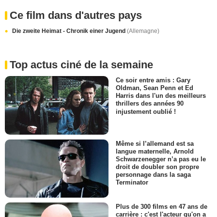
Ce film dans d'autres pays
Die zweite Heimat - Chronik einer Jugend
(Allemagne)
Top actus ciné de la semaine
Ce soir entre amis : Gary
Oldman, Sean Penn et Ed
Harris dans l'un des meilleurs
thrillers des années 90
injustement oublié !
Même si l’allemand est sa
langue maternelle, Arnold
Schwarzenegger n’a pas eu le
droit de doubler son propre
personnage dans la saga
Terminator
Plus de 300 films en 47 ans de
carrière : c'est l'acteur qu'on a