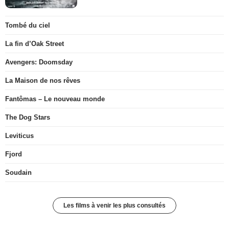
Tombé du ciel
La fin d’Oak Street
Avengers: Doomsday
La Maison de nos rêves
Fantômas – Le nouveau monde
The Dog Stars
Leviticus
Fjord
Soudain
Les films à venir les plus consultés