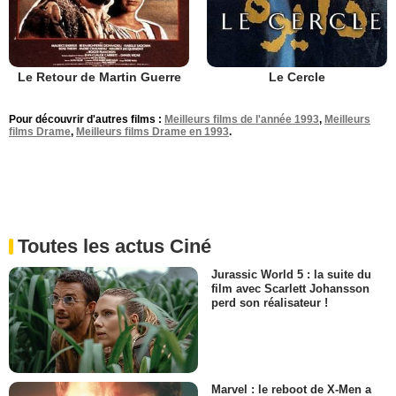
Le Retour de Martin Guerre
Le Cercle
Pour découvrir d'autres films :
Meilleurs films de l'année 1993
,
Meilleurs
films Drame
,
Meilleurs films Drame en 1993
.
Toutes les actus Ciné
Jurassic World 5 : la suite du
film avec Scarlett Johansson
perd son réalisateur !
Marvel : le reboot de X-Men a