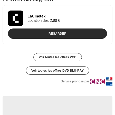
LaCinetek
Location dès 2,99 €
REGARDER
Voir toutes les offres VOD
Voir toutes les offres DVD BLU-RAY
Service proposé par