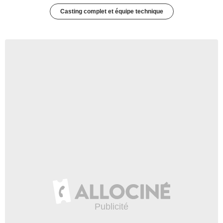
Casting complet et équipe technique