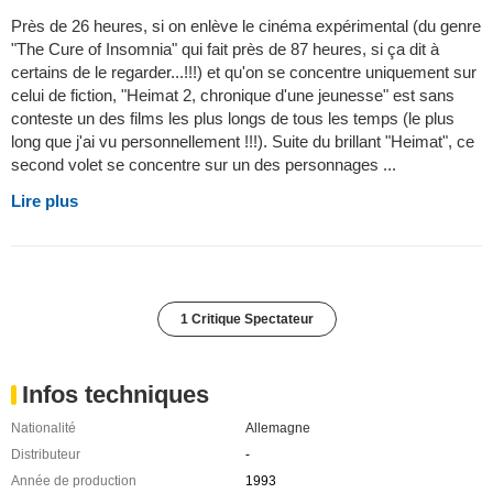
Près de 26 heures, si on enlève le cinéma expérimental (du genre
"The Cure of Insomnia" qui fait près de 87 heures, si ça dit à
certains de le regarder...!!!) et qu'on se concentre uniquement sur
celui de fiction, "Heimat 2, chronique d'une jeunesse" est sans
conteste un des films les plus longs de tous les temps (le plus
long que j'ai vu personnellement !!!). Suite du brillant "Heimat", ce
second volet se concentre sur un des personnages ...
Lire plus
1 Critique Spectateur
Infos techniques
Nationalité
Allemagne
Distributeur
-
Année de production
1993