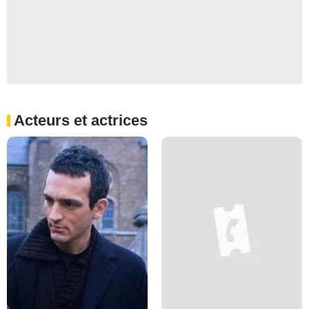
Acteurs et actrices