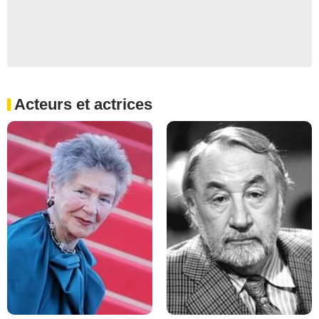
Acteurs et actrices