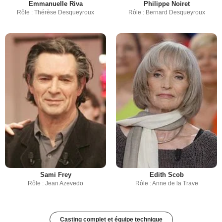
Emmanuelle Riva
Philippe Noiret
Rôle : Thérèse Desqueyroux
Rôle : Bernard Desqueyroux
Sami Frey
Edith Scob
Rôle : Jean Azevedo
Rôle : Anne de la Trave
Casting complet et équipe technique