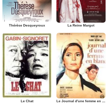
Thérèse Desqueyroux
La Reine Margot
Le Chat
Le Journal d'une femme en blanc