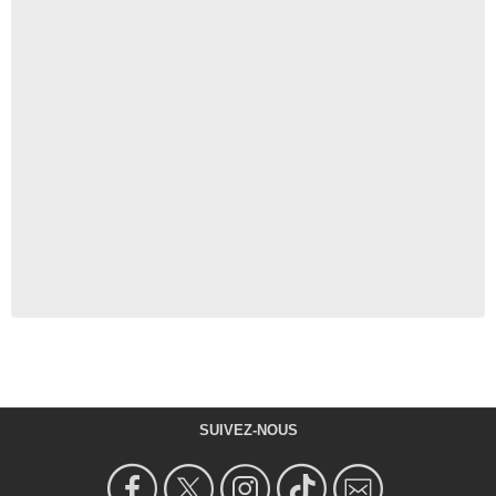
SUIVEZ-NOUS