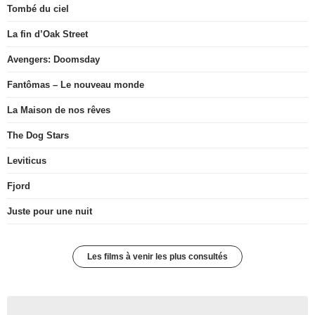
Tombé du ciel
La fin d’Oak Street
Avengers: Doomsday
Fantômas – Le nouveau monde
La Maison de nos rêves
The Dog Stars
Leviticus
Fjord
Juste pour une nuit
Les films à venir les plus consultés