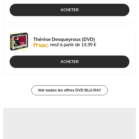
ACHETER
Thérèse Desqueyroux (DVD)
neuf à partir de 14,99 €
ACHETER
Voir toutes les offres DVD BLU-RAY