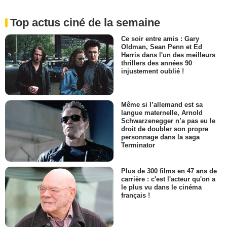
Top actus ciné de la semaine
Ce soir entre amis : Gary
Oldman, Sean Penn et Ed
Harris dans l'un des meilleurs
thrillers des années 90
injustement oublié !
Même si l’allemand est sa
langue maternelle, Arnold
Schwarzenegger n’a pas eu le
droit de doubler son propre
personnage dans la saga
Terminator
Plus de 300 films en 47 ans de
carrière : c'est l'acteur qu'on a
le plus vu dans le cinéma
français !