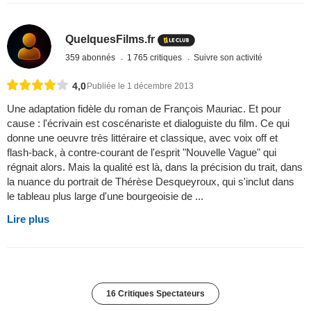
QuelquesFilms.fr
359 abonnés
1 765 critiques
Suivre son activité
4,0
Publiée le 1 décembre 2013
Une adaptation fidèle du roman de François Mauriac. Et pour
cause : l'écrivain est coscénariste et dialoguiste du film. Ce qui
donne une oeuvre très littéraire et classique, avec voix off et
flash-back, à contre-courant de l'esprit "Nouvelle Vague" qui
régnait alors. Mais la qualité est là, dans la précision du trait, dans
la nuance du portrait de Thérèse Desqueyroux, qui s'inclut dans
le tableau plus large d'une bourgeoisie de ...
Lire plus
16 Critiques Spectateurs