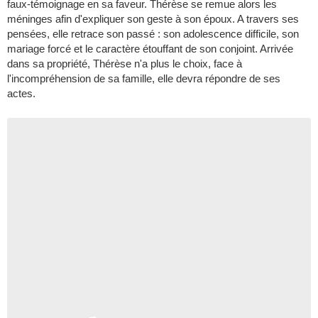
faux-témoignage en sa faveur. Thérèse se remue alors les
méninges afin d'expliquer son geste à son époux. A travers ses
pensées, elle retrace son passé : son adolescence difficile, son
mariage forcé et le caractère étouffant de son conjoint. Arrivée
dans sa propriété, Thérèse n'a plus le choix, face à
l'incompréhension de sa famille, elle devra répondre de ses
actes.