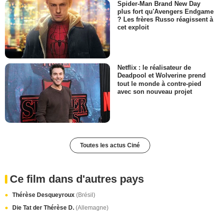
Spider-Man Brand New Day
plus fort qu'Avengers Endgame
? Les frères Russo réagissent à
cet exploit
Netflix : le réalisateur de
Deadpool et Wolverine prend
tout le monde à contre-pied
avec son nouveau projet
Toutes les actus Ciné
Ce film dans d'autres pays
Thérèse Desqueyroux
(Brésil)
Die Tat der Thérèse D.
(Allemagne)