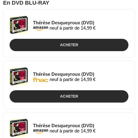
En DVD BLU-RAY
Thérèse Desqueyroux (DVD)
neuf à partir de 14,99 €
ACHETER
Thérèse Desqueyroux (DVD)
neuf à partir de 14,99 €
ACHETER
Thérèse Desqueyroux (DVD)
neuf à partir de 14,99 €