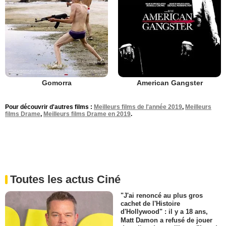
Gomorra
American Gangster
Pour découvrir d'autres films :
Meilleurs films de l'année 2019
,
Meilleurs
films Drame
,
Meilleurs films Drame en 2019
.
Toutes les actus Ciné
"J'ai renoncé au plus gros
cachet de l'Histoire
d'Hollywood" : il y a 18 ans,
Matt Damon a refusé de jouer