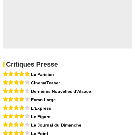
Critiques Presse
Le Parisien
CinemaTeaser
Dernières Nouvelles d'Alsace
Ecran Large
L'Express
Le Figaro
Le Journal du Dimanche
Le Point