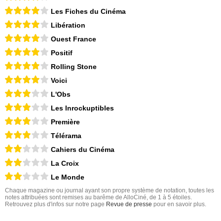
Les Fiches du Cinéma
Libération
Ouest France
Positif
Rolling Stone
Voici
L'Obs
Les Inrockuptibles
Première
Télérama
Cahiers du Cinéma
La Croix
Le Monde
Chaque magazine ou journal ayant son propre système de notation, toutes les
notes attribuées sont remises au barême de AlloCiné, de 1 à 5 étoiles.
Retrouvez plus d'infos sur notre page
Revue de presse
pour en savoir plus.