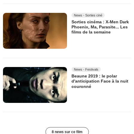
News - Sorties ciné
Sorties cinéma : X-Men Dark
Phoenix, Ma, Parasite... Les
films de la semaine
News - Festivals
Beaune 2019 : le polar
d'anticipation Face à la nuit
couronné
8 news sur ce film