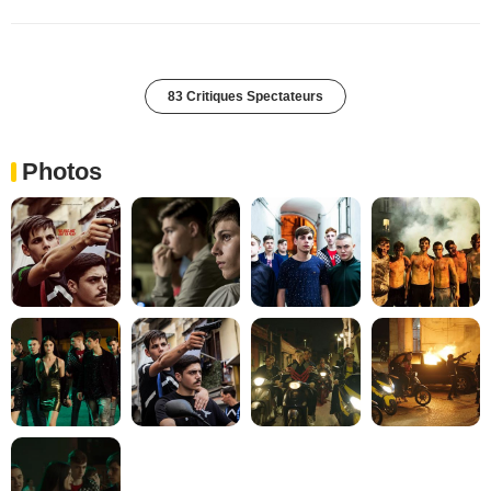
83 Critiques Spectateurs
Photos