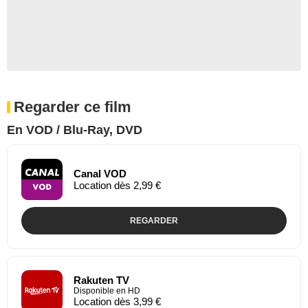
Regarder ce film
En VOD / Blu-Ray, DVD
Canal VOD
Location dès 2,99 €
REGARDER
Rakuten TV
Disponible en HD
Location dès 3,99 €