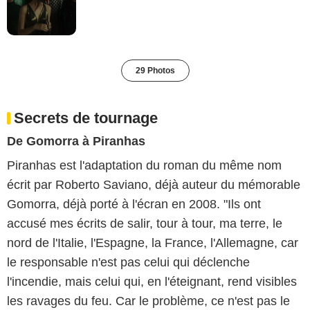
29 Photos
Secrets de tournage
De Gomorra à Piranhas
Piranhas est l'adaptation du roman du même nom
écrit par Roberto Saviano, déjà auteur du mémorable
Gomorra, déjà porté à l'écran en 2008. "Ils ont
accusé mes écrits de salir, tour à tour, ma terre, le
nord de l'Italie, l'Espagne, la France, l'Allemagne, car
le responsable n'est pas celui qui déclenche
l'incendie, mais celui qui, en l'éteignant, rend visibles
les ravages du feu. Car le problème, ce n'est pas le