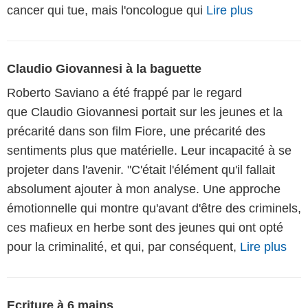
cancer qui tue, mais l'oncologue qui
Lire plus
Claudio Giovannesi à la baguette
Roberto Saviano a été frappé par le regard
que Claudio Giovannesi portait sur les jeunes et la
précarité dans son film Fiore, une précarité des
sentiments plus que matérielle. Leur incapacité à se
projeter dans l'avenir. "C'était l'élément qu'il fallait
absolument ajouter à mon analyse. Une approche
émotionnelle qui montre qu'avant d'être des criminels,
ces mafieux en herbe sont des jeunes qui ont opté
pour la criminalité, et qui, par conséquent,
Lire plus
Ecriture à 6 mains