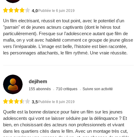
4,0
Publiée le 6 juin 2019
Un film electrisant, réussit en tout point, avec le potentiel d'un
"parrain" et de jeunes acteurs captivants (dont le héros tout
particulièrement). Fresque sur l'adolescence autant que film de
mafia, on y voit avec habileté comment ce groupe de jeune glisse
vers l'irréparable. L'image est belle, l'histoire est bien racontée,
les personnages attachants, le film rythmé. Une vraie réussite.
dejihem
155 abonnés
710 critiques
Suivre son activité
3,5
Publiée le 8 juin 2019
Quelle est la bonne distance pour faire un film sur les jeunes
adolescents qui vont se laisser séduire par la délinquance ? Et
bien, en choisissant des acteurs non professionnels et vivant
dans les quartiers cités dans le film. Avec un montage très cut,