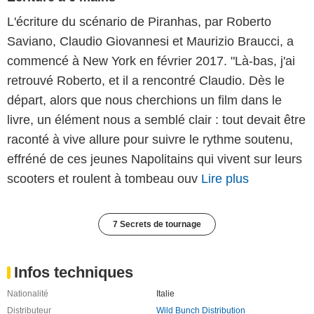
L'écriture du scénario de Piranhas, par Roberto
Saviano, Claudio Giovannesi et Maurizio Braucci, a
commencé à New York en février 2017. "Là-bas, j'ai
retrouvé Roberto, et il a rencontré Claudio. Dès le
départ, alors que nous cherchions un film dans le
livre, un élément nous a semblé clair : tout devait être
raconté à vive allure pour suivre le rythme soutenu,
effréné de ces jeunes Napolitains qui vivent sur leurs
scooters et roulent à tombeau ouv
Lire plus
7 Secrets de tournage
Infos techniques
Nationalité
Italie
Distributeur
Wild Bunch Distribution