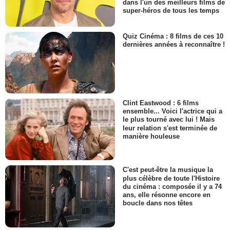
dans l'un des meilleurs films de
super-héros de tous les temps
Quiz Cinéma : 8 films de ces 10
dernières années à reconnaître !
Clint Eastwood : 6 films
ensemble... Voici l'actrice qui a
le plus tourné avec lui ! Mais
leur relation s'est terminée de
manière houleuse
C'est peut-être la musique la
plus célèbre de toute l'Histoire
du cinéma : composée il y a 74
ans, elle résonne encore en
boucle dans nos têtes