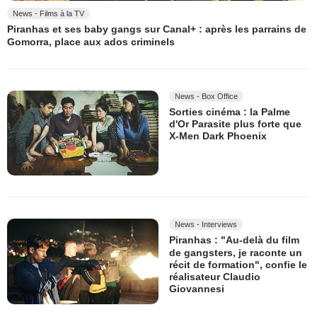
News - Films à la TV
Piranhas et ses baby gangs sur Canal+ : après les parrains de
Gomorra, place aux ados criminels
News - Box Office
Sorties cinéma : la Palme
d'Or Parasite plus forte que
X-Men Dark Phoenix
News - Interviews
Piranhas : "Au-delà du film
de gangsters, je raconte un
récit de formation", confie le
réalisateur Claudio
Giovannesi