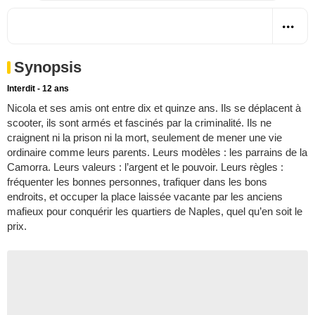
Synopsis
Interdit - 12 ans
Nicola et ses amis ont entre dix et quinze ans. Ils se déplacent à
scooter, ils sont armés et fascinés par la criminalité. Ils ne
craignent ni la prison ni la mort, seulement de mener une vie
ordinaire comme leurs parents. Leurs modèles : les parrains de la
Camorra. Leurs valeurs : l’argent et le pouvoir. Leurs règles :
fréquenter les bonnes personnes, trafiquer dans les bons
endroits, et occuper la place laissée vacante par les anciens
mafieux pour conquérir les quartiers de Naples, quel qu’en soit le
prix.