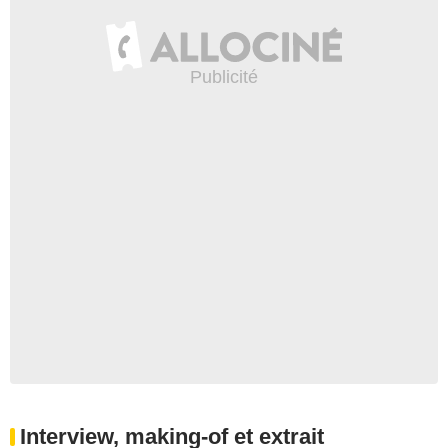
Interview, making-of et extrait