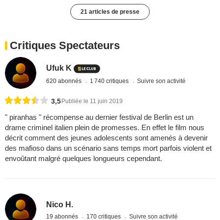
21 articles de presse
Critiques Spectateurs
Ufuk K
620 abonnés
1 740 critiques
Suivre son activité
3,5
Publiée le 11 juin 2019
" piranhas " récompense au dernier festival de Berlin est un
drame criminel italien plein de promesses. En effet le film nous
décrit comment des jeunes adolescents sont amenés à devenir
des mafioso dans un scénario sans temps mort parfois violent et
envoûtant malgré quelques longueurs cependant.
Nico H.
19 abonnés
170 critiques
Suivre son activité