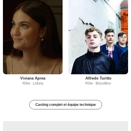
Viviana Aprea
Alfredo Turitto
Rôle : Letizia
Rôle : Biscottino
Casting complet et équipe technique