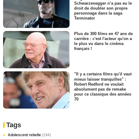
Schwarzenegger n’a pas eu le
droit de doubler son propre
personnage dans la saga
Terminator
Plus de 300 films en 47 ans de
carrière : c'est l'acteur qu'on a
le plus vu dans le cinéma
français !
"Il y a certains films qu'il vaut
mieux laisser tranquilles" :
Robert Redford ne voulait
absolument pas de remake
pour ce classique des années
70
Tags
Adolescent rebelle
(194)