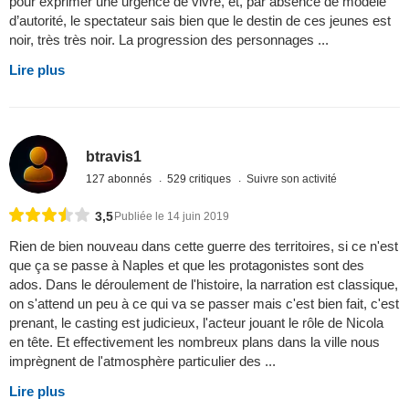
pour exprimer une urgence de vivre, et, par absence de modèle
d’autorité, le spectateur sais bien que le destin de ces jeunes est
noir, très très noir. La progression des personnages ...
Lire plus
btravis1
127 abonnés
529 critiques
Suivre son activité
3,5
Publiée le 14 juin 2019
Rien de bien nouveau dans cette guerre des territoires, si ce n'est
que ça se passe à Naples et que les protagonistes sont des
ados. Dans le déroulement de l'histoire, la narration est classique,
on s'attend un peu à ce qui va se passer mais c'est bien fait, c'est
prenant, le casting est judicieux, l'acteur jouant le rôle de Nicola
en tête. Et effectivement les nombreux plans dans la ville nous
imprègnent de l'atmosphère particulier des ...
Lire plus