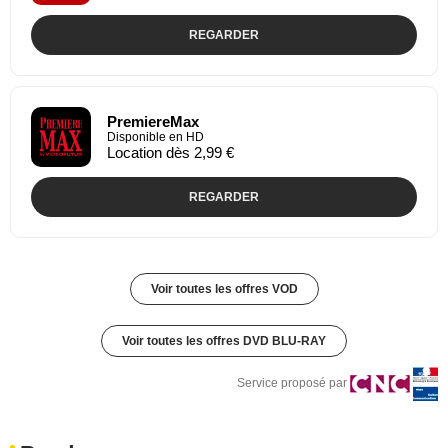
REGARDER
PremiereMax
Disponible en HD
Location dès 2,99 €
REGARDER
Voir toutes les offres VOD
Voir toutes les offres DVD BLU-RAY
Service proposé par