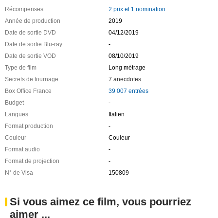
Récompenses
2 prix et 1 nomination
Année de production
2019
Date de sortie DVD
04/12/2019
Date de sortie Blu-ray
-
Date de sortie VOD
08/10/2019
Type de film
Long métrage
Secrets de tournage
7 anecdotes
Box Office France
39 007 entrées
Budget
-
Langues
Italien
Format production
-
Couleur
Couleur
Format audio
-
Format de projection
-
N° de Visa
150809
Si vous aimez ce film, vous pourriez
aimer ...