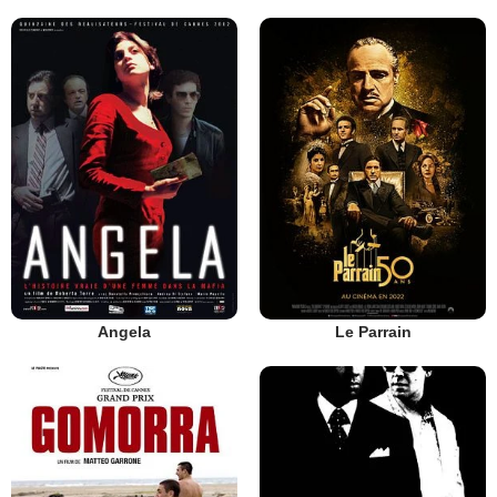
Angela
Le Parrain