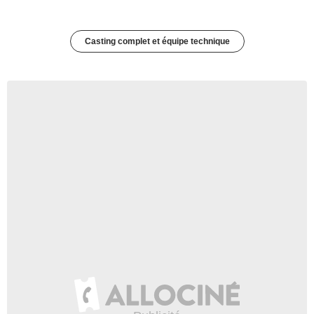
Casting complet et équipe technique