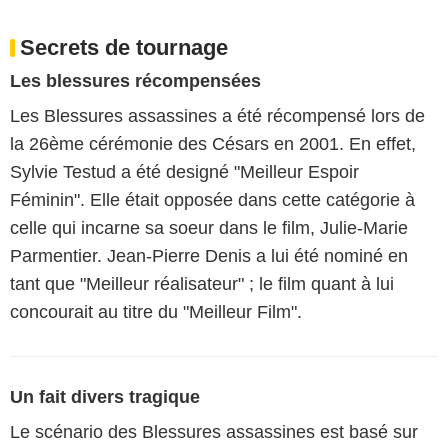
Secrets de tournage
Les blessures récompensées
Les Blessures assassines a été récompensé lors de
la 26ème cérémonie des Césars en 2001. En effet,
Sylvie Testud a été designé "Meilleur Espoir
Féminin". Elle était opposée dans cette catégorie à
celle qui incarne sa soeur dans le film, Julie-Marie
Parmentier. Jean-Pierre Denis a lui été nominé en
tant que "Meilleur réalisateur" ; le film quant à lui
concourait au titre du "Meilleur Film".
Un fait divers tragique
Le scénario des Blessures assassines est basé sur