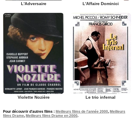
L'Adversaire
L'Affaire Dominici
Violette Nozière
Le trio infernal
Pour découvrir d'autres films :
Meilleurs films de l'année 2000
,
Meilleurs
films Drame
,
Meilleurs films Drame en 2000
.