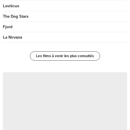
Leviticus
The Dog Stars
Fjord
La Nirvana
Les films à venir les plus consultés