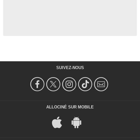
SUIVEZ-NOUS
ALLOCINÉ SUR MOBILE