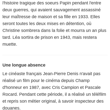
l'histoire tragique des soeurs Papin pendant l'entre
deux guerres, qui avaient sauvagement assassiné
leur maîtresse de maison et sa fille en 1933. Elles
seront toutes les deux mises en détention, où
Christine sombrera dans la folie et mourra un an plus
tard. Léa sortira de prison en 1943, mais restera
muette.
Une longue absence
Le cinéaste français Jean-Pierre Denis n'avait pas
réalisé un film pour le cinéma depuis Champ
d'honneur en 1987, avec Cris Campion et Pascale
Rocard. Pendant cette période, il a réalisé un téléfilm
et repris son métier original, à savoir inspecteur des
douanes.