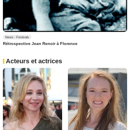
News - Festivals
Rétrospective Jean Renoir à Florence
Acteurs et actrices