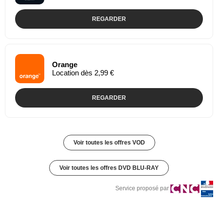
REGARDER
Orange
Location dès 2,99 €
REGARDER
Voir toutes les offres VOD
Voir toutes les offres DVD BLU-RAY
Service proposé par