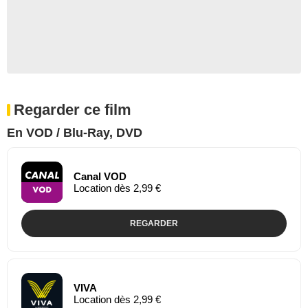
Regarder ce film
En VOD / Blu-Ray, DVD
Canal VOD
Location dès 2,99 €
REGARDER
VIVA
Location dès 2,99 €