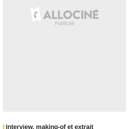
Interview, making-of et extrait