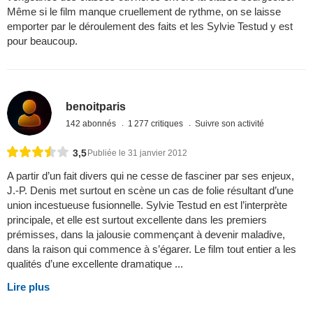
Même si le film manque cruellement de rythme, on se laisse
emporter par le déroulement des faits et les Sylvie Testud y est
pour beaucoup.
benoitparis
142 abonnés
1 277 critiques
Suivre son activité
3,5
Publiée le 31 janvier 2012
A partir d’un fait divers qui ne cesse de fasciner par ses enjeux,
J.-P. Denis met surtout en scène un cas de folie résultant d’une
union incestueuse fusionnelle. Sylvie Testud en est l’interprète
principale, et elle est surtout excellente dans les premiers
prémisses, dans la jalousie commençant à devenir maladive,
dans la raison qui commence à s’égarer. Le film tout entier a les
qualités d’une excellente dramatique ...
Lire plus