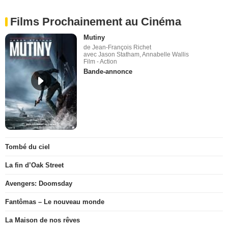
Films Prochainement au Cinéma
Mutiny
de Jean-François Richet
avec Jason Statham, Annabelle Wallis
Film - Action
Bande-annonce
Tombé du ciel
La fin d’Oak Street
Avengers: Doomsday
Fantômas – Le nouveau monde
La Maison de nos rêves