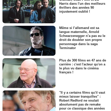
Harris dans l'un des meilleurs
thrillers des années 90
injustement oublié !
Même si l’allemand est sa
langue maternelle, Arnold
Schwarzenegger n’a pas eu le
droit de doubler son propre
personnage dans la saga
Terminator
Plus de 300 films en 47 ans de
carrière : c'est l'acteur qu'on a
le plus vu dans le cinéma
français !
"Il y a certains films qu'il vaut
mieux laisser tranquilles" :
Robert Redford ne voulait
absolument pas de remake
pour ce classique des années