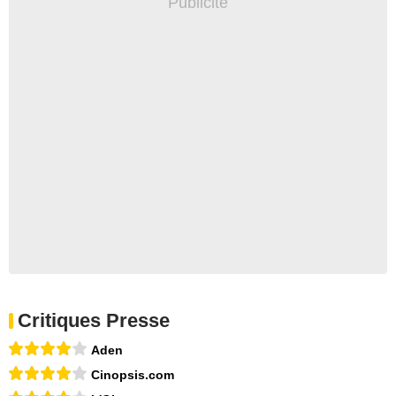
Critiques Presse
Aden
Cinopsis.com