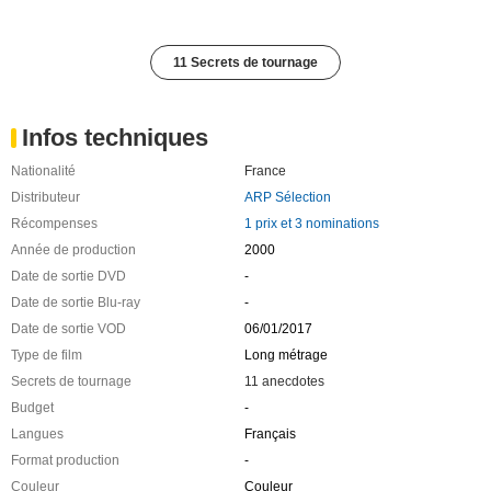
11 Secrets de tournage
Infos techniques
Nationalité
France
Distributeur
ARP Sélection
Récompenses
1 prix et 3 nominations
Année de production
2000
Date de sortie DVD
-
Date de sortie Blu-ray
-
Date de sortie VOD
06/01/2017
Type de film
Long métrage
Secrets de tournage
11 anecdotes
Budget
-
Langues
Français
Format production
-
Couleur
Couleur