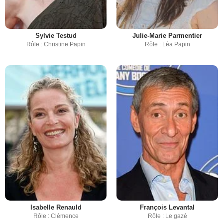
Sylvie Testud
Julie-Marie Parmentier
Rôle : Christine Papin
Rôle : Léa Papin
Isabelle Renauld
François Levantal
Rôle : Clémence
Rôle : Le gazé