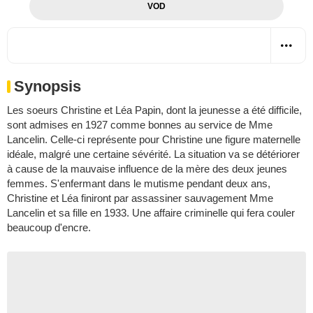
VOD
Synopsis
Les soeurs Christine et Léa Papin, dont la jeunesse a été difficile,
sont admises en 1927 comme bonnes au service de Mme
Lancelin. Celle-ci représente pour Christine une figure maternelle
idéale, malgré une certaine sévérité. La situation va se détériorer
à cause de la mauvaise influence de la mère des deux jeunes
femmes. S'enfermant dans le mutisme pendant deux ans,
Christine et Léa finiront par assassiner sauvagement Mme
Lancelin et sa fille en 1933. Une affaire criminelle qui fera couler
beaucoup d'encre.