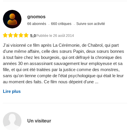
gnomos
66 abonnés
660 critiques
Suivre son activité
5,0
Publiée le 26 août 2014
J'ai visionné ce film après La Cérémonie, de Chabrol, qui part
d'une même affaire, celle des sœurs Papin, deux sœurs bonnes
à tout faire chez les bourgeois, qui ont défrayé la chronique des
années 30 en assassinant sauvagement leur employeuse et sa
fille, et qui ont été traitées par la justice comme des monstres,
sans qu'on tienne compte de l'état psychologique qui était le leur
au moment des faits. Ce film nous dépeint d'une ...
Lire plus
Un visiteur