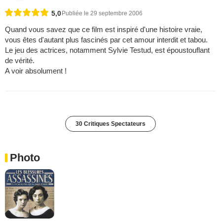
5,0
Publiée le 29 septembre 2006
Quand vous savez que ce film est inspiré d'une histoire vraie,
vous êtes d'autant plus fascinés par cet amour interdit et tabou.
Le jeu des actrices, notamment Sylvie Testud, est époustouflant
de vérité.
A voir absolument !
30 Critiques Spectateurs
Photo