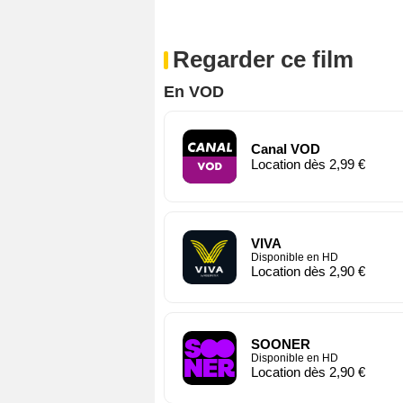
Regarder ce film
En VOD
Canal VOD
Location dès 2,99 €
VIVA
Disponible en HD
Location dès 2,90 €
SOONER
Disponible en HD
Location dès 2,90 €