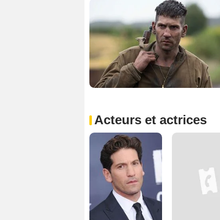
Acteurs et actrices