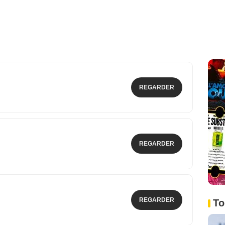
REGARDER
REGARDER
REGARDER
To