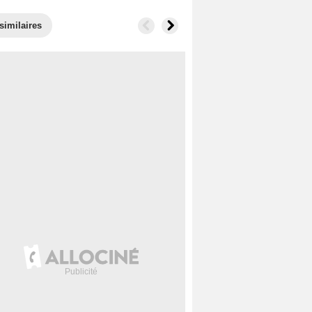
similaires