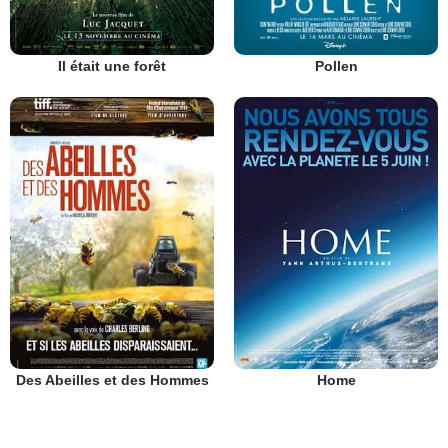
Il était une forêt
Pollen
Des Abeilles et des Hommes
Home