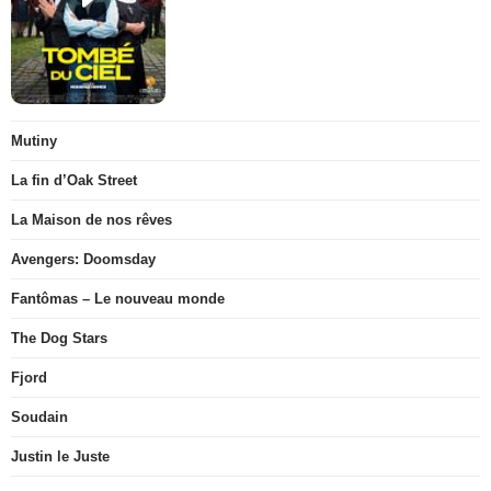
Mutiny
La fin d’Oak Street
La Maison de nos rêves
Avengers: Doomsday
Fantômas – Le nouveau monde
The Dog Stars
Fjord
Soudain
Justin le Juste