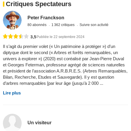
Critiques Spectateurs
Peter Franckson
80 abonnés
1 362 critiques
Suivre son activité
3,5
Publiée le 22 septembre 2024
Il s’agit du premier volet (« Un patrimoine à protéger ») d’un
diptyque dont le second (« Arbres et forêts remarquables, un
univers à explorer ») (2020) est coréalisé par Jean-Pierre Duval
et Georges Feterman, professeur agrégé de sciences naturelles
et président de l’association A.R.B.R.E.S. (Arbres Remarquables,
Bilan, Recherche, Etudes et Sauvegarde). Il y est question
d’arbres remarquables [par leur âge (jusqu’à 2 000 ...
Lire plus
Un visiteur