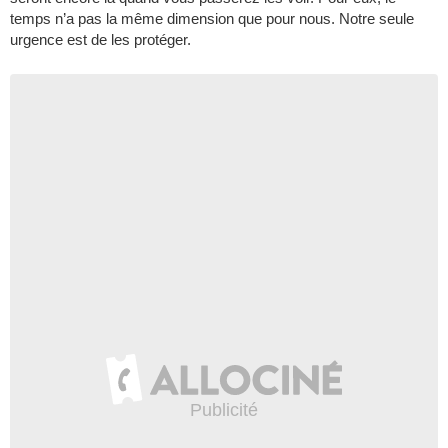
temps n’a pas la même dimension que pour nous. Notre seule
urgence est de les protéger.