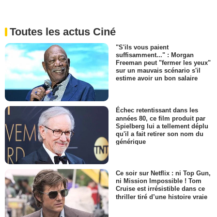
Toutes les actus Ciné
"S'ils vous paient
suffisamment..." : Morgan
Freeman peut "fermer les yeux"
sur un mauvais scénario s'il
estime avoir un bon salaire
Échec retentissant dans les
années 80, ce film produit par
Spielberg lui a tellement déplu
qu'il a fait retirer son nom du
générique
Ce soir sur Netflix : ni Top Gun,
ni Mission Impossible ! Tom
Cruise est irrésistible dans ce
thriller tiré d’une histoire vraie