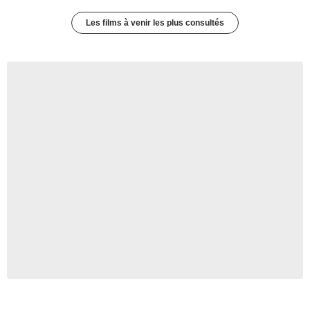
Les films à venir les plus consultés