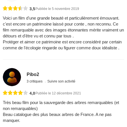
3,5
Publiée le 5 novembre 2019
Voici un film d'une grande beauté et particulièrement émouvant.
c'est encore un patrimoine laissé pour conte , non reconnu. Ce
film remarquable avec des images étonnantes mérite vraiment un
détours et d'être vu et connu par tous .
Protéger et aimer ce patrimoine est encore considéré par certain
comme de l'écologie ringarde ou figurer comme doux idéaliste .
Pibo2
3 critiques
Suivre son activité
4,0
Publiée le 12 décembre 2021
Très beau film pour la sauvegarde des arbres remarquables (et
non remarquables)
Beau catalogue des plus beaux arbres de France. A ne pas
manquer.