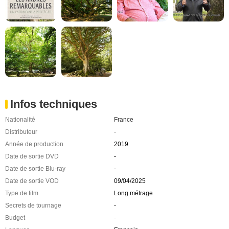
Infos techniques
Nationalité
France
Distributeur
-
Année de production
2019
Date de sortie DVD
-
Date de sortie Blu-ray
-
Date de sortie VOD
09/04/2025
Type de film
Long métrage
Secrets de tournage
-
Budget
-