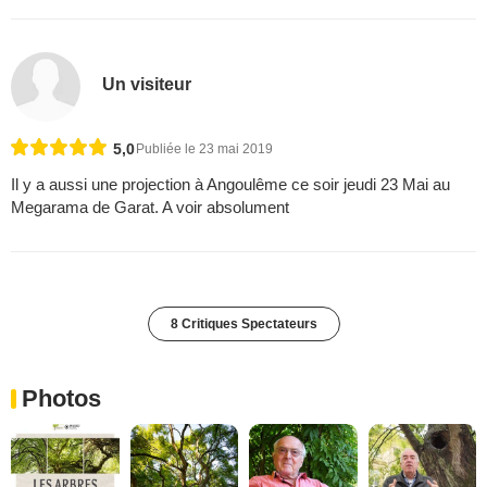
Un visiteur
5,0
Publiée le 23 mai 2019
Il y a aussi une projection à Angoulême ce soir jeudi 23 Mai au
Megarama de Garat. A voir absolument
8 Critiques Spectateurs
Photos