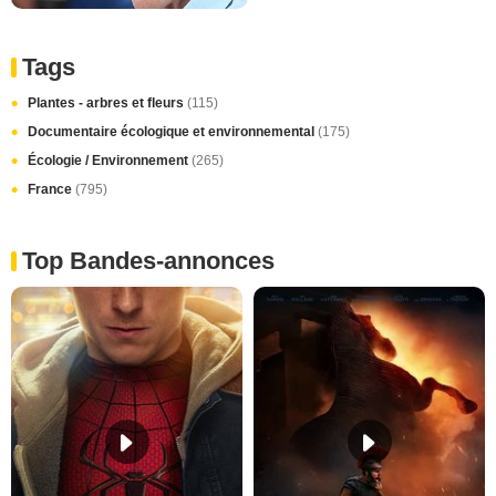
Tags
Plantes - arbres et fleurs
(115)
Documentaire écologique et environnemental
(175)
Écologie / Environnement
(265)
France
(795)
Top Bandes-annonces