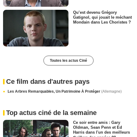
Qu’est devenu Grégory
Gatignol, qui jouait le méchant
Mondain dans Les Choristes ?
Toutes les actus Ciné
Ce film dans d'autres pays
Les Arbres Remarquables, Un Patrimoine À Protéger
(Allemagne)
Top actus ciné de la semaine
Ce soir entre amis : Gary
Oldman, Sean Penn et Ed
Harris dans l'un des meilleurs