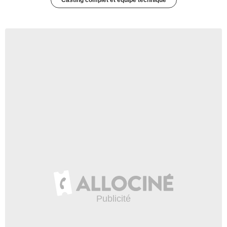
Casting complet et équipe technique