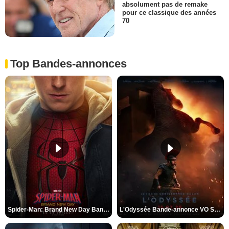
absolument pas de remake
pour ce classique des années
70
Top Bandes-annonces
Spider-Man: Brand New Day Bande-annonce VO STFR
L'Odyssée Bande-annonce VO STFR