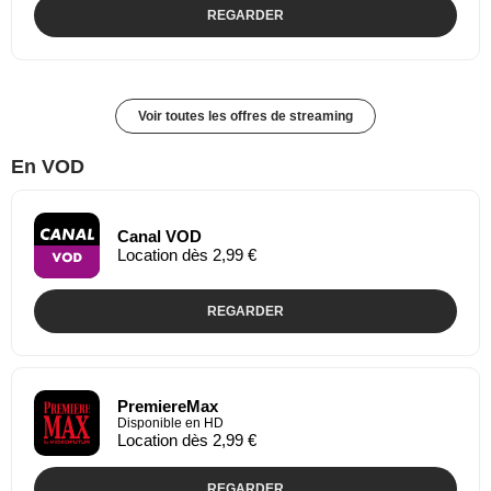
REGARDER
Voir toutes les offres de streaming
En VOD
Canal VOD
Location dès 2,99 €
REGARDER
PremiereMax
Disponible en HD
Location dès 2,99 €
REGARDER