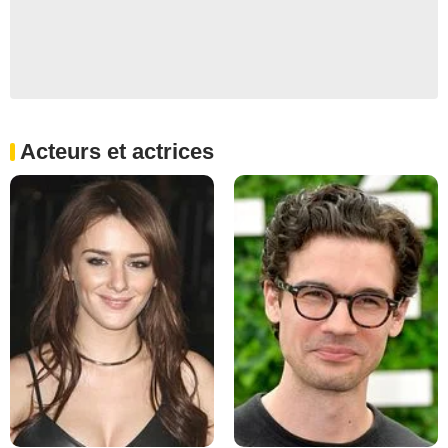
Acteurs et actrices