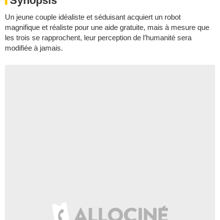
Synopsis
Un jeune couple idéaliste et séduisant acquiert un robot
magnifique et réaliste pour une aide gratuite, mais à mesure que
les trois se rapprochent, leur perception de l’humanité sera
modifiée à jamais.