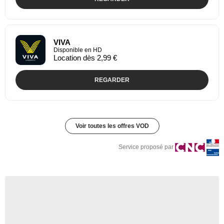
VIVA
Disponible en HD
Location dès 2,99 €
REGARDER
Voir toutes les offres VOD
Service proposé par