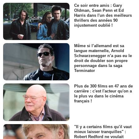
Ce soir entre amis : Gary
Oldman, Sean Penn et Ed
Harris dans l'un des meilleurs
thrillers des années 90
injustement oublié !
Même si l’allemand est sa
langue maternelle, Arnold
Schwarzenegger n’a pas eu le
droit de doubler son propre
personnage dans la saga
Terminator
Plus de 300 films en 47 ans de
carrière : c'est l'acteur qu'on a
le plus vu dans le cinéma
français !
"Il y a certains films qu'il vaut
mieux laisser tranquilles" :
Robert Redford ne voulait