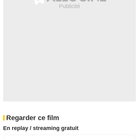
Regarder ce film
En replay / streaming gratuit