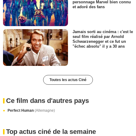
personnage Marvel bien connu
et adoré des fans
Jamais sorti au cinéma : c'est le
seul film réalisé par Arnold
Schwarzenegger et ce fut un
"échec absolu" il y a 30 ans
Toutes les actus Ciné
Ce film dans d'autres pays
Perfect Human
(Allemagne)
Top actus ciné de la semaine