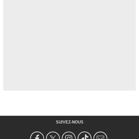
SUIVEZ-NOUS