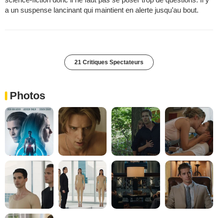
a un suspense lancinant qui maintient en alerte jusqu’au bout.
21 Critiques Spectateurs
Photos