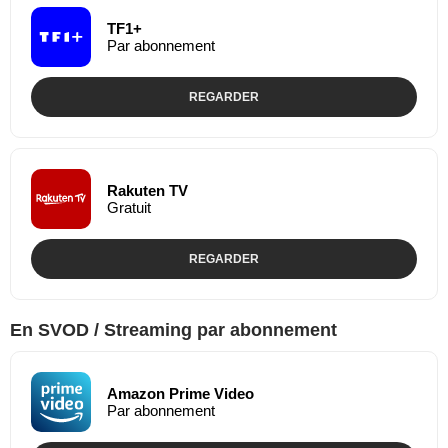
TF1+
Par abonnement
REGARDER
Rakuten TV
Gratuit
REGARDER
En SVOD / Streaming par abonnement
Amazon Prime Video
Par abonnement