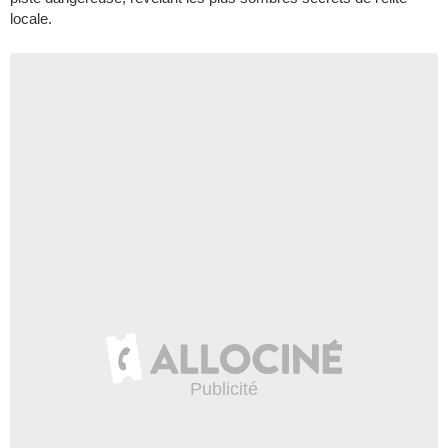
locale.