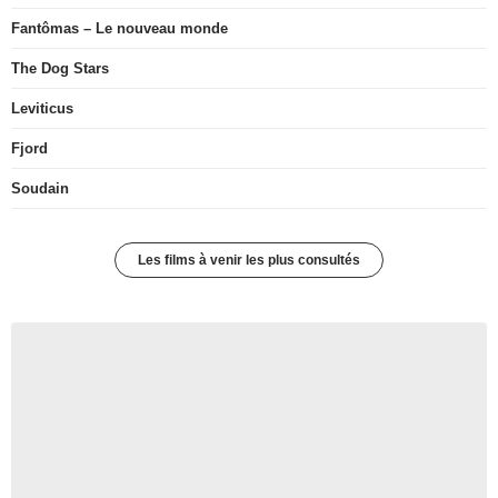
Fantômas – Le nouveau monde
The Dog Stars
Leviticus
Fjord
Soudain
Les films à venir les plus consultés