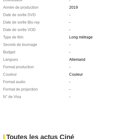
Année de production
2019
Date de sortie DVD
-
Date de sortie Blu-ray
-
Date de sortie VOD
-
Type de film
Long métrage
Secrets de tournage
-
Budget
-
Langues
Allemand
Format production
-
Couleur
Couleur
Format audio
-
Format de projection
-
N° de Visa
-
Toutes les actus Ciné