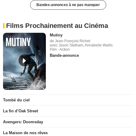
Bandes-annonces à ne pas manquer
Films Prochainement au Cinéma
Mutiny
de Jean-François Richet
avec Jason Statham, Annabelle Wallis
Film - Action
Bande-annonce
Tombé du ciel
La fin d’Oak Street
Avengers: Doomsday
La Maison de nos rêves