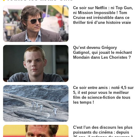
Ce soir sur Netflix : ni Top Gun,
ni Mission Impossible ! Tom
Cruise est irrésistible dans ce
thriller tiré d’une histoire vraie
Qu’est devenu Grégory
Gatignol, qui jouait le méchant
Mondain dans Les Choristes ?
Ce soir entre amis : noté 4,5 sur
5, il est pour vous le meilleur
film de science-fiction de tous
les temps !
C'est l'un des discours les plus
puissants du cinéma : depuis