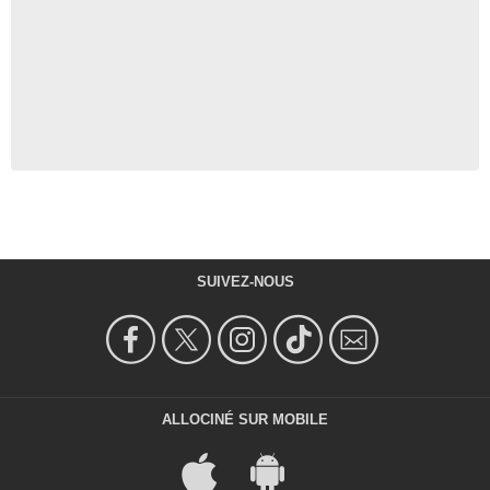
SUIVEZ-NOUS
ALLOCINÉ SUR MOBILE