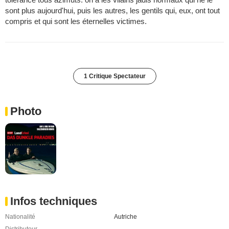
sont plus aujourd'hui, puis les autres, les gentils qui, eux, ont tout
compris et qui sont les éternelles victimes.
1 Critique Spectateur
Photo
Infos techniques
Nationalité
Autriche
Distributeur
-