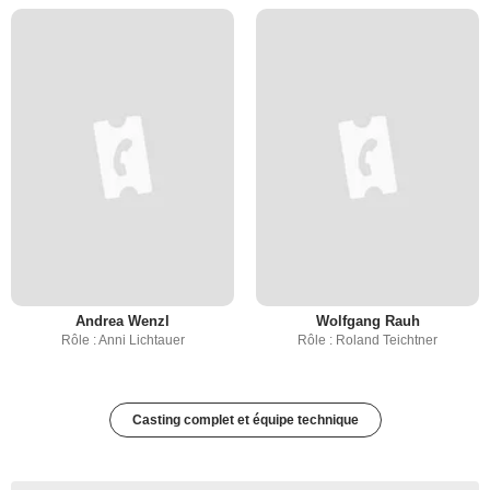
Andrea Wenzl
Wolfgang Rauh
Rôle : Anni Lichtauer
Rôle : Roland Teichtner
Casting complet et équipe technique