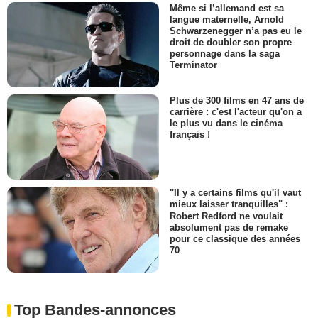
Même si l’allemand est sa
langue maternelle, Arnold
Schwarzenegger n’a pas eu le
droit de doubler son propre
personnage dans la saga
Terminator
Plus de 300 films en 47 ans de
carrière : c'est l'acteur qu'on a
le plus vu dans le cinéma
français !
"Il y a certains films qu'il vaut
mieux laisser tranquilles" :
Robert Redford ne voulait
absolument pas de remake
pour ce classique des années
70
Top Bandes-annonces