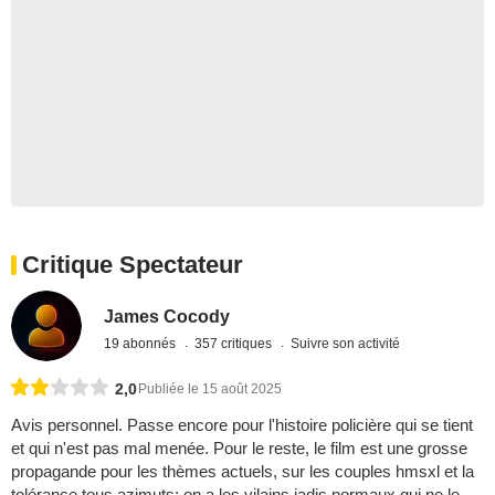
Critique Spectateur
James Cocody
19 abonnés
357 critiques
Suivre son activité
2,0
Publiée le 15 août 2025
Avis personnel. Passe encore pour l'histoire policière qui se tient
et qui n'est pas mal menée. Pour le reste, le film est une grosse
propagande pour les thèmes actuels, sur les couples hmsxl et la
tolérance tous azimuts: on a les vilains jadis normaux qui ne le