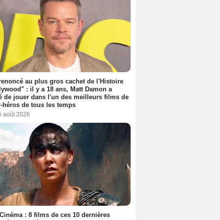
 renoncé au plus gros cachet de l'Histoire
lywood" : il y a 18 ans, Matt Damon a
é de jouer dans l'un des meilleurs films de
-héros de tous les temps
6 août 2026
Cinéma : 8 films de ces 10 dernières