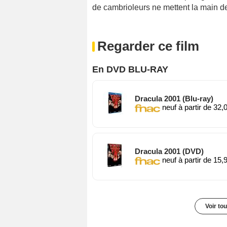
de cambrioleurs ne mettent la main des
Regarder ce film
En DVD BLU-RAY
Dracula 2001 (Blu-ray)
neuf à partir de 32,
Dracula 2001 (DVD)
neuf à partir de 15,
Voir to