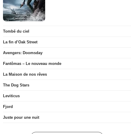
Tombé du ciel
La fin d’Oak Street
Avengers: Doomsday
Fantômas – Le nouveau monde
La Maison de nos rêves
The Dog Stars
Leviticus
Fjord
Juste pour une nuit