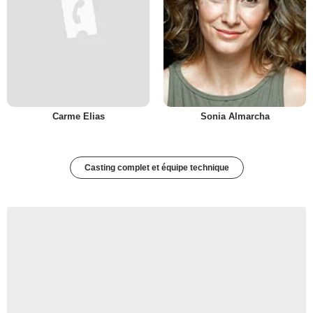
Carme Elias
Sonia Almarcha
Casting complet et équipe technique