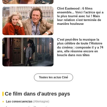
Clint Eastwood : 6 films
ensemble... Voici l'actrice qui a
le plus tourné avec lui ! Mais
leur relation s'est terminée de
manière houleuse
C'est peut-être la musique la
plus célèbre de toute l'Histoire
du cinéma : composée il y a 74
ans, elle résonne encore en
boucle dans nos têtes
Toutes les actus Ciné
Ce film dans d'autres pays
Las consecuencias
(Allemagne)