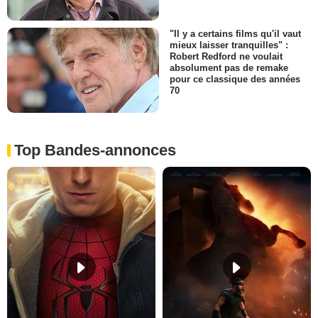
"Il y a certains films qu'il vaut
mieux laisser tranquilles" :
Robert Redford ne voulait
absolument pas de remake
pour ce classique des années
70
Top Bandes-annonces