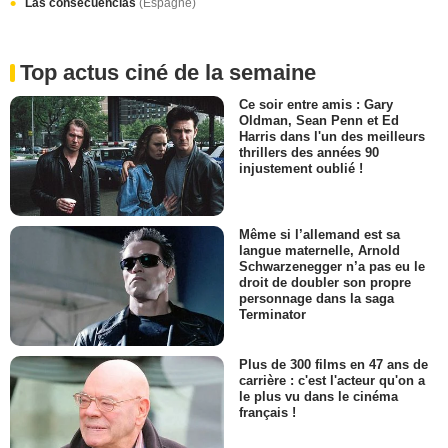
Las consecuencias
(Espagne)
Top actus ciné de la semaine
Ce soir entre amis : Gary
Oldman, Sean Penn et Ed
Harris dans l'un des meilleurs
thrillers des années 90
injustement oublié !
Même si l’allemand est sa
langue maternelle, Arnold
Schwarzenegger n’a pas eu le
droit de doubler son propre
personnage dans la saga
Terminator
Plus de 300 films en 47 ans de
carrière : c'est l'acteur qu'on a
le plus vu dans le cinéma
français !