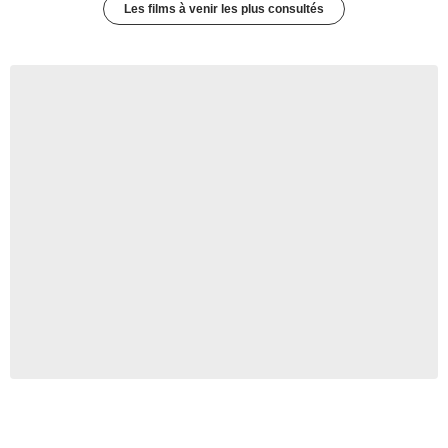
Les films à venir les plus consultés