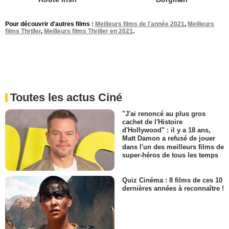
Pour découvrir d'autres films :
Meilleurs films de l'année 2021
,
Meilleurs
films Thriller
,
Meilleurs films Thriller en 2021
.
Toutes les actus Ciné
"J'ai renoncé au plus gros
cachet de l'Histoire
d'Hollywood" : il y a 18 ans,
Matt Damon a refusé de jouer
dans l'un des meilleurs films de
super-héros de tous les temps
Quiz Cinéma : 8 films de ces 10
dernières années à reconnaître !