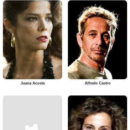
Juana Acosta
Alfredo Castro