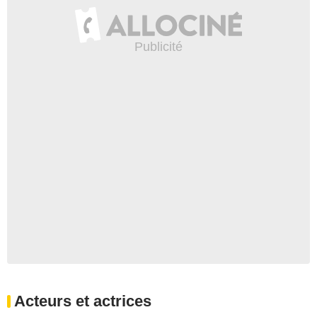
Acteurs et actrices