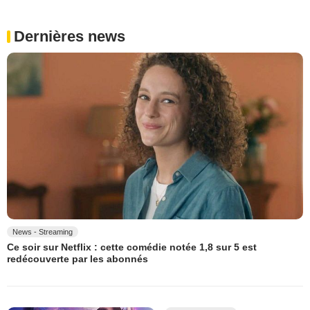
Dernières news
News - Streaming
Ce soir sur Netflix : cette comédie notée 1,8 sur 5 est
redécouverte par les abonnés