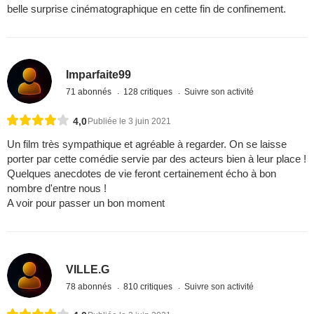
belle surprise cinématographique en cette fin de confinement.
Imparfaite99
71 abonnés
128 critiques
Suivre son activité
4,0
Publiée le 3 juin 2021
Un film très sympathique et agréable à regarder. On se laisse
porter par cette comédie servie par des acteurs bien à leur place !
Quelques anecdotes de vie feront certainement écho à bon
nombre d'entre nous !
A voir pour passer un bon moment
VILLE.G
78 abonnés
810 critiques
Suivre son activité