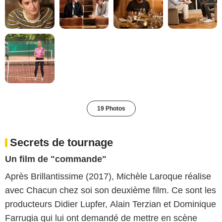
19 Photos
Secrets de tournage
Un film de "commande"
Après Brillantissime (2017), Michèle Laroque réalise
avec Chacun chez soi son deuxième film. Ce sont les
producteurs Didier Lupfer, Alain Terzian et Dominique
Farrugia qui lui ont demandé de mettre en scène