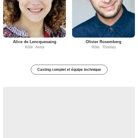
Alice de Lencquesaing
Olivier Rosemberg
Rôle : Anna
Rôle : Thomas
Casting complet et équipe technique