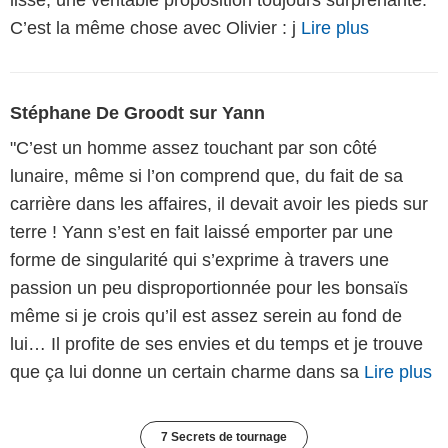
C’est la même chose avec Olivier : j
Lire plus
Stéphane De Groodt sur Yann
"C’est un homme assez touchant par son côté
lunaire, même si l’on comprend que, du fait de sa
carrière dans les affaires, il devait avoir les pieds sur
terre ! Yann s’est en fait laissé emporter par une
forme de singularité qui s’exprime à travers une
passion un peu disproportionnée pour les bonsaïs
même si je crois qu’il est assez serein au fond de
lui… Il profite de ses envies et du temps et je trouve
que ça lui donne un certain charme dans sa
Lire plus
7 Secrets de tournage