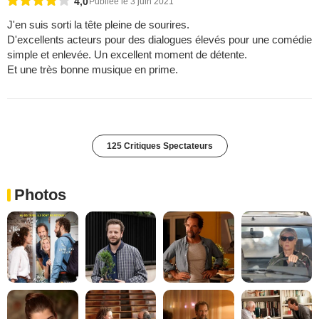
4,0
Publiée le 3 juin 2021
J'en suis sorti la tête pleine de sourires.
D'excellents acteurs pour des dialogues élevés pour une comédie
simple et enlevée. Un excellent moment de détente.
Et une très bonne musique en prime.
125 Critiques Spectateurs
Photos