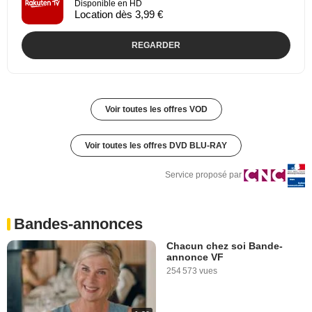
Disponible en HD
Location dès 3,99 €
REGARDER
Voir toutes les offres VOD
Voir toutes les offres DVD BLU-RAY
Service proposé par
Bandes-annonces
Chacun chez soi Bande-
annonce VF
254 573 vues