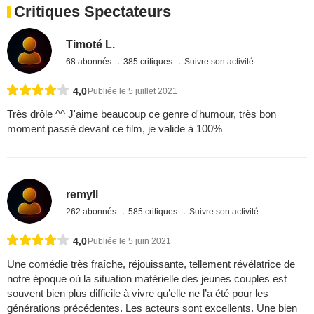
Critiques Spectateurs
Timoté L.
68 abonnés
385 critiques
Suivre son activité
4,0
Publiée le 5 juillet 2021
Très drôle ^^ J'aime beaucoup ce genre d'humour, très bon
moment passé devant ce film, je valide à 100%
remyll
262 abonnés
585 critiques
Suivre son activité
4,0
Publiée le 5 juin 2021
Une comédie très fraîche, réjouissante, tellement révélatrice de
notre époque où la situation matérielle des jeunes couples est
souvent bien plus difficile à vivre qu’elle ne l’a été pour les
générations précédentes. Les acteurs sont excellents. Une bien