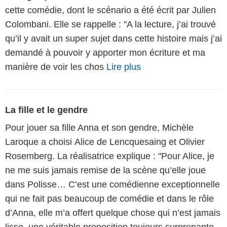
cette comédie, dont le scénario a été écrit par Julien
Colombani. Elle se rappelle : "A la lecture, j’ai trouvé
qu’il y avait un super sujet dans cette histoire mais j’ai
demandé à pouvoir y apporter mon écriture et ma
manière de voir les chos
Lire plus
La fille et le gendre
Pour jouer sa fille Anna et son gendre, Michèle
Laroque a choisi Alice de Lencquesaing et Olivier
Rosemberg. La réalisatrice explique : "Pour Alice, je
ne me suis jamais remise de la scène qu’elle joue
dans Polisse… C’est une comédienne exceptionnelle
qui ne fait pas beaucoup de comédie et dans le rôle
d’Anna, elle m’a offert quelque chose qui n’est jamais
lisse, une véritable proposition toujours surprenante.