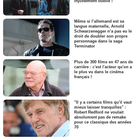
injustement oublié !
Même si l’allemand est sa
langue maternelle, Arnold
Schwarzenegger n’a pas eu le
droit de doubler son propre
personnage dans la saga
Terminator
Plus de 300 films en 47 ans de
carrière : c'est l'acteur qu'on a
le plus vu dans le cinéma
français !
"Il y a certains films qu'il vaut
mieux laisser tranquilles" :
Robert Redford ne voulait
absolument pas de remake
pour ce classique des années
70