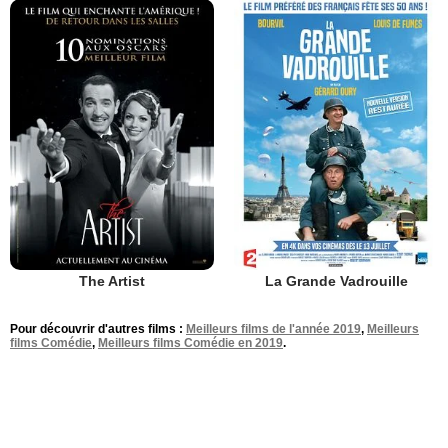
The Artist
La Grande Vadrouille
Pour découvrir d'autres films :
Meilleurs films de l'année 2019
,
Meilleurs
films Comédie
,
Meilleurs films Comédie en 2019
.