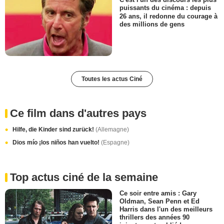
puissants du cinéma : depuis
26 ans, il redonne du courage à
des millions de gens
Toutes les actus Ciné
Ce film dans d'autres pays
Hilfe, die Kinder sind zurück!
(Allemagne)
Dios mío ¡los niños han vuelto!
(Espagne)
Top actus ciné de la semaine
Ce soir entre amis : Gary
Oldman, Sean Penn et Ed
Harris dans l'un des meilleurs
thrillers des années 90