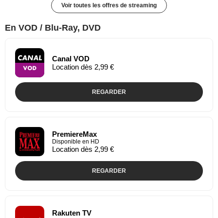
Voir toutes les offres de streaming
En VOD / Blu-Ray, DVD
Canal VOD
Location dès 2,99 €
REGARDER
PremiereMax
Disponible en HD
Location dès 2,99 €
REGARDER
Rakuten TV