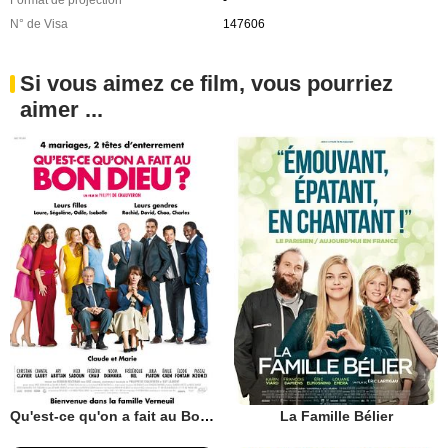
N° de Visa
147606
Si vous aimez ce film, vous pourriez
aimer ...
Qu'est-ce qu'on a fait au Bon Dieu?
La Famille Bélier