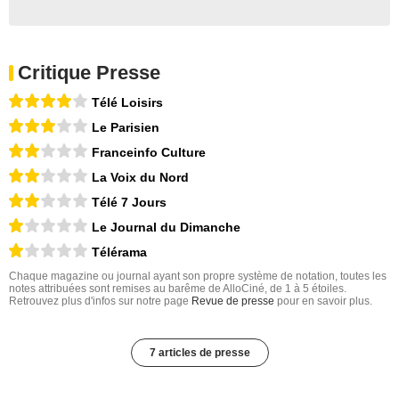
Critique Presse
Télé Loisirs
Le Parisien
Franceinfo Culture
La Voix du Nord
Télé 7 Jours
Le Journal du Dimanche
Télérama
Chaque magazine ou journal ayant son propre système de notation, toutes les
notes attribuées sont remises au barême de AlloCiné, de 1 à 5 étoiles.
Retrouvez plus d'infos sur notre page
Revue de presse
pour en savoir plus.
7 articles de presse