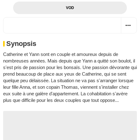
VOD
Synopsis
Catherine et Yann sont en couple et amoureux depuis de
nombreuses années. Mais depuis que Yann a quitté son boulot, il
s'est pris de passion pour les bonsaïs. Une passion dévorante qui
prend beaucoup de place aux yeux de Catherine, qui se sent
quelque peu délaissée. La situation ne va pas s'arranger lorsque
leur fille Anna, et son copain Thomas, viennent s'installer chez
eux suite à une galère d'appartement. La cohabitation s'avère
plus que difficile pour les deux couples que tout oppose...