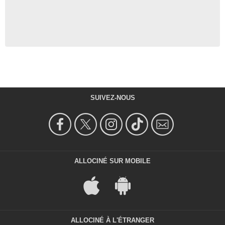
SUIVEZ-NOUS
ALLOCINÉ SUR MOBILE
ALLOCINÉ À L'ÉTRANGER