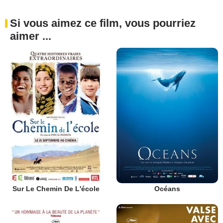
Si vous aimez ce film, vous pourriez
aimer ...
Sur Le Chemin De L'école
Océans