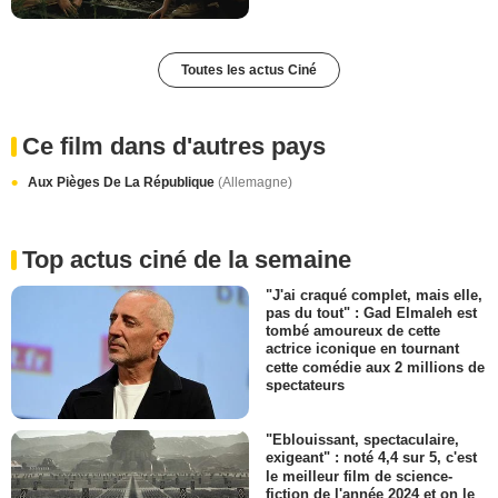
Toutes les actus Ciné
Ce film dans d'autres pays
Aux Pièges De La République
(Allemagne)
Top actus ciné de la semaine
"J'ai craqué complet, mais elle,
pas du tout" : Gad Elmaleh est
tombé amoureux de cette
actrice iconique en tournant
cette comédie aux 2 millions de
spectateurs
"Eblouissant, spectaculaire,
exigeant" : noté 4,4 sur 5, c'est
le meilleur film de science-
fiction de l'année 2024 et on le