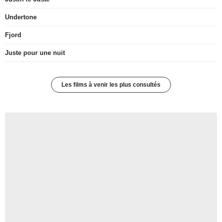
Undertone
Fjord
Juste pour une nuit
Les films à venir les plus consultés