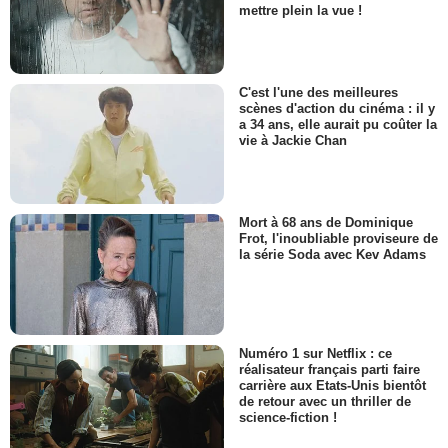
mettre plein la vue !
C'est l'une des meilleures
scènes d'action du cinéma : il y
a 34 ans, elle aurait pu coûter la
vie à Jackie Chan
Mort à 68 ans de Dominique
Frot, l'inoubliable proviseure de
la série Soda avec Kev Adams
Numéro 1 sur Netflix : ce
réalisateur français parti faire
carrière aux Etats-Unis bientôt
de retour avec un thriller de
science-fiction !