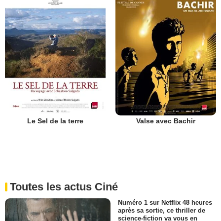
Le Sel de la terre
Valse avec Bachir
Toutes les actus Ciné
Numéro 1 sur Netflix 48 heures
après sa sortie, ce thriller de
science-fiction va vous en