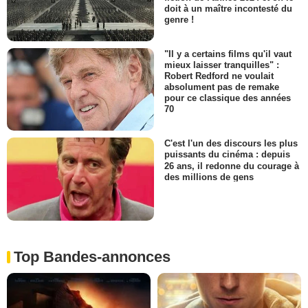
doit à un maître incontesté du
genre !
"Il y a certains films qu'il vaut
mieux laisser tranquilles" :
Robert Redford ne voulait
absolument pas de remake
pour ce classique des années
70
C'est l'un des discours les plus
puissants du cinéma : depuis
26 ans, il redonne du courage à
des millions de gens
Top Bandes-annonces