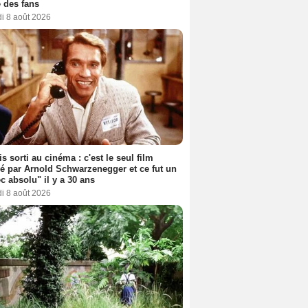
 des fans
i 8 août 2026
s sorti au cinéma : c'est le seul film
sé par Arnold Schwarzenegger et ce fut un
c absolu" il y a 30 ans
i 8 août 2026