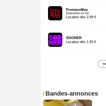
PremiereMax
Disponible en HD
Location dès 2,99 €
SOONER
Location dès 1,99 €
Vo
Bandes-annonces