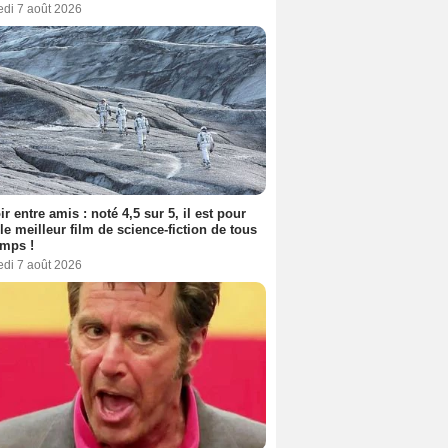
edi 7 août 2026
ir entre amis : noté 4,5 sur 5, il est pour
le meilleur film de science-fiction de tous
emps !
edi 7 août 2026