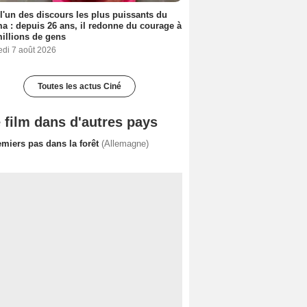
 l'un des discours les plus puissants du
a : depuis 26 ans, il redonne du courage à
illions de gens
edi 7 août 2026
Toutes les actus Ciné
 film dans d'autres pays
emiers pas dans la forêt
(Allemagne)