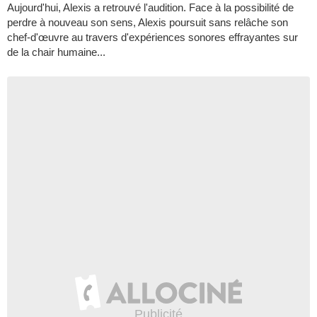
Aujourd'hui, Alexis a retrouvé l'audition. Face à la possibilité de
perdre à nouveau son sens, Alexis poursuit sans relâche son
chef-d'œuvre au travers d'expériences sonores effrayantes sur
de la chair humaine...