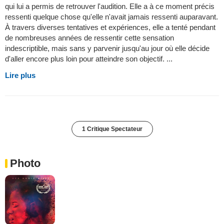
qui lui a permis de retrouver l'audition. Elle a à ce moment précis
ressenti quelque chose qu'elle n'avait jamais ressenti auparavant.
À travers diverses tentatives et expériences, elle a tenté pendant
de nombreuses années de ressentir cette sensation
indescriptible, mais sans y parvenir jusqu'au jour où elle décide
d'aller encore plus loin pour atteindre son objectif. ...
Lire plus
1 Critique Spectateur
Photo