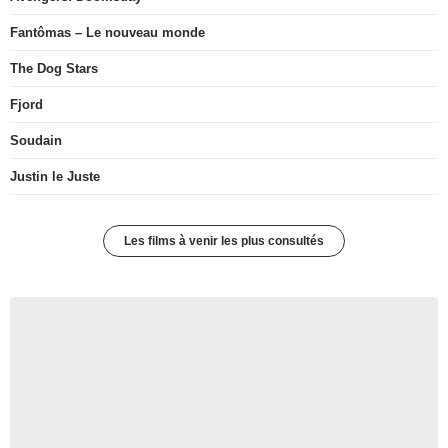
Fantômas – Le nouveau monde
The Dog Stars
Fjord
Soudain
Justin le Juste
Les films à venir les plus consultés