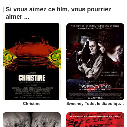
Si vous aimez ce film, vous pourriez
aimer ...
Christine
Sweeney Todd, le diabolique barbier de Fleet Street