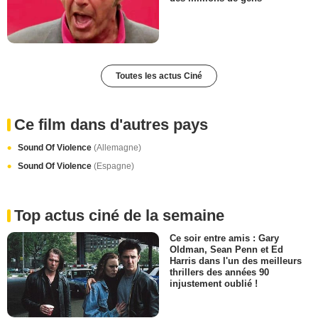
Toutes les actus Ciné
Ce film dans d'autres pays
Sound Of Violence
(Allemagne)
Sound Of Violence
(Espagne)
Top actus ciné de la semaine
Ce soir entre amis : Gary
Oldman, Sean Penn et Ed
Harris dans l'un des meilleurs
thrillers des années 90
injustement oublié !