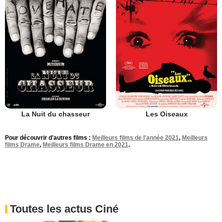
La Nuit du chasseur
Les Oiseaux
Pour découvrir d'autres films :
Meilleurs films de l'année 2021
,
Meilleurs
films Drame
,
Meilleurs films Drame en 2021
.
Toutes les actus Ciné