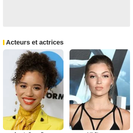
Acteurs et actrices