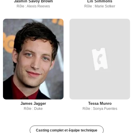
Jasmin Savoy Brown
Lili Simmons
Rôle : Alexis Reeves
Rôle : Marie Sotker
James Jagger
Tessa Munro
Rôle : Duke
Rôle : Sonya Fuentes
Casting complet et équipe technique