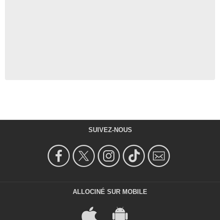
SUIVEZ-NOUS
ALLOCINÉ SUR MOBILE