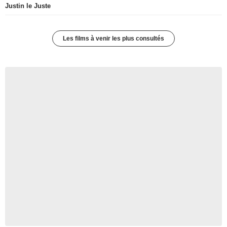
Justin le Juste
Les films à venir les plus consultés