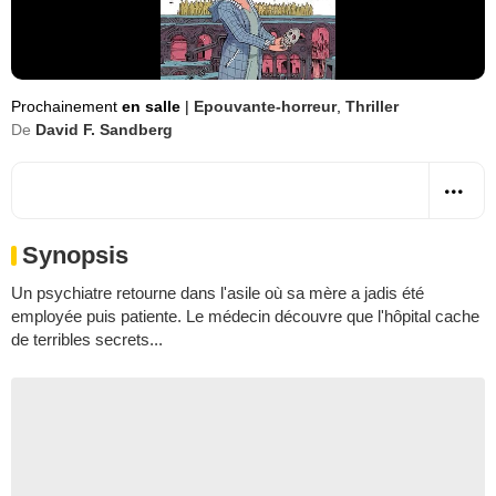
Prochainement
en salle
|
Epouvante-horreur
,
Thriller
De
David F. Sandberg
Synopsis
Un psychiatre retourne dans l'asile où sa mère a jadis été
employée puis patiente. Le médecin découvre que l'hôpital cache
de terribles secrets...