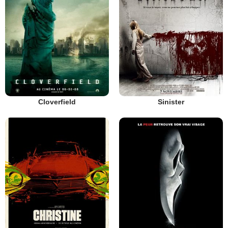
Cloverfield
Sinister