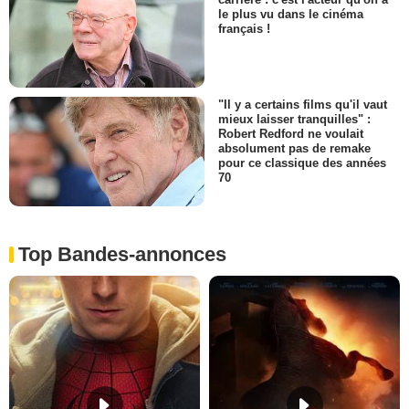
le plus vu dans le cinéma
français !
"Il y a certains films qu'il vaut
mieux laisser tranquilles" :
Robert Redford ne voulait
absolument pas de remake
pour ce classique des années
70
Top Bandes-annonces