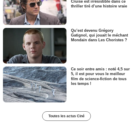
Cruise est irrésistible dans ce
thriller tiré d’une histoire vraie
Qu’est devenu Grégory
Gatignol, qui jouait le méchant
Mondain dans Les Choristes ?
Ce soir entre amis : noté 4,5 sur
5, il est pour vous le meilleur
film de science-fiction de tous
les temps !
Toutes les actus Ciné