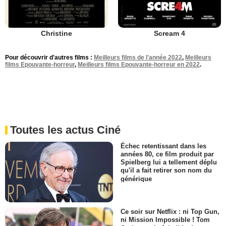
Christine
Scream 4
Pour découvrir d'autres films :
Meilleurs films de l'année 2022
,
Meilleurs
films Epouvante-horreur
,
Meilleurs films Epouvante-horreur en 2022
.
Toutes les actus Ciné
Échec retentissant dans les
années 80, ce film produit par
Spielberg lui a tellement déplu
qu'il a fait retirer son nom du
générique
Ce soir sur Netflix : ni Top Gun,
ni Mission Impossible ! Tom