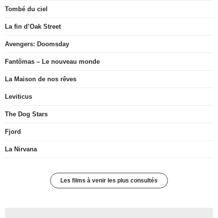
Tombé du ciel
La fin d’Oak Street
Avengers: Doomsday
Fantômas – Le nouveau monde
La Maison de nos rêves
Leviticus
The Dog Stars
Fjord
La Nirvana
Les films à venir les plus consultés