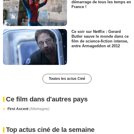
démarrage de tous les temps en
France !
Ce soir sur Netflix : Gerard
Butler sauve le monde dans ce
film de science-fiction intense,
entre Armageddon et 2012
Toutes les actus Ciné
Ce film dans d'autres pays
First Ascent
(Allemagne)
Top actus ciné de la semaine