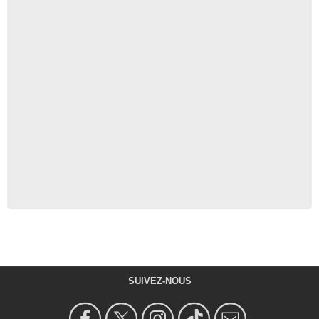
SUIVEZ-NOUS