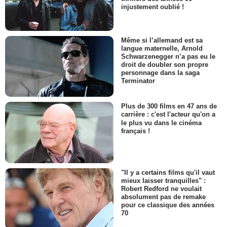
injustement oublié !
Même si l’allemand est sa
langue maternelle, Arnold
Schwarzenegger n’a pas eu le
droit de doubler son propre
personnage dans la saga
Terminator
Plus de 300 films en 47 ans de
carrière : c'est l'acteur qu'on a
le plus vu dans le cinéma
français !
"Il y a certains films qu'il vaut
mieux laisser tranquilles" :
Robert Redford ne voulait
absolument pas de remake
pour ce classique des années
70