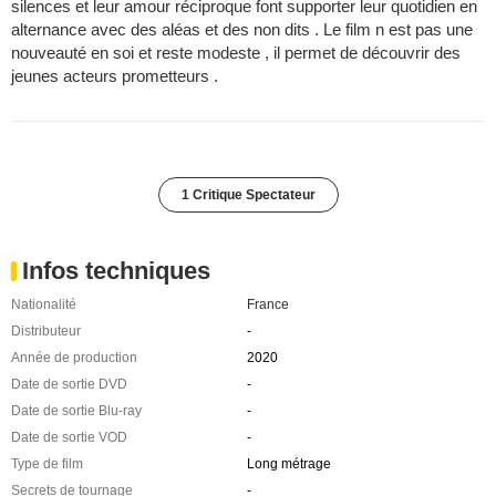
silences et leur amour réciproque font supporter leur quotidien en
alternance avec des aléas et des non dits . Le film n est pas une
nouveauté en soi et reste modeste , il permet de découvrir des
jeunes acteurs prometteurs .
1 Critique Spectateur
Infos techniques
Nationalité
France
Distributeur
-
Année de production
2020
Date de sortie DVD
-
Date de sortie Blu-ray
-
Date de sortie VOD
-
Type de film
Long métrage
Secrets de tournage
-