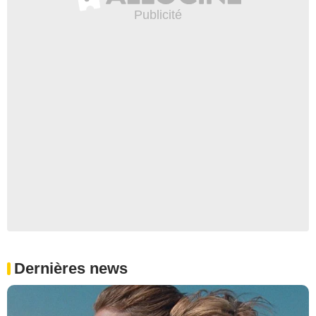
Dernières news