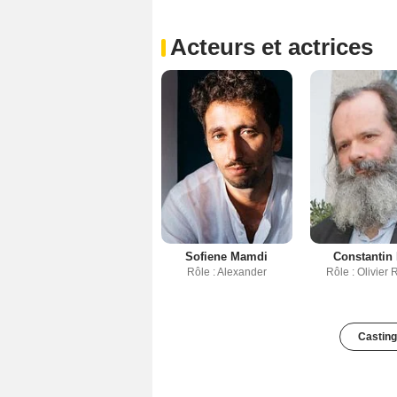
Acteurs et actrices
Sofiene Mamdi
Constantin
Rôle : Alexander
Rôle : Olivier 
Casting