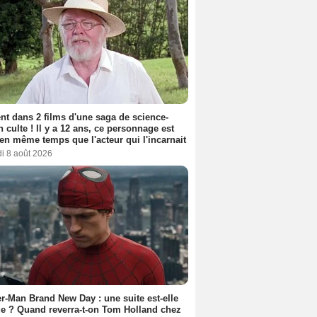
nt dans 2 films d'une saga de science-
on culte ! Il y a 12 ans, ce personnage est
en même temps que l'acteur qui l'incarnait
i 8 août 2026
r-Man Brand New Day : une suite est-elle
e ? Quand reverra-t-on Tom Holland chez