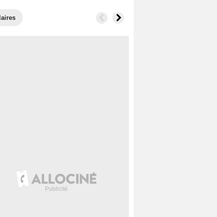
laires