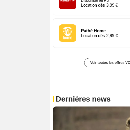
Disponible en HD
Location dès 3,99 €
Pathé Home
Location dès 2,99 €
Voir toutes les offres V
Dernières news