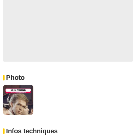
Photo
Infos techniques