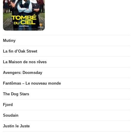
Mutiny
La fin d’Oak Street
La Maison de nos rêves
Avengers: Doomsday
Fantômas – Le nouveau monde
The Dog Stars
Fjord
Soudain
Justin le Juste