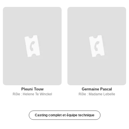
Pleuni Touw
Germaine Pascal
Rôle : Helene Te Winckel
Rôle : Madame Lebelle
Casting complet et équipe technique