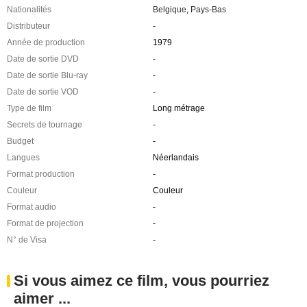
Nationalités
Belgique
,
Pays-Bas
Distributeur
-
Année de production
1979
Date de sortie DVD
-
Date de sortie Blu-ray
-
Date de sortie VOD
-
Type de film
Long métrage
Secrets de tournage
-
Budget
-
Langues
Néerlandais
Format production
-
Couleur
Couleur
Format audio
-
Format de projection
-
N° de Visa
-
Si vous aimez ce film, vous pourriez
aimer ...