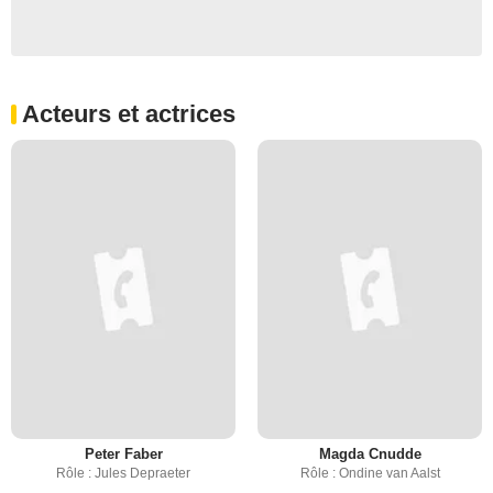
Acteurs et actrices
Peter Faber
Magda Cnudde
Rôle : Jules Depraeter
Rôle : Ondine van Aalst