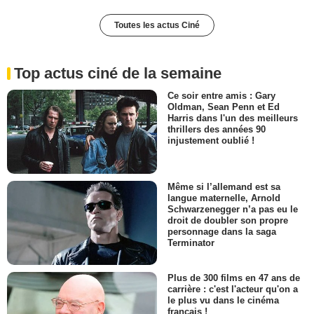
Toutes les actus Ciné
Top actus ciné de la semaine
Ce soir entre amis : Gary
Oldman, Sean Penn et Ed
Harris dans l'un des meilleurs
thrillers des années 90
injustement oublié !
Même si l’allemand est sa
langue maternelle, Arnold
Schwarzenegger n’a pas eu le
droit de doubler son propre
personnage dans la saga
Terminator
Plus de 300 films en 47 ans de
carrière : c'est l'acteur qu'on a
le plus vu dans le cinéma
français !