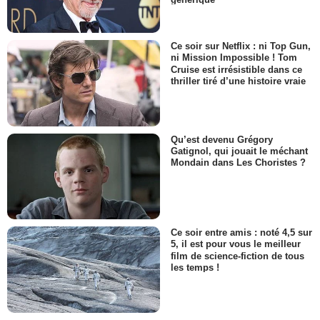
Ce soir sur Netflix : ni Top Gun,
ni Mission Impossible ! Tom
Cruise est irrésistible dans ce
thriller tiré d’une histoire vraie
Qu’est devenu Grégory
Gatignol, qui jouait le méchant
Mondain dans Les Choristes ?
Ce soir entre amis : noté 4,5 sur
5, il est pour vous le meilleur
film de science-fiction de tous
les temps !