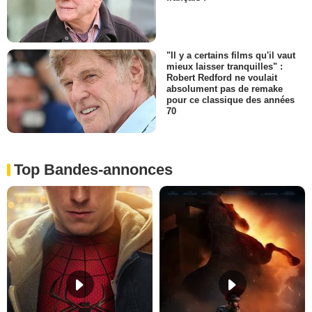
"Il y a certains films qu'il vaut
mieux laisser tranquilles" :
Robert Redford ne voulait
absolument pas de remake
pour ce classique des années
70
Top Bandes-annonces