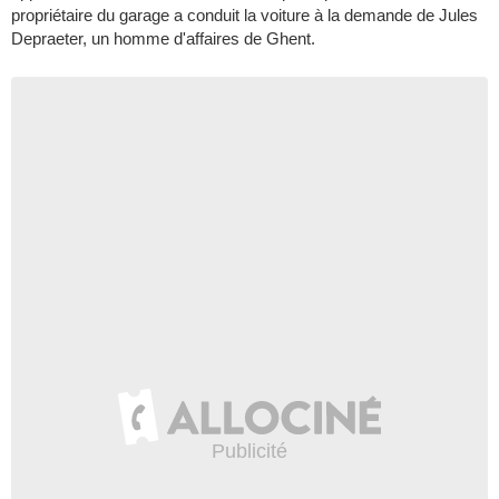
propriétaire du garage a conduit la voiture à la demande de Jules
Depraeter, un homme d'affaires de Ghent.